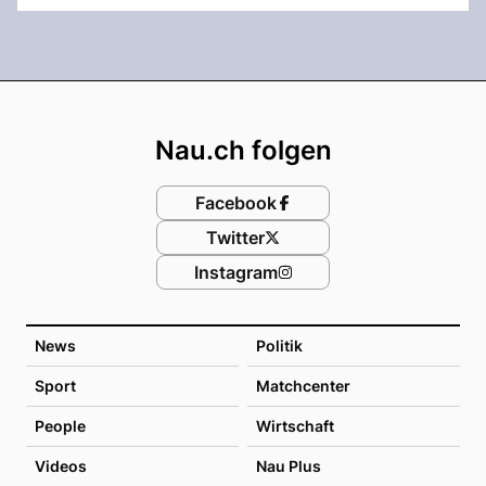
Footer
Nau.ch folgen
Facebook
Twitter
Instagram
News
Politik
Sport
Matchcenter
People
Wirtschaft
Videos
Nau Plus