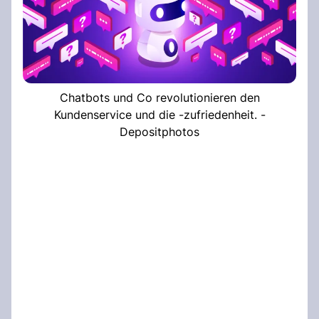
Chatbots und Co revolutionieren den
Kundenservice und die -zufriedenheit. -
Depositphotos