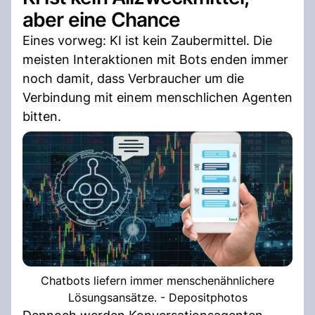
aber eine Chance
Eines vorweg: KI ist kein Zaubermittel. Die
meisten Interaktionen mit Bots enden immer
noch damit, dass Verbraucher um die
Verbindung mit einem menschlichen Agenten
bitten.
Chatbots liefern immer menschenähnlichere
Lösungsansätze. - Depositphotos