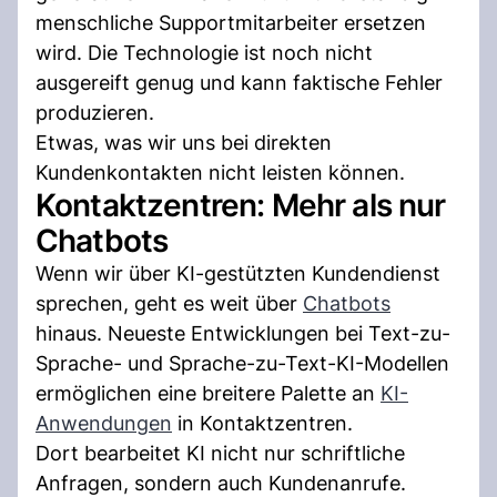
menschliche Supportmitarbeiter ersetzen
wird. Die Technologie ist noch nicht
ausgereift genug und kann faktische Fehler
produzieren.
Etwas, was wir uns bei direkten
Kundenkontakten nicht leisten können.
Kontaktzentren: Mehr als nur
Chatbots
Wenn wir über KI-gestützten Kundendienst
sprechen, geht es weit über
Chatbots
hinaus. Neueste Entwicklungen bei Text-zu-
Sprache- und Sprache-zu-Text-KI-Modellen
ermöglichen eine breitere Palette an
KI-
Anwendungen
in Kontaktzentren.
Dort bearbeitet KI nicht nur schriftliche
Anfragen, sondern auch Kundenanrufe.