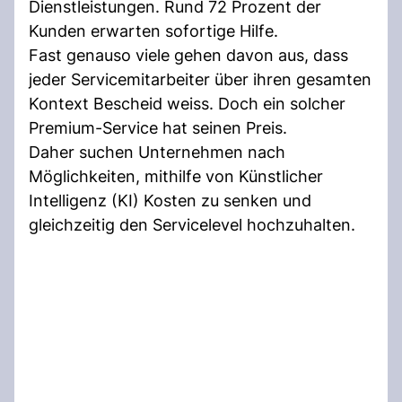
Dienstleistungen. Rund 72 Prozent der
Kunden erwarten sofortige Hilfe.
Fast genauso viele gehen davon aus, dass
jeder Servicemitarbeiter über ihren gesamten
Kontext Bescheid weiss. Doch ein solcher
Premium-Service hat seinen Preis.
Daher suchen Unternehmen nach
Möglichkeiten, mithilfe von Künstlicher
Intelligenz (KI) Kosten zu senken und
gleichzeitig den Servicelevel hochzuhalten.