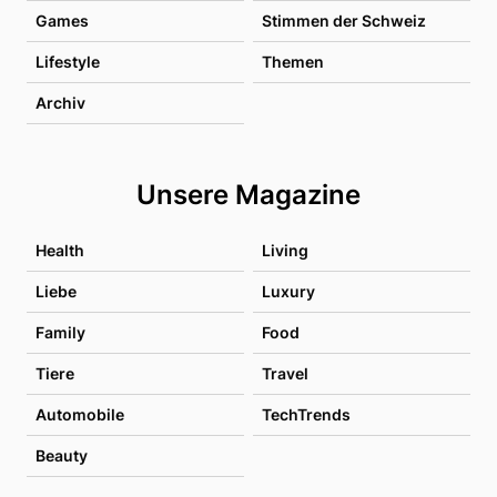
Games
Stimmen der Schweiz
Lifestyle
Themen
Archiv
Unsere Magazine
Health
Living
Liebe
Luxury
Family
Food
Tiere
Travel
Automobile
TechTrends
Beauty