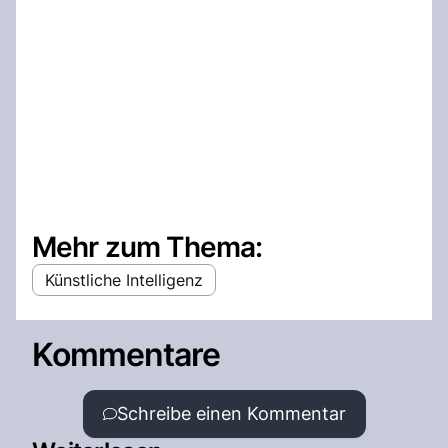
Mehr zum Thema:
Künstliche Intelligenz
Kommentare
Schreibe einen Kommentar