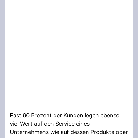
Fast 90 Prozent der Kunden legen ebenso
viel Wert auf den Service eines
Unternehmens wie auf dessen Produkte oder