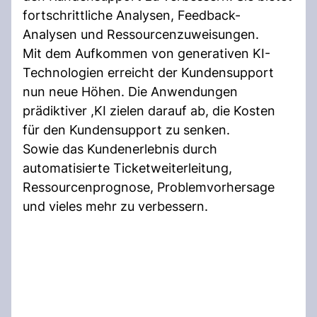
fortschrittliche Analysen, Feedback-
Analysen und Ressourcenzuweisungen.
Mit dem Aufkommen von generativen KI-
Technologien erreicht der Kundensupport
nun neue Höhen. Die Anwendungen
prädiktiver ,KI zielen darauf ab, die Kosten
für den Kundensupport zu senken.
Sowie das Kundenerlebnis durch
automatisierte Ticketweiterleitung,
Ressourcenprognose, Problemvorhersage
und vieles mehr zu verbessern.