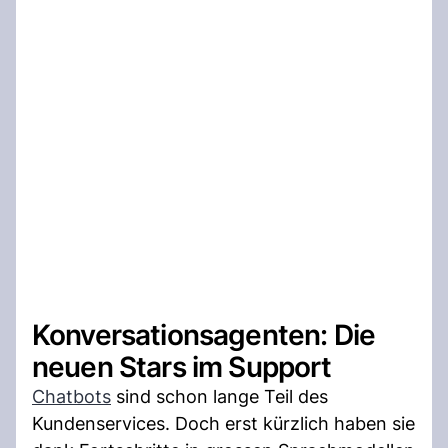
Konversationsagenten: Die
neuen Stars im Support
Chatbots
sind schon lange Teil des
Kundenservices. Doch erst kürzlich haben sie