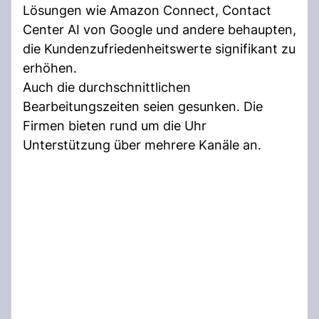
Lösungen wie Amazon Connect, Contact
Center AI von Google und andere behaupten,
die Kundenzufriedenheitswerte signifikant zu
erhöhen.
Auch die durchschnittlichen
Bearbeitungszeiten seien gesunken. Die
Firmen bieten rund um die Uhr
Unterstützung über mehrere Kanäle an.