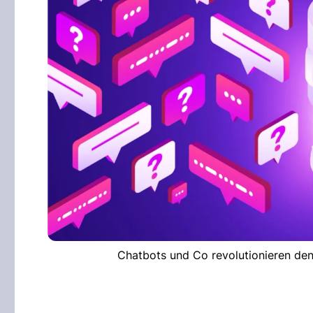
Chatbots und Co revolutionieren den