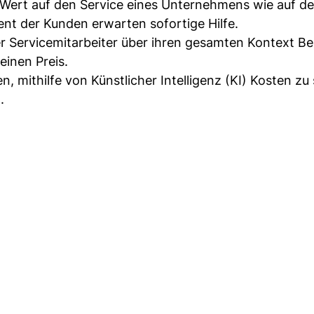
 Wert auf den Service eines Unternehmens wie auf d
nt der Kunden erwarten sofortige Hilfe.
er Servicemitarbeiter über ihren gesamten Kontext B
einen Preis.
mithilfe von Künstlicher Intelligenz (KI) Kosten zu
.