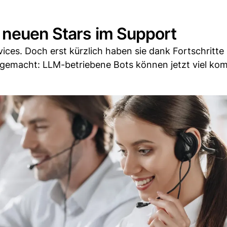
 neuen Stars im Support
ices. Doch erst kürzlich haben sie dank Fortschritte
emacht: LLM-betriebene Bots können jetzt viel kom