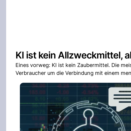
KI ist kein Allzweckmittel,
Eines vorweg: KI ist kein Zaubermittel. Die m
Verbraucher um die Verbindung mit einem men