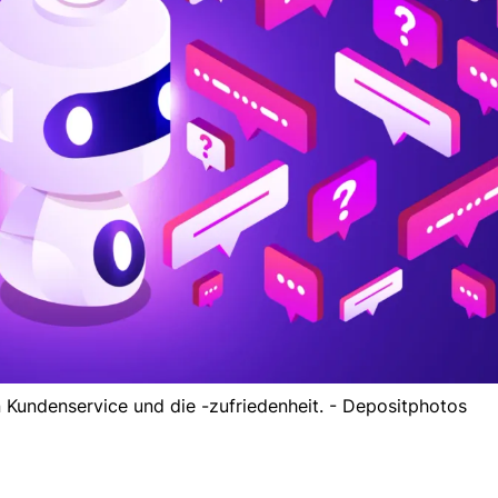
 Kundenservice und die -zufriedenheit. - Depositphotos