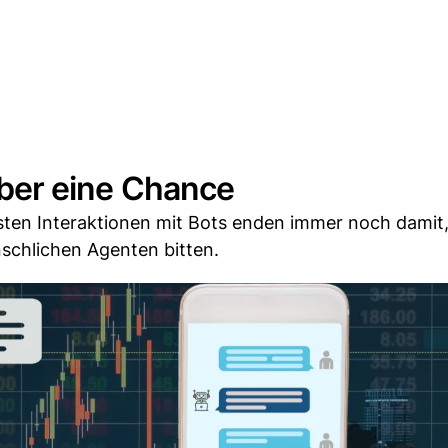
 aber eine Chance
eisten Interaktionen mit Bots enden immer noch damit
schlichen Agenten bitten.