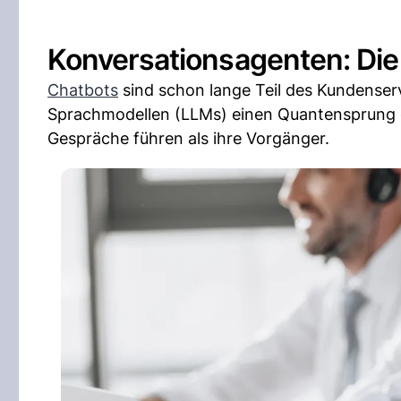
Konversationsagenten: Die
Chatbots
sind schon lange Teil des Kundenserv
Sprachmodellen (LLMs) einen Quantensprung g
Gespräche führen als ihre Vorgänger.