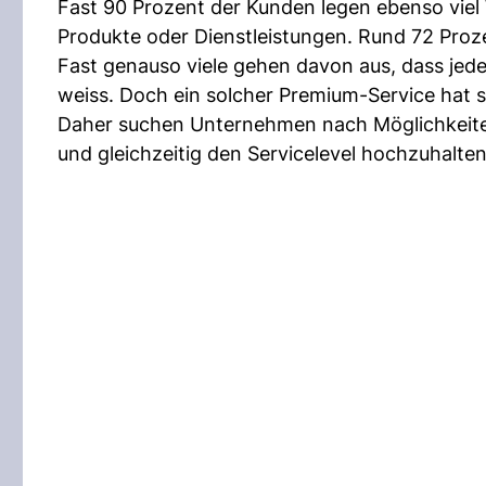
Fast 90 Prozent der Kunden legen ebenso viel
Produkte oder Dienstleistungen. Rund 72 Proze
Fast genauso viele gehen davon aus, dass jed
weiss. Doch ein solcher Premium-Service hat s
Daher suchen Unternehmen nach Möglichkeiten, 
und gleichzeitig den Servicelevel hochzuhalten