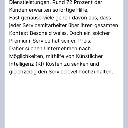
Dienstleistungen. Rund 72 Prozent der
Kunden erwarten sofortige Hilfe.
Fast genauso viele gehen davon aus, dass
jeder Servicemitarbeiter über ihren gesamten
Kontext Bescheid weiss. Doch ein solcher
Premium-Service hat seinen Preis.
Daher suchen Unternehmen nach
Möglichkeiten, mithilfe von Künstlicher
Intelligenz (KI) Kosten zu senken und
gleichzeitig den Servicelevel hochzuhalten.