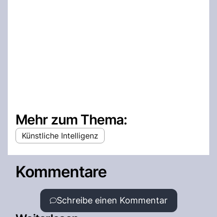
Mehr zum Thema:
Künstliche Intelligenz
Kommentare
Schreibe einen Kommentar