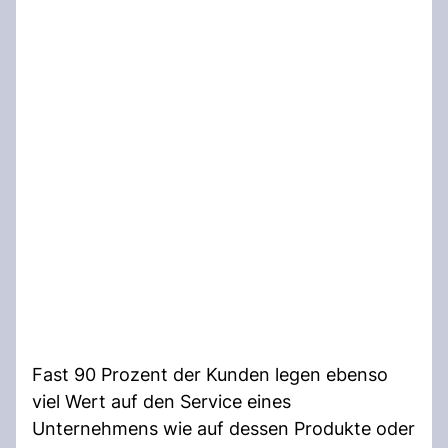
Fast 90 Prozent der Kunden legen ebenso
viel Wert auf den Service eines
Unternehmens wie auf dessen Produkte oder