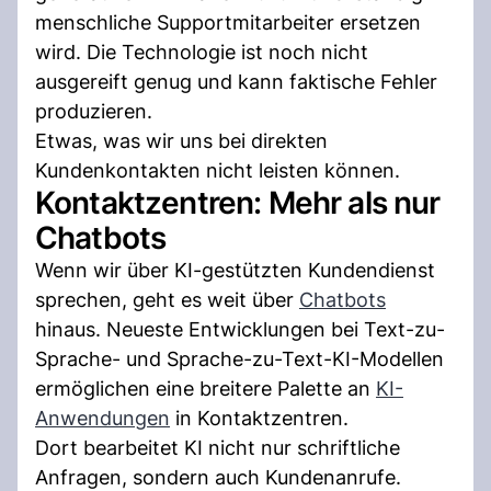
menschliche Supportmitarbeiter ersetzen
wird. Die Technologie ist noch nicht
ausgereift genug und kann faktische Fehler
produzieren.
Etwas, was wir uns bei direkten
Kundenkontakten nicht leisten können.
Kontaktzentren: Mehr als nur
Chatbots
Wenn wir über KI-gestützten Kundendienst
sprechen, geht es weit über
Chatbots
hinaus. Neueste Entwicklungen bei Text-zu-
Sprache- und Sprache-zu-Text-KI-Modellen
ermöglichen eine breitere Palette an
KI-
Anwendungen
in Kontaktzentren.
Dort bearbeitet KI nicht nur schriftliche
Anfragen, sondern auch Kundenanrufe.