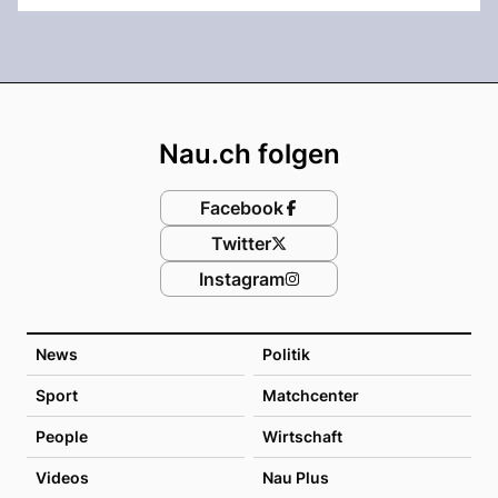
Footer
Nau.ch folgen
Facebook
Twitter
Instagram
News
Politik
Sport
Matchcenter
People
Wirtschaft
Videos
Nau Plus