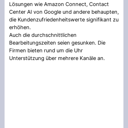
Lösungen wie Amazon Connect, Contact
Center AI von Google und andere behaupten,
die Kundenzufriedenheitswerte signifikant zu
erhöhen.
Auch die durchschnittlichen
Bearbeitungszeiten seien gesunken. Die
Firmen bieten rund um die Uhr
Unterstützung über mehrere Kanäle an.