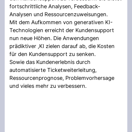
fortschrittliche Analysen, Feedback-
Analysen und Ressourcenzuweisungen.
Mit dem Aufkommen von generativen KI-
Technologien erreicht der Kundensupport
nun neue Höhen. Die Anwendungen
prädiktiver ,KI zielen darauf ab, die Kosten
für den Kundensupport zu senken.
Sowie das Kundenerlebnis durch
automatisierte Ticketweiterleitung,
Ressourcenprognose, Problemvorhersage
und vieles mehr zu verbessern.