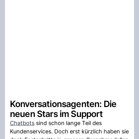
Konversationsagenten: Die
neuen Stars im Support
Chatbots
sind schon lange Teil des
Kundenservices. Doch erst kürzlich haben sie