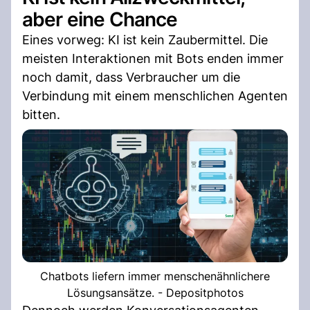
aber eine Chance
Eines vorweg: KI ist kein Zaubermittel. Die
meisten Interaktionen mit Bots enden immer
noch damit, dass Verbraucher um die
Verbindung mit einem menschlichen Agenten
bitten.
Chatbots liefern immer menschenähnlichere
Lösungsansätze. - Depositphotos