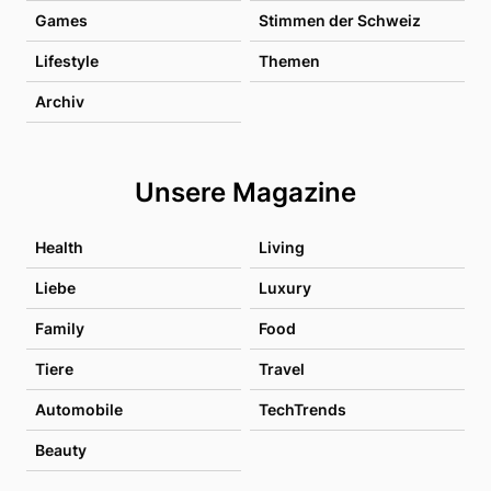
Games
Stimmen der Schweiz
Lifestyle
Themen
Archiv
Unsere Magazine
Health
Living
Liebe
Luxury
Family
Food
Tiere
Travel
Automobile
TechTrends
Beauty