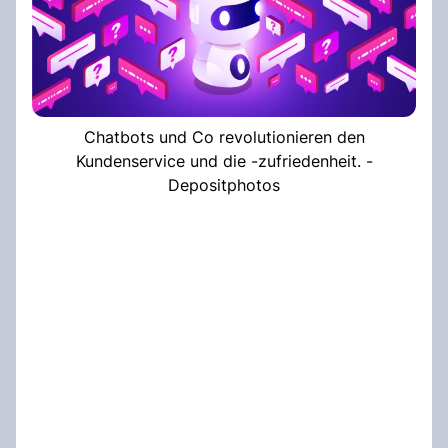
Chatbots und Co revolutionieren den
Kundenservice und die -zufriedenheit. -
Depositphotos