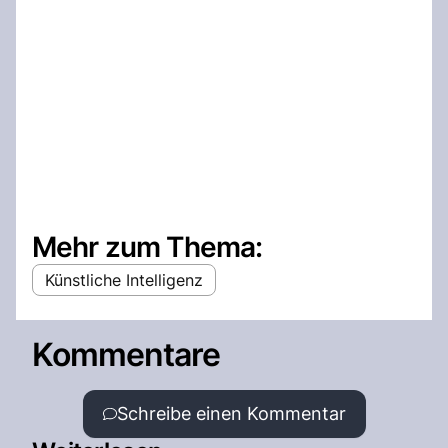
Mehr zum Thema:
Künstliche Intelligenz
Kommentare
Schreibe einen Kommentar