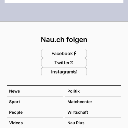
Footer
Nau.ch folgen
Facebook
Twitter
Instagram
News
Politik
Sport
Matchcenter
People
Wirtschaft
Videos
Nau Plus