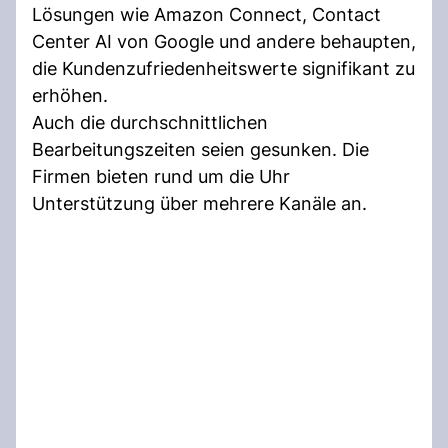
Lösungen wie Amazon Connect, Contact
Center AI von Google und andere behaupten,
die Kundenzufriedenheitswerte signifikant zu
erhöhen.
Auch die durchschnittlichen
Bearbeitungszeiten seien gesunken. Die
Firmen bieten rund um die Uhr
Unterstützung über mehrere Kanäle an.