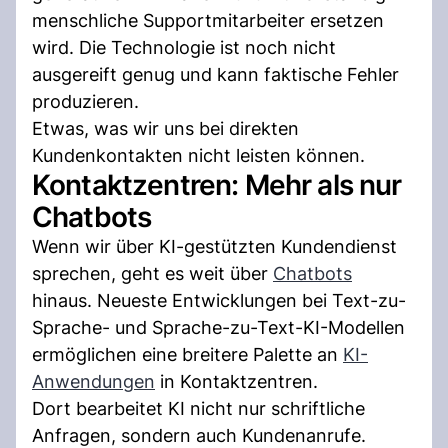
menschliche Supportmitarbeiter ersetzen
wird. Die Technologie ist noch nicht
ausgereift genug und kann faktische Fehler
produzieren.
Etwas, was wir uns bei direkten
Kundenkontakten nicht leisten können.
Kontaktzentren: Mehr als nur
Chatbots
Wenn wir über KI-gestützten Kundendienst
sprechen, geht es weit über
Chatbots
hinaus. Neueste Entwicklungen bei Text-zu-
Sprache- und Sprache-zu-Text-KI-Modellen
ermöglichen eine breitere Palette an
KI-
Anwendungen
in Kontaktzentren.
Dort bearbeitet KI nicht nur schriftliche
Anfragen, sondern auch Kundenanrufe.