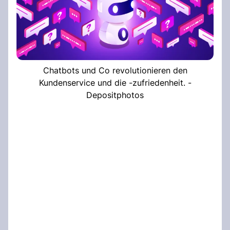
Chatbots und Co revolutionieren den
Kundenservice und die -zufriedenheit. -
Depositphotos