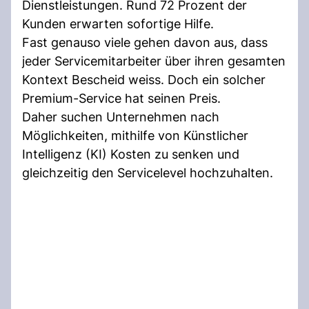
Dienstleistungen. Rund 72 Prozent der
Kunden erwarten sofortige Hilfe.
Fast genauso viele gehen davon aus, dass
jeder Servicemitarbeiter über ihren gesamten
Kontext Bescheid weiss. Doch ein solcher
Premium-Service hat seinen Preis.
Daher suchen Unternehmen nach
Möglichkeiten, mithilfe von Künstlicher
Intelligenz (KI) Kosten zu senken und
gleichzeitig den Servicelevel hochzuhalten.