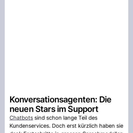
Konversationsagenten: Die
neuen Stars im Support
Chatbots
sind schon lange Teil des
Kundenservices. Doch erst kürzlich haben sie