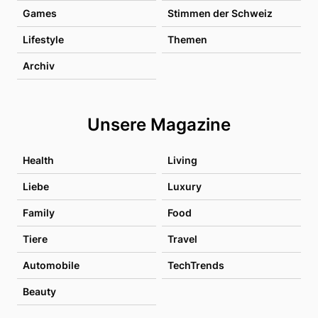
Games
Stimmen der Schweiz
Lifestyle
Themen
Archiv
Unsere Magazine
Health
Living
Liebe
Luxury
Family
Food
Tiere
Travel
Automobile
TechTrends
Beauty