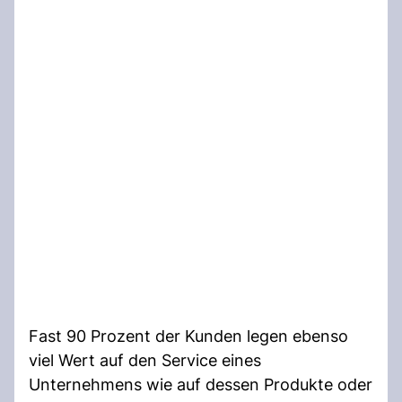
Fast 90 Prozent der Kunden legen ebenso
viel Wert auf den Service eines
Unternehmens wie auf dessen Produkte oder