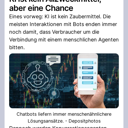
aber eine Chance
Eines vorweg: KI ist kein Zaubermittel. Die
meisten Interaktionen mit Bots enden immer
noch damit, dass Verbraucher um die
Verbindung mit einem menschlichen Agenten
bitten.
Chatbots liefern immer menschenähnlichere
Lösungsansätze. - Depositphotos