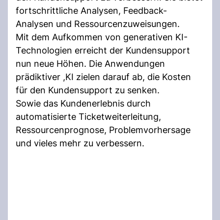
fortschrittliche Analysen, Feedback-
Analysen und Ressourcenzuweisungen.
Mit dem Aufkommen von generativen KI-
Technologien erreicht der Kundensupport
nun neue Höhen. Die Anwendungen
prädiktiver ,KI zielen darauf ab, die Kosten
für den Kundensupport zu senken.
Sowie das Kundenerlebnis durch
automatisierte Ticketweiterleitung,
Ressourcenprognose, Problemvorhersage
und vieles mehr zu verbessern.