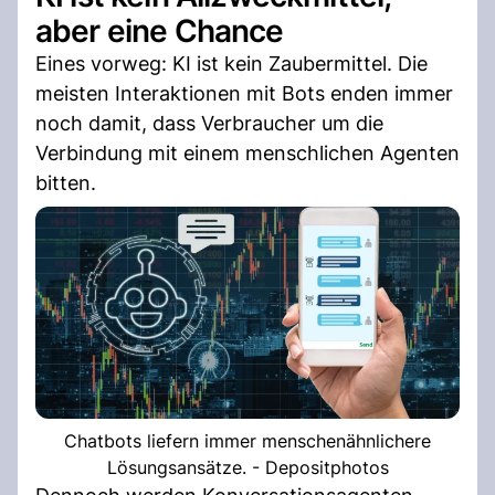
aber eine Chance
Eines vorweg: KI ist kein Zaubermittel. Die
meisten Interaktionen mit Bots enden immer
noch damit, dass Verbraucher um die
Verbindung mit einem menschlichen Agenten
bitten.
Chatbots liefern immer menschenähnlichere
Lösungsansätze. - Depositphotos