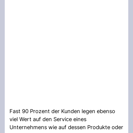
Fast 90 Prozent der Kunden legen ebenso
viel Wert auf den Service eines
Unternehmens wie auf dessen Produkte oder