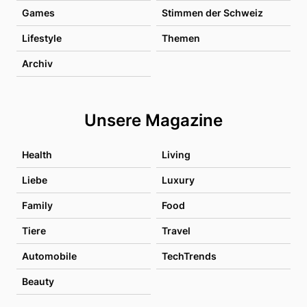
Games
Stimmen der Schweiz
Lifestyle
Themen
Archiv
Unsere Magazine
Health
Living
Liebe
Luxury
Family
Food
Tiere
Travel
Automobile
TechTrends
Beauty