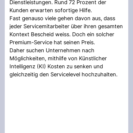
Dienstleistungen. Rund 72 Prozent der
Kunden erwarten sofortige Hilfe.
Fast genauso viele gehen davon aus, dass
jeder Servicemitarbeiter über ihren gesamten
Kontext Bescheid weiss. Doch ein solcher
Premium-Service hat seinen Preis.
Daher suchen Unternehmen nach
Möglichkeiten, mithilfe von Künstlicher
Intelligenz (KI) Kosten zu senken und
gleichzeitig den Servicelevel hochzuhalten.