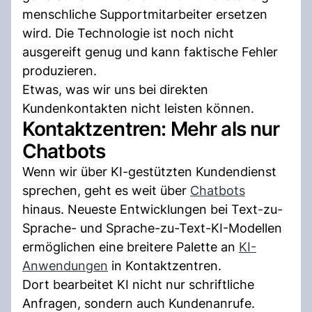
menschliche Supportmitarbeiter ersetzen
wird. Die Technologie ist noch nicht
ausgereift genug und kann faktische Fehler
produzieren.
Etwas, was wir uns bei direkten
Kundenkontakten nicht leisten können.
Kontaktzentren: Mehr als nur
Chatbots
Wenn wir über KI-gestützten Kundendienst
sprechen, geht es weit über
Chatbots
hinaus. Neueste Entwicklungen bei Text-zu-
Sprache- und Sprache-zu-Text-KI-Modellen
ermöglichen eine breitere Palette an
KI-
Anwendungen
in Kontaktzentren.
Dort bearbeitet KI nicht nur schriftliche
Anfragen, sondern auch Kundenanrufe.