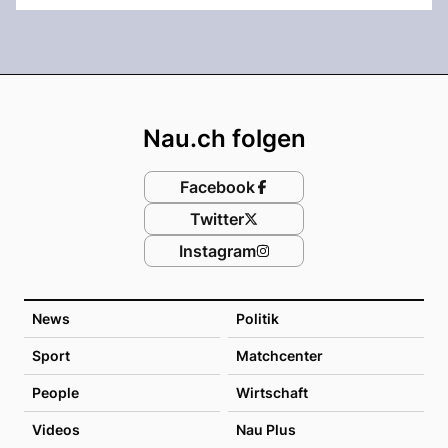
Footer
Nau.ch folgen
Facebook
Twitter
Instagram
News
Politik
Sport
Matchcenter
People
Wirtschaft
Videos
Nau Plus