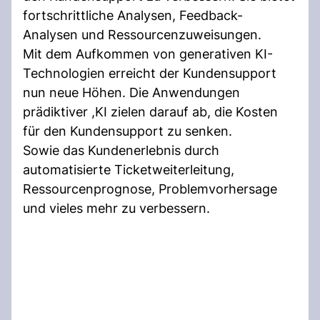
fortschrittliche Analysen, Feedback-
Analysen und Ressourcenzuweisungen.
Mit dem Aufkommen von generativen KI-
Technologien erreicht der Kundensupport
nun neue Höhen. Die Anwendungen
prädiktiver ,KI zielen darauf ab, die Kosten
für den Kundensupport zu senken.
Sowie das Kundenerlebnis durch
automatisierte Ticketweiterleitung,
Ressourcenprognose, Problemvorhersage
und vieles mehr zu verbessern.