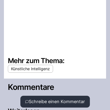
Mehr zum Thema:
Künstliche Intelligenz
Kommentare
Schreibe einen Kommentar