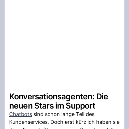
Konversationsagenten: Die
neuen Stars im Support
Chatbots
sind schon lange Teil des
Kundenservices. Doch erst kürzlich haben sie