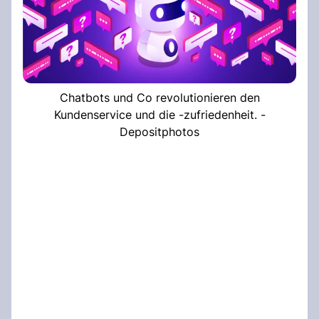
Chatbots und Co revolutionieren den
Kundenservice und die -zufriedenheit. -
Depositphotos