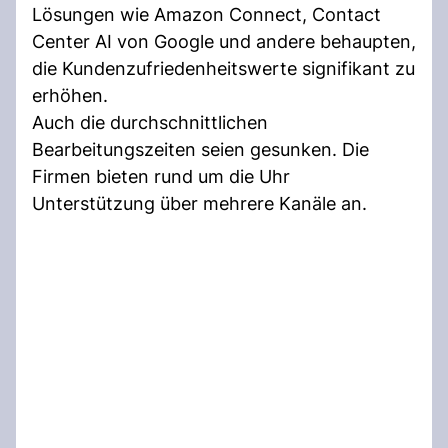
Lösungen wie Amazon Connect, Contact
Center AI von Google und andere behaupten,
die Kundenzufriedenheitswerte signifikant zu
erhöhen.
Auch die durchschnittlichen
Bearbeitungszeiten seien gesunken. Die
Firmen bieten rund um die Uhr
Unterstützung über mehrere Kanäle an.