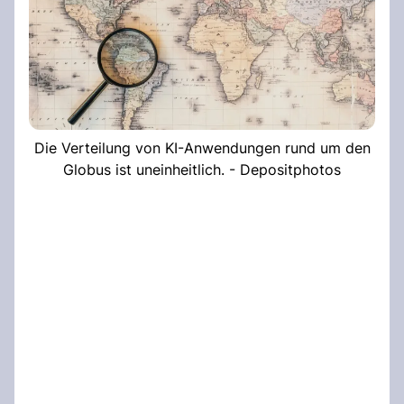
Die Verteilung von KI-Anwendungen rund um den
Globus ist uneinheitlich. - Depositphotos