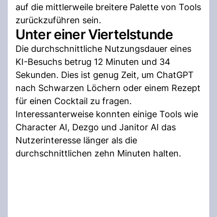
auf die mittlerweile breitere Palette von Tools
zurückzuführen sein.
Unter einer Viertelstunde
Die durchschnittliche Nutzungsdauer eines
KI-Besuchs betrug 12 Minuten und 34
Sekunden. Dies ist genug Zeit, um ChatGPT
nach Schwarzen Löchern oder einem Rezept
für einen Cocktail zu fragen.
Interessanterweise konnten einige Tools wie
Character AI, Dezgo und Janitor AI das
Nutzerinteresse länger als die
durchschnittlichen zehn Minuten halten.