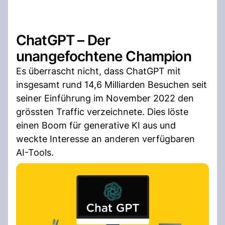
ChatGPT – Der
unangefochtene Champion
Es überrascht nicht, dass ChatGPT mit
insgesamt rund 14,6 Milliarden Besuchen seit
seiner Einführung im November 2022 den
grössten Traffic verzeichnete. Dies löste
einen Boom für generative KI aus und
weckte Interesse an anderen verfügbaren
AI-Tools.