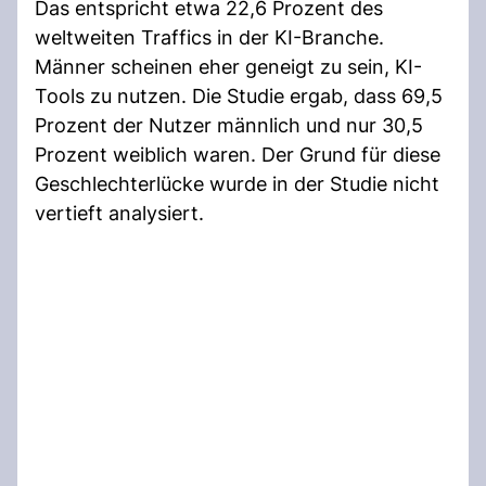
Das entspricht etwa 22,6 Prozent des
weltweiten Traffics in der KI-Branche.
Männer scheinen eher geneigt zu sein, KI-
Tools zu nutzen. Die Studie ergab, dass 69,5
Prozent der Nutzer männlich und nur 30,5
Prozent weiblich waren. Der Grund für diese
Geschlechterlücke wurde in der Studie nicht
vertieft analysiert.