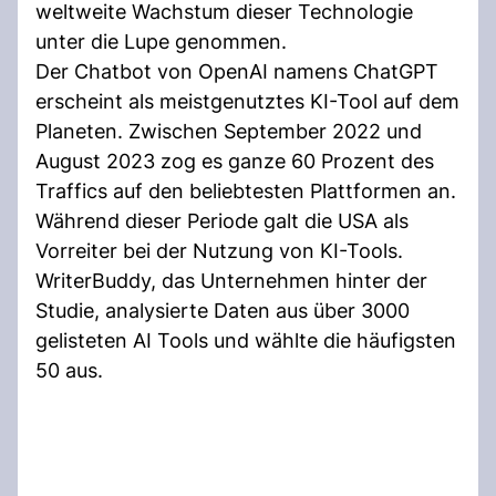
weltweite Wachstum dieser Technologie
unter die Lupe genommen.
Der Chatbot von OpenAI namens ChatGPT
erscheint als meistgenutztes KI-Tool auf dem
Planeten. Zwischen September 2022 und
August 2023 zog es ganze 60 Prozent des
Traffics auf den beliebtesten Plattformen an.
Während dieser Periode galt die USA als
Vorreiter bei der Nutzung von KI-Tools.
WriterBuddy, das Unternehmen hinter der
Studie, analysierte Daten aus über 3000
gelisteten AI Tools und wählte die häufigsten
50 aus.