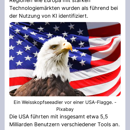
Regionen wie Europa mit starken
Technologiemärkten wurden als führend bei
der Nutzung von KI identifiziert.
Ein Weisskopfseeadler vor einer USA-Flagge. -
Pixabay
Die USA führten mit insgesamt etwa 5,5
Milliarden Benutzern verschiedener Tools an.