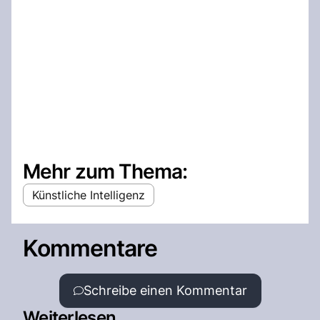
Mehr zum Thema:
Künstliche Intelligenz
Kommentare
Schreibe einen Kommentar
Weiterlesen