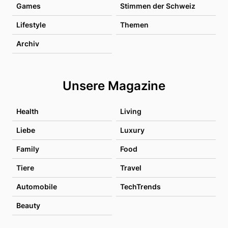
Games
Stimmen der Schweiz
Lifestyle
Themen
Archiv
Unsere Magazine
Health
Living
Liebe
Luxury
Family
Food
Tiere
Travel
Automobile
TechTrends
Beauty