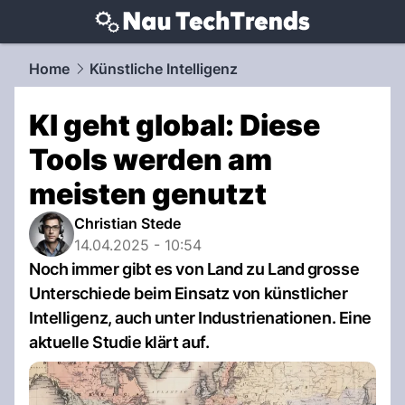
techtrends.
NAU.ch
Home
Künstliche Intelligenz
KI geht global: Diese
Tools werden am
meisten genutzt
Christian Stede
14.04.2025 - 10:54
Noch immer gibt es von Land zu Land grosse
Unterschiede beim Einsatz von künstlicher
Intelligenz, auch unter Industrienationen. Eine
aktuelle Studie klärt auf.