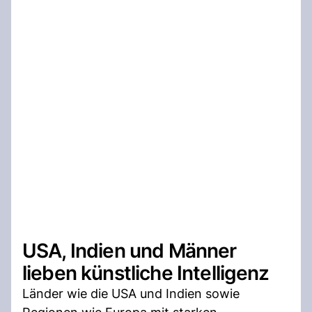
USA, Indien und Männer
lieben künstliche Intelligenz
Länder wie die USA und Indien sowie