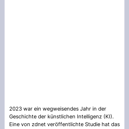
2023 war ein wegweisendes Jahr in der
Geschichte der künstlichen Intelligenz (KI).
Eine von zdnet veröffentlichte Studie hat das