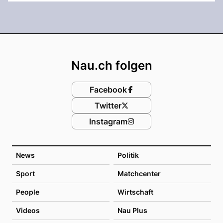
Footer
Nau.ch folgen
Facebook
Twitter
Instagram
News
Politik
Sport
Matchcenter
People
Wirtschaft
Videos
Nau Plus