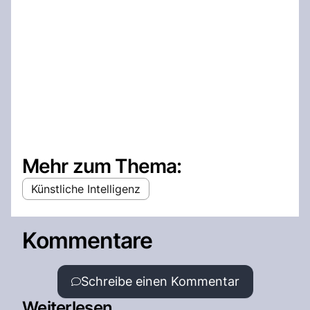
Mehr zum Thema:
Künstliche Intelligenz
Kommentare
Schreibe einen Kommentar
Weiterlesen