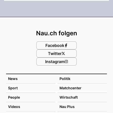
Footer
Nau.ch folgen
Facebook
Twitter
Instagram
News
Politik
Sport
Matchcenter
People
Wirtschaft
Videos
Nau Plus