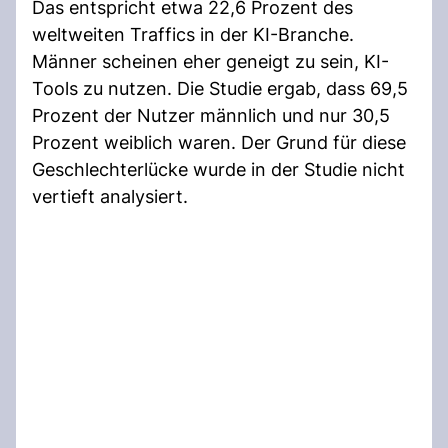
Das entspricht etwa 22,6 Prozent des
weltweiten Traffics in der KI-Branche.
Männer scheinen eher geneigt zu sein, KI-
Tools zu nutzen. Die Studie ergab, dass 69,5
Prozent der Nutzer männlich und nur 30,5
Prozent weiblich waren. Der Grund für diese
Geschlechterlücke wurde in der Studie nicht
vertieft analysiert.