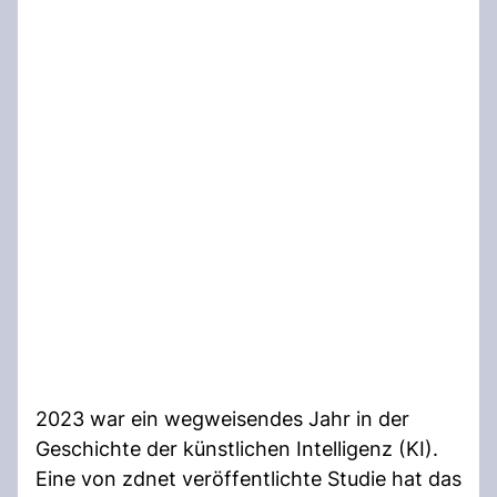
2023 war ein wegweisendes Jahr in der
Geschichte der künstlichen Intelligenz (KI).
Eine von zdnet veröffentlichte Studie hat das