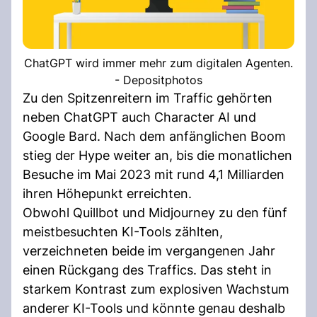
ChatGPT wird immer mehr zum digitalen Agenten.
- Depositphotos
Zu den Spitzenreitern im Traffic gehörten
neben ChatGPT auch Character AI und
Google Bard. Nach dem anfänglichen Boom
stieg der Hype weiter an, bis die monatlichen
Besuche im Mai 2023 mit rund 4,1 Milliarden
ihren Höhepunkt erreichten.
Obwohl Quillbot und Midjourney zu den fünf
meistbesuchten KI-Tools zählten,
verzeichneten beide im vergangenen Jahr
einen Rückgang des Traffics. Das steht in
starkem Kontrast zum explosiven Wachstum
anderer KI-Tools und könnte genau deshalb