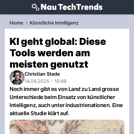
techtrends.
NAU.ch
Home
Künstliche Intelligenz
KI geht global: Diese
Tools werden am
meisten genutzt
Christian Stede
14.04.2025 - 10:48
Noch immer gibt es von Land zu Land grosse
Unterschiede beim Einsatz von künstlicher
Intelligenz, auch unter Industrienationen. Eine
aktuelle Studie klärt auf.