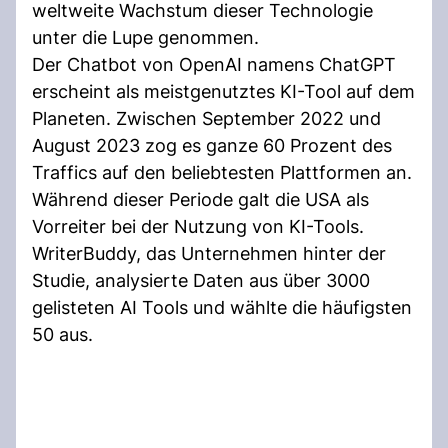
weltweite Wachstum dieser Technologie
unter die Lupe genommen.
Der Chatbot von OpenAI namens ChatGPT
erscheint als meistgenutztes KI-Tool auf dem
Planeten. Zwischen September 2022 und
August 2023 zog es ganze 60 Prozent des
Traffics auf den beliebtesten Plattformen an.
Während dieser Periode galt die USA als
Vorreiter bei der Nutzung von KI-Tools.
WriterBuddy, das Unternehmen hinter der
Studie, analysierte Daten aus über 3000
gelisteten AI Tools und wählte die häufigsten
50 aus.