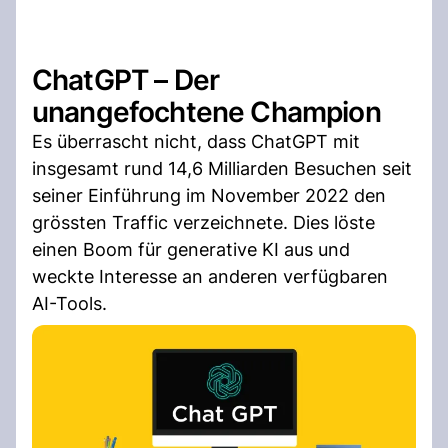
ChatGPT – Der
unangefochtene Champion
Es überrascht nicht, dass ChatGPT mit
insgesamt rund 14,6 Milliarden Besuchen seit
seiner Einführung im November 2022 den
grössten Traffic verzeichnete. Dies löste
einen Boom für generative KI aus und
weckte Interesse an anderen verfügbaren
AI-Tools.