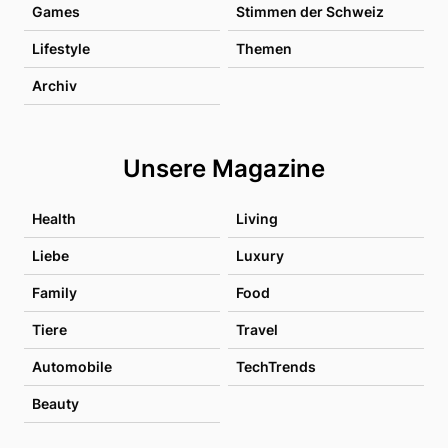
Games
Stimmen der Schweiz
Lifestyle
Themen
Archiv
Unsere Magazine
Health
Living
Liebe
Luxury
Family
Food
Tiere
Travel
Automobile
TechTrends
Beauty