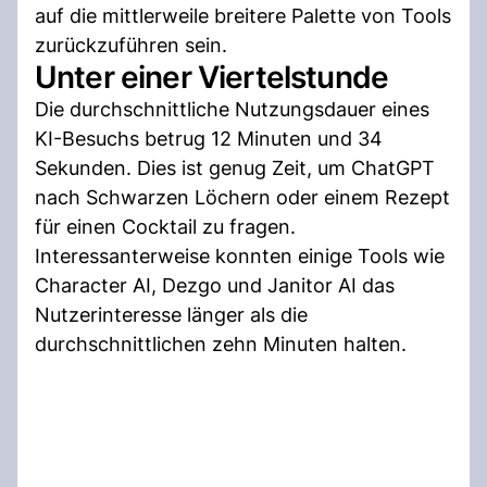
auf die mittlerweile breitere Palette von Tools
zurückzuführen sein.
Unter einer Viertelstunde
Die durchschnittliche Nutzungsdauer eines
KI-Besuchs betrug 12 Minuten und 34
Sekunden. Dies ist genug Zeit, um ChatGPT
nach Schwarzen Löchern oder einem Rezept
für einen Cocktail zu fragen.
Interessanterweise konnten einige Tools wie
Character AI, Dezgo und Janitor AI das
Nutzerinteresse länger als die
durchschnittlichen zehn Minuten halten.