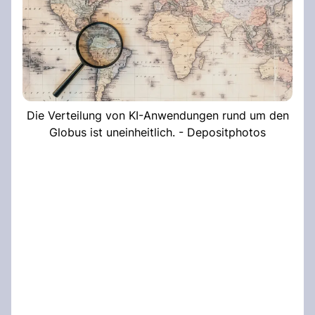
Die Verteilung von KI-Anwendungen rund um den
Globus ist uneinheitlich. - Depositphotos