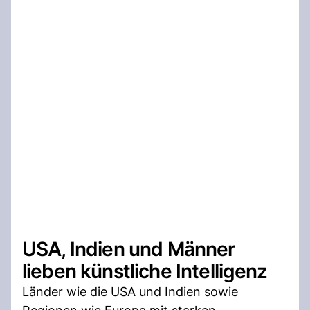
USA, Indien und Männer
lieben künstliche Intelligenz
Länder wie die USA und Indien sowie