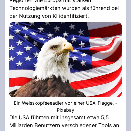
Regionen wie Europa mit starken
Technologiemärkten wurden als führend bei
der Nutzung von KI identifiziert.
Ein Weisskopfseeadler vor einer USA-Flagge. -
Pixabay
Die USA führten mit insgesamt etwa 5,5
Milliarden Benutzern verschiedener Tools an.