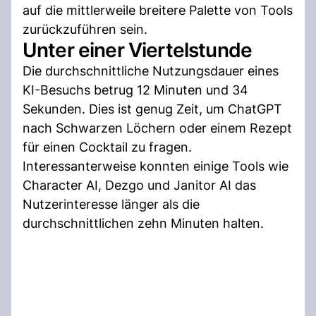
auf die mittlerweile breitere Palette von Tools
zurückzuführen sein.
Unter einer Viertelstunde
Die durchschnittliche Nutzungsdauer eines
KI-Besuchs betrug 12 Minuten und 34
Sekunden. Dies ist genug Zeit, um ChatGPT
nach Schwarzen Löchern oder einem Rezept
für einen Cocktail zu fragen.
Interessanterweise konnten einige Tools wie
Character AI, Dezgo und Janitor AI das
Nutzerinteresse länger als die
durchschnittlichen zehn Minuten halten.