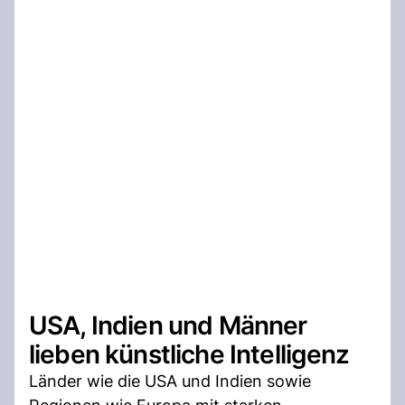
USA, Indien und Männer
lieben künstliche Intelligenz
Länder wie die USA und Indien sowie