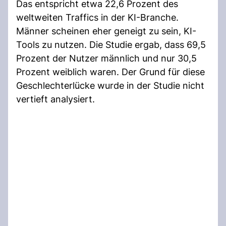
Das entspricht etwa 22,6 Prozent des
weltweiten Traffics in der KI-Branche.
Männer scheinen eher geneigt zu sein, KI-
Tools zu nutzen. Die Studie ergab, dass 69,5
Prozent der Nutzer männlich und nur 30,5
Prozent weiblich waren. Der Grund für diese
Geschlechterlücke wurde in der Studie nicht
vertieft analysiert.