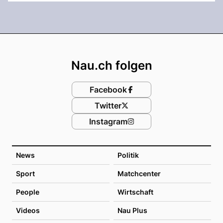
Footer
Nau.ch folgen
Facebook
Twitter
Instagram
News
Politik
Sport
Matchcenter
People
Wirtschaft
Videos
Nau Plus