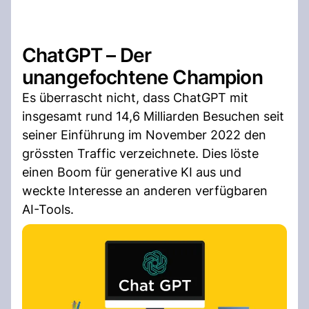
ChatGPT – Der
unangefochtene Champion
Es überrascht nicht, dass ChatGPT mit
insgesamt rund 14,6 Milliarden Besuchen seit
seiner Einführung im November 2022 den
grössten Traffic verzeichnete. Dies löste
einen Boom für generative KI aus und
weckte Interesse an anderen verfügbaren
AI-Tools.