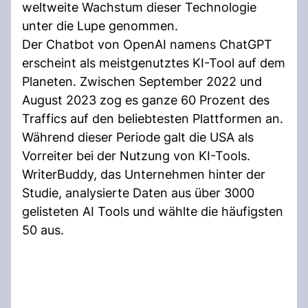
weltweite Wachstum dieser Technologie
unter die Lupe genommen.
Der Chatbot von OpenAI namens ChatGPT
erscheint als meistgenutztes KI-Tool auf dem
Planeten. Zwischen September 2022 und
August 2023 zog es ganze 60 Prozent des
Traffics auf den beliebtesten Plattformen an.
Während dieser Periode galt die USA als
Vorreiter bei der Nutzung von KI-Tools.
WriterBuddy, das Unternehmen hinter der
Studie, analysierte Daten aus über 3000
gelisteten AI Tools und wählte die häufigsten
50 aus.