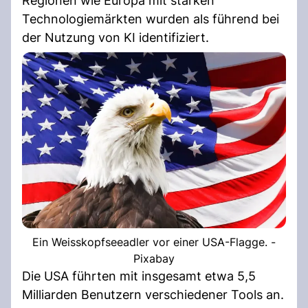
Regionen wie Europa mit starken
Technologiemärkten wurden als führend bei
der Nutzung von KI identifiziert.
Ein Weisskopfseeadler vor einer USA-Flagge. -
Pixabay
Die USA führten mit insgesamt etwa 5,5
Milliarden Benutzern verschiedener Tools an.