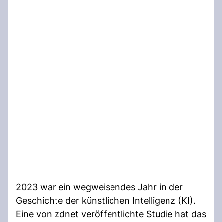
2023 war ein wegweisendes Jahr in der
Geschichte der künstlichen Intelligenz (KI).
Eine von zdnet veröffentlichte Studie hat das