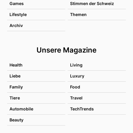
Games
Stimmen der Schweiz
Lifestyle
Themen
Archiv
Unsere Magazine
Health
Living
Liebe
Luxury
Family
Food
Tiere
Travel
Automobile
TechTrends
Beauty