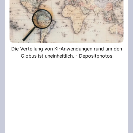
Die Verteilung von KI-Anwendungen rund um den
Globus ist uneinheitlich. - Depositphotos