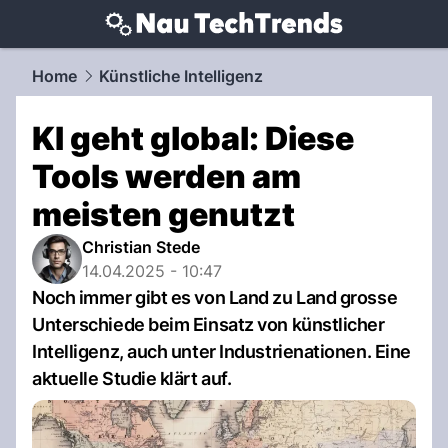
techtrends.
NAU.ch
Home
Künstliche Intelligenz
KI geht global: Diese
Tools werden am
meisten genutzt
Christian Stede
14.04.2025 - 10:47
Noch immer gibt es von Land zu Land grosse
Unterschiede beim Einsatz von künstlicher
Intelligenz, auch unter Industrienationen. Eine
aktuelle Studie klärt auf.