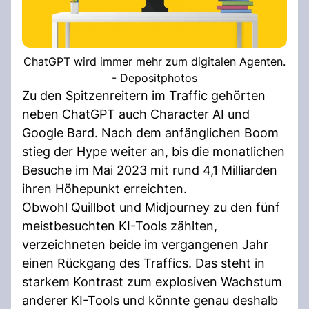
ChatGPT wird immer mehr zum digitalen Agenten.
- Depositphotos
Zu den Spitzenreitern im Traffic gehörten
neben ChatGPT auch Character AI und
Google Bard. Nach dem anfänglichen Boom
stieg der Hype weiter an, bis die monatlichen
Besuche im Mai 2023 mit rund 4,1 Milliarden
ihren Höhepunkt erreichten.
Obwohl Quillbot und Midjourney zu den fünf
meistbesuchten KI-Tools zählten,
verzeichneten beide im vergangenen Jahr
einen Rückgang des Traffics. Das steht in
starkem Kontrast zum explosiven Wachstum
anderer KI-Tools und könnte genau deshalb