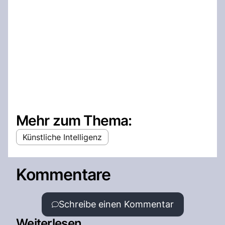
Mehr zum Thema:
Künstliche Intelligenz
Kommentare
Schreibe einen Kommentar
Weiterlesen