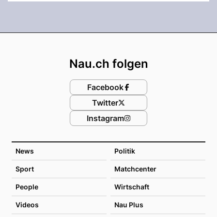
Footer
Nau.ch folgen
Facebook
Twitter
Instagram
News
Politik
Sport
Matchcenter
People
Wirtschaft
Videos
Nau Plus