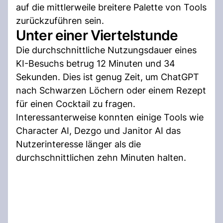
auf die mittlerweile breitere Palette von Tools
zurückzuführen sein.
Unter einer Viertelstunde
Die durchschnittliche Nutzungsdauer eines
KI-Besuchs betrug 12 Minuten und 34
Sekunden. Dies ist genug Zeit, um ChatGPT
nach Schwarzen Löchern oder einem Rezept
für einen Cocktail zu fragen.
Interessanterweise konnten einige Tools wie
Character AI, Dezgo und Janitor AI das
Nutzerinteresse länger als die
durchschnittlichen zehn Minuten halten.