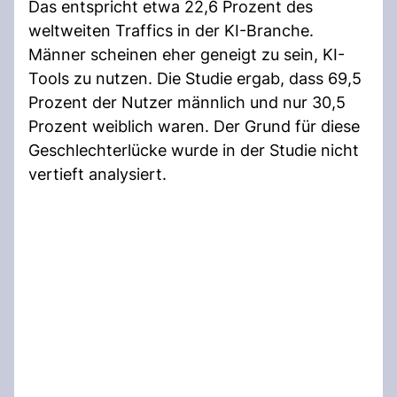
Das entspricht etwa 22,6 Prozent des
weltweiten Traffics in der KI-Branche.
Männer scheinen eher geneigt zu sein, KI-
Tools zu nutzen. Die Studie ergab, dass 69,5
Prozent der Nutzer männlich und nur 30,5
Prozent weiblich waren. Der Grund für diese
Geschlechterlücke wurde in der Studie nicht
vertieft analysiert.