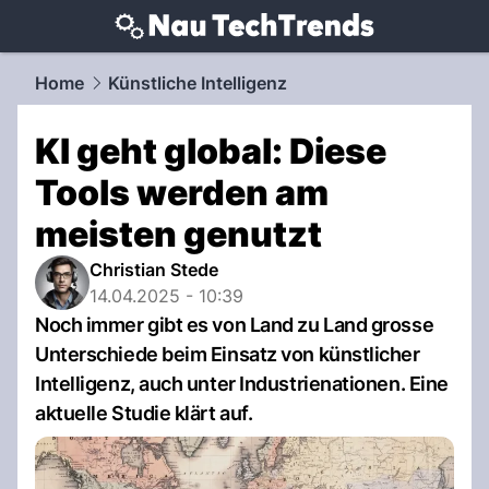
techtrends.
NAU.ch
Home
Künstliche Intelligenz
KI geht global: Diese
Tools werden am
meisten genutzt
Christian Stede
14.04.2025 - 10:39
Noch immer gibt es von Land zu Land grosse
Unterschiede beim Einsatz von künstlicher
Intelligenz, auch unter Industrienationen. Eine
aktuelle Studie klärt auf.