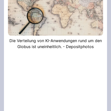
Die Verteilung von KI-Anwendungen rund um den
Globus ist uneinheitlich. - Depositphotos