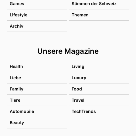
Games
Stimmen der Schweiz
Lifestyle
Themen
Archiv
Unsere Magazine
Health
Living
Liebe
Luxury
Family
Food
Tiere
Travel
Automobile
TechTrends
Beauty