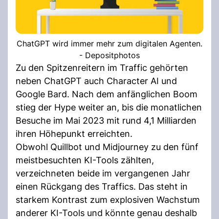
ChatGPT wird immer mehr zum digitalen Agenten.
- Depositphotos
Zu den Spitzenreitern im Traffic gehörten
neben ChatGPT auch Character AI und
Google Bard. Nach dem anfänglichen Boom
stieg der Hype weiter an, bis die monatlichen
Besuche im Mai 2023 mit rund 4,1 Milliarden
ihren Höhepunkt erreichten.
Obwohl Quillbot und Midjourney zu den fünf
meistbesuchten KI-Tools zählten,
verzeichneten beide im vergangenen Jahr
einen Rückgang des Traffics. Das steht in
starkem Kontrast zum explosiven Wachstum
anderer KI-Tools und könnte genau deshalb