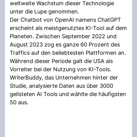
weltweite Wachstum dieser Technologie
unter die Lupe genommen.
Der Chatbot von OpenAI namens ChatGPT
erscheint als meistgenutztes KI-Tool auf dem
Planeten. Zwischen September 2022 und
August 2023 zog es ganze 60 Prozent des
Traffics auf den beliebtesten Plattformen an.
Während dieser Periode galt die USA als
Vorreiter bei der Nutzung von KI-Tools.
WriterBuddy, das Unternehmen hinter der
Studie, analysierte Daten aus über 3000
gelisteten AI Tools und wählte die häufigsten
50 aus.