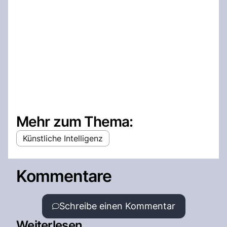
Mehr zum Thema:
Künstliche Intelligenz
Kommentare
Schreibe einen Kommentar
Weiterlesen