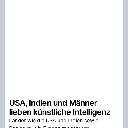
USA, Indien und Männer
lieben künstliche Intelligenz
Länder wie die USA und Indien sowie