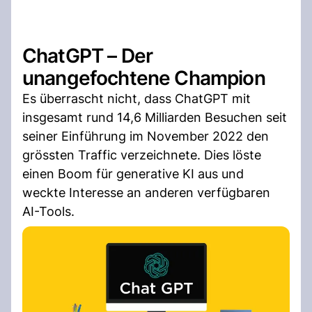
ChatGPT – Der
unangefochtene Champion
Es überrascht nicht, dass ChatGPT mit
insgesamt rund 14,6 Milliarden Besuchen seit
seiner Einführung im November 2022 den
grössten Traffic verzeichnete. Dies löste
einen Boom für generative KI aus und
weckte Interesse an anderen verfügbaren
AI-Tools.