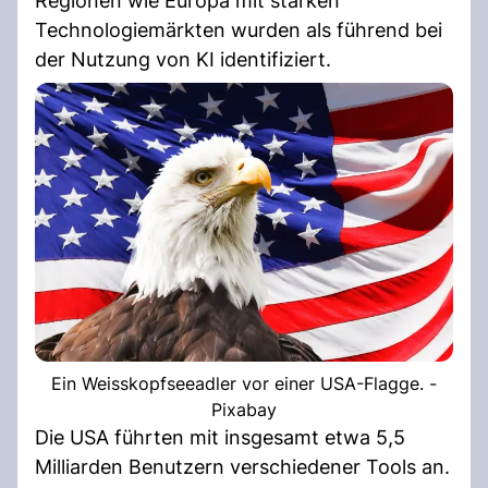
Regionen wie Europa mit starken
Technologiemärkten wurden als führend bei
der Nutzung von KI identifiziert.
Ein Weisskopfseeadler vor einer USA-Flagge. -
Pixabay
Die USA führten mit insgesamt etwa 5,5
Milliarden Benutzern verschiedener Tools an.