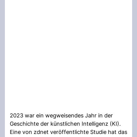
2023 war ein wegweisendes Jahr in der
Geschichte der künstlichen Intelligenz (KI).
Eine von zdnet veröffentlichte Studie hat das