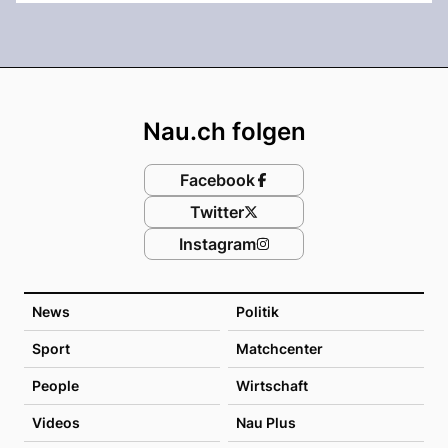
Footer
Nau.ch folgen
Facebook
Twitter
Instagram
News
Politik
Sport
Matchcenter
People
Wirtschaft
Videos
Nau Plus