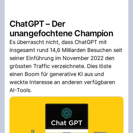
ChatGPT – Der
unangefochtene Champion
Es überrascht nicht, dass ChatGPT mit
insgesamt rund 14,6 Milliarden Besuchen seit
seiner Einführung im November 2022 den
grössten Traffic verzeichnete. Dies löste
einen Boom für generative KI aus und
weckte Interesse an anderen verfügbaren
AI-Tools.