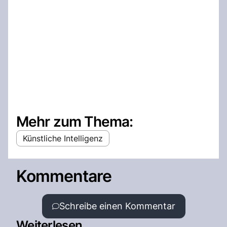
Mehr zum Thema:
Künstliche Intelligenz
Kommentare
Schreibe einen Kommentar
Weiterlesen