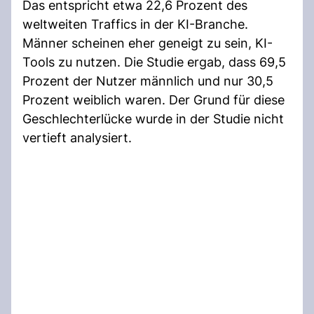
Das entspricht etwa 22,6 Prozent des
weltweiten Traffics in der KI-Branche.
Männer scheinen eher geneigt zu sein, KI-
Tools zu nutzen. Die Studie ergab, dass 69,5
Prozent der Nutzer männlich und nur 30,5
Prozent weiblich waren. Der Grund für diese
Geschlechterlücke wurde in der Studie nicht
vertieft analysiert.