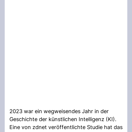
2023 war ein wegweisendes Jahr in der
Geschichte der künstlichen Intelligenz (KI).
Eine von zdnet veröffentlichte Studie hat das