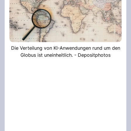
Die Verteilung von KI-Anwendungen rund um den
Globus ist uneinheitlich. - Depositphotos