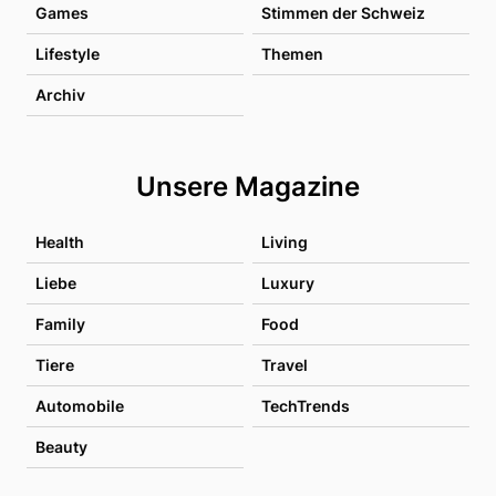
Games
Stimmen der Schweiz
Lifestyle
Themen
Archiv
Unsere Magazine
Health
Living
Liebe
Luxury
Family
Food
Tiere
Travel
Automobile
TechTrends
Beauty