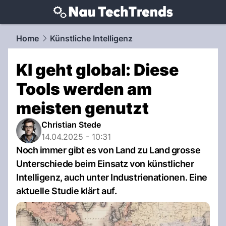
techtrends.
NAU.ch
Home
Künstliche Intelligenz
KI geht global: Diese
Tools werden am
meisten genutzt
Christian Stede
14.04.2025 - 10:31
Noch immer gibt es von Land zu Land grosse
Unterschiede beim Einsatz von künstlicher
Intelligenz, auch unter Industrienationen. Eine
aktuelle Studie klärt auf.