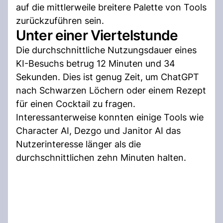
auf die mittlerweile breitere Palette von Tools
zurückzuführen sein.
Unter einer Viertelstunde
Die durchschnittliche Nutzungsdauer eines
KI-Besuchs betrug 12 Minuten und 34
Sekunden. Dies ist genug Zeit, um ChatGPT
nach Schwarzen Löchern oder einem Rezept
für einen Cocktail zu fragen.
Interessanterweise konnten einige Tools wie
Character AI, Dezgo und Janitor AI das
Nutzerinteresse länger als die
durchschnittlichen zehn Minuten halten.