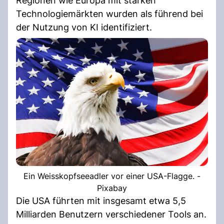
Regionen wie Europa mit starken
Technologiemärkten wurden als führend bei
der Nutzung von KI identifiziert.
Ein Weisskopfseeadler vor einer USA-Flagge. -
Pixabay
Die USA führten mit insgesamt etwa 5,5
Milliarden Benutzern verschiedener Tools an.