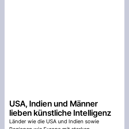
USA, Indien und Männer
lieben künstliche Intelligenz
Länder wie die USA und Indien sowie