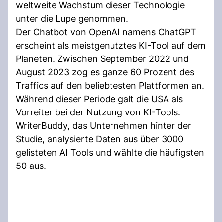
weltweite Wachstum dieser Technologie
unter die Lupe genommen.
Der Chatbot von OpenAI namens ChatGPT
erscheint als meistgenutztes KI-Tool auf dem
Planeten. Zwischen September 2022 und
August 2023 zog es ganze 60 Prozent des
Traffics auf den beliebtesten Plattformen an.
Während dieser Periode galt die USA als
Vorreiter bei der Nutzung von KI-Tools.
WriterBuddy, das Unternehmen hinter der
Studie, analysierte Daten aus über 3000
gelisteten AI Tools und wählte die häufigsten
50 aus.