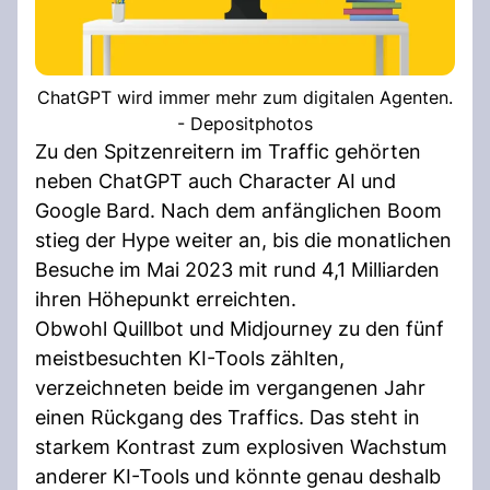
ChatGPT wird immer mehr zum digitalen Agenten.
- Depositphotos
Zu den Spitzenreitern im Traffic gehörten
neben ChatGPT auch Character AI und
Google Bard. Nach dem anfänglichen Boom
stieg der Hype weiter an, bis die monatlichen
Besuche im Mai 2023 mit rund 4,1 Milliarden
ihren Höhepunkt erreichten.
Obwohl Quillbot und Midjourney zu den fünf
meistbesuchten KI-Tools zählten,
verzeichneten beide im vergangenen Jahr
einen Rückgang des Traffics. Das steht in
starkem Kontrast zum explosiven Wachstum
anderer KI-Tools und könnte genau deshalb