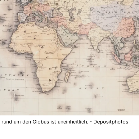
rund um den Globus ist uneinheitlich. - Depositphotos