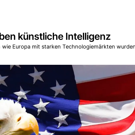
ben künstliche Intelligenz
n wie Europa mit starken Technologiemärkten wurden