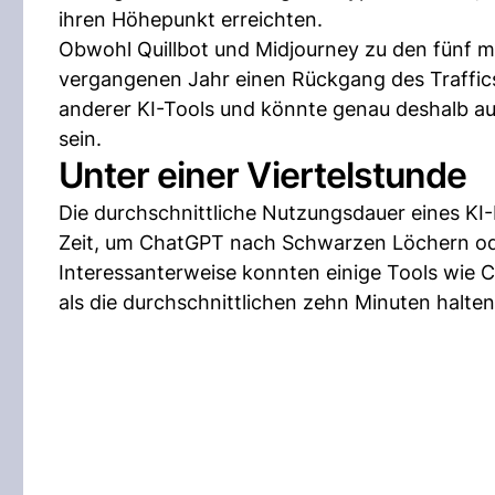
ihren Höhepunkt erreichten.
Obwohl Quillbot und Midjourney zu den fünf m
vergangenen Jahr einen Rückgang des Traffic
anderer KI-Tools und könnte genau deshalb auf
sein.
Unter einer Viertelstunde
Die durchschnittliche Nutzungsdauer eines KI
Zeit, um ChatGPT nach Schwarzen Löchern ode
Interessanterweise konnten einige Tools wie C
als die durchschnittlichen zehn Minuten halten