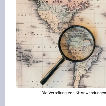
Die Verteilung von KI-Anwendungen 