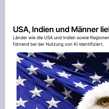
USA, Indien und Männer lie
Länder wie die USA und Indien sowie Regione
führend bei der Nutzung von KI identifiziert.