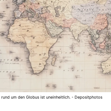
rund um den Globus ist uneinheitlich. - Depositphotos