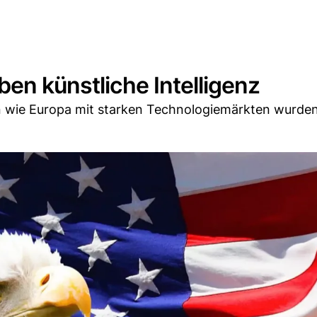
ben künstliche Intelligenz
n wie Europa mit starken Technologiemärkten wurden