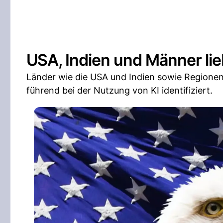
USA, Indien und Männer lie
Länder wie die USA und Indien sowie Regione
führend bei der Nutzung von KI identifiziert.