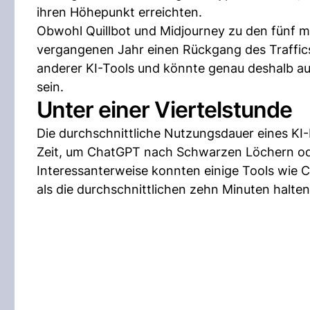
ihren Höhepunkt erreichten.
Obwohl Quillbot und Midjourney zu den fünf m
vergangenen Jahr einen Rückgang des Traffic
anderer KI-Tools und könnte genau deshalb auf
sein.
Unter einer Viertelstunde
Die durchschnittliche Nutzungsdauer eines KI
Zeit, um ChatGPT nach Schwarzen Löchern ode
Interessanterweise konnten einige Tools wie C
als die durchschnittlichen zehn Minuten halten