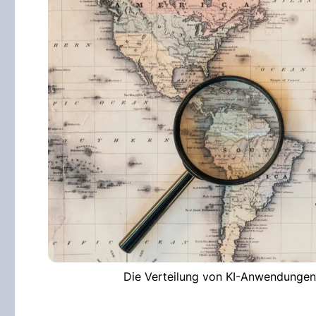
Die Verteilung von KI-Anwendungen 