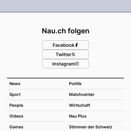
Footer
Nau.ch folgen
Facebook
Twitter
Instagram
News
Politik
Sport
Matchcenter
People
Wirtschaft
Videos
Nau Plus
Games
Stimmen der Schweiz