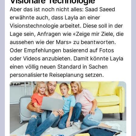
Visionäre Technologie
Aber das ist noch nicht alles: Saad Saeed
erwähnte auch, dass Layla an einer
Visionstechnologie arbeitet. Diese soll in der
Lage sein, Anfragen wie «Zeige mir Ziele, die
aussehen wie der Mars» zu beantworten.
Oder Empfehlungen basierend auf Fotos
oder Videos anzubieten. Damit könnte Layla
einen völlig neuen Standard in Sachen
personalisierte Reiseplanung setzen.