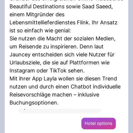
Beautiful Destinations sowie Saad Saeed,
einem Mitgründer des
Lebensmittellieferdienstes Flink. Ihr Ansatz
ist so einfach wie genial:
Sie nutzen die Macht der sozialen Medien,
um Reisende zu inspirieren. Denn laut
Jauncey entscheiden sich viele Nutzer für
Urlaubsziele, die sie auf Plattformen wie
Instagram oder TikTok sehen.
Mit ihrer App Layla wollen sie diesen Trend
nutzen und durch einen Chatbot individuelle
Reisevorschläge machen – inklusive
Buchungsoptionen.