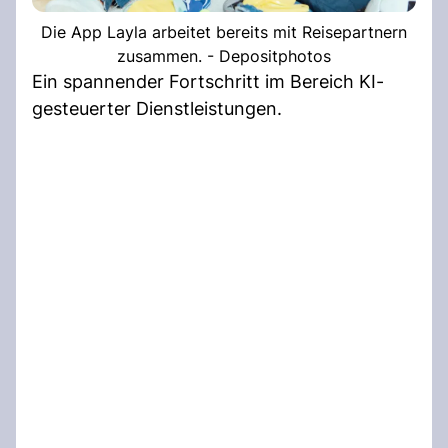
Die App Layla arbeitet bereits mit Reisepartnern
zusammen. - Depositphotos
Ein spannender Fortschritt im Bereich KI-
gesteuerter Dienstleistungen.