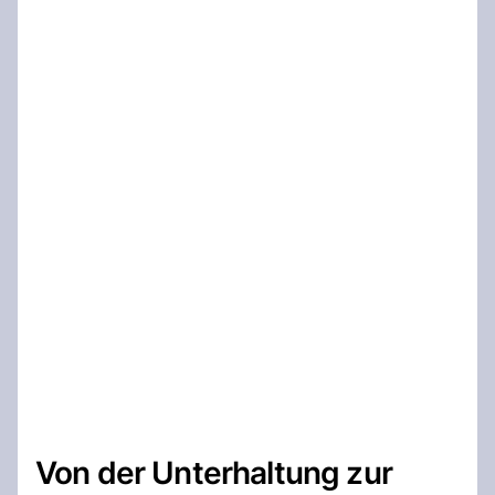
Von der Unterhaltung zur