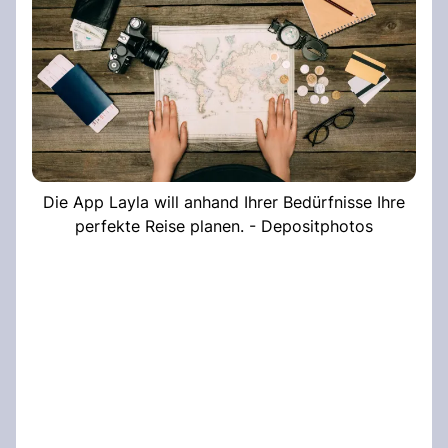
Die App Layla will anhand Ihrer Bedürfnisse Ihre
perfekte Reise planen. - Depositphotos