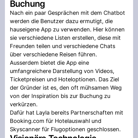
Buchung
Nach ein paar Gesprächen mit dem Chatbot
werden die Benutzer dazu ermutigt, die
hauseigene App zu verwenden. Hier können
sie verschiedene Listen erstellen, diese mit
Freunden teilen und verschiedene Chats
über verschiedene Reisen führen.
Ausserdem bietet die App eine
umfangreichere Darstellung von Videos,
Ticketpreisen und Hoteloptionen. Das Ziel
der Gründer ist es, den oft mühsamen Weg
von der Inspiration bis zur Buchung zu
verkürzen.
Dafür hat Layla bereits Partnerschaften mit
Booking.com für Hotelauswahl und
Skyscanner für Flugoptionen geschlossen.