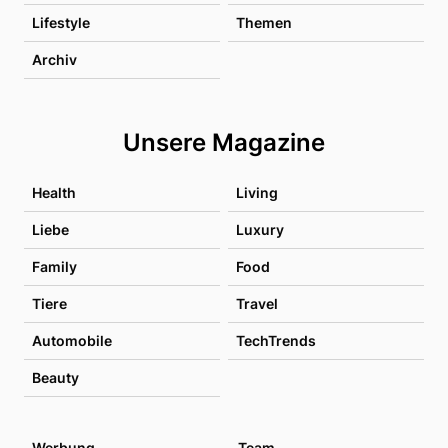
Lifestyle
Themen
Archiv
Unsere Magazine
Health
Living
Liebe
Luxury
Family
Food
Tiere
Travel
Automobile
TechTrends
Beauty
Werbung
Team