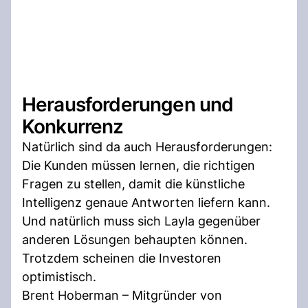
Herausforderungen und
Konkurrenz
Natürlich sind da auch Herausforderungen:
Die Kunden müssen lernen, die richtigen
Fragen zu stellen, damit die künstliche
Intelligenz genaue Antworten liefern kann.
Und natürlich muss sich Layla gegenüber
anderen Lösungen behaupten können.
Trotzdem scheinen die Investoren
optimistisch.
Brent Hoberman – Mitgründer von