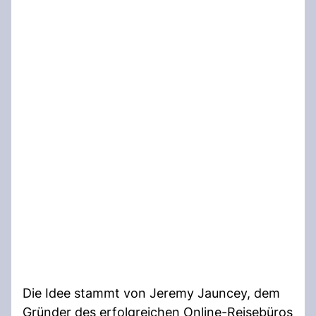
Die Idee stammt von Jeremy Jauncey, dem
Gründer des erfolgreichen Online-Reisebüros