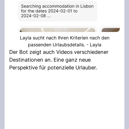
Layla sucht nach Ihren Kriterien nach den
passenden Urlaubsdetails. - Layla
Der Bot zeigt auch Videos verschiedener
Destinationen an. Eine ganz neue
Perspektive für potenzielle Urlauber.