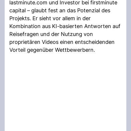
lastminute.com und Investor bei firstminute
capital – glaubt fest an das Potenzial des
Projekts. Er sieht vor allem in der
Kombination aus KI-basierten Antworten auf
Reisefragen und der Nutzung von
proprietären Videos einen entscheidenden
Vorteil gegenüber Wettbewerbern.