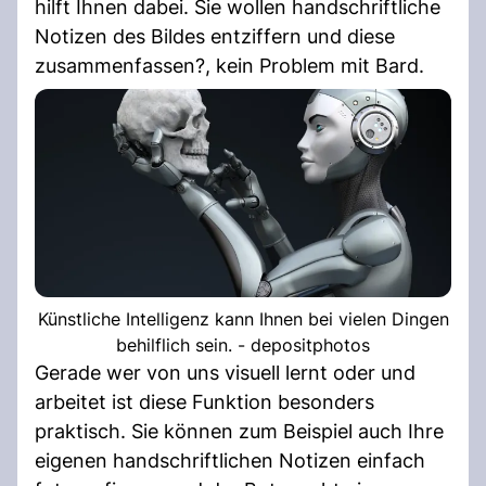
hilft Ihnen dabei. Sie wollen handschriftliche
Notizen des Bildes entziffern und diese
zusammenfassen?, kein Problem mit Bard.
Künstliche Intelligenz kann Ihnen bei vielen Dingen
behilflich sein. - depositphotos
Gerade wer von uns visuell lernt oder und
arbeitet ist diese Funktion besonders
praktisch. Sie können zum Beispiel auch Ihre
eigenen handschriftlichen Notizen einfach