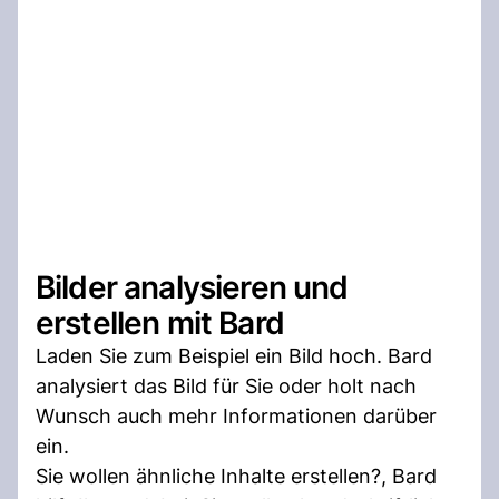
Bilder analysieren und
erstellen mit Bard
Laden Sie zum Beispiel ein Bild hoch. Bard
analysiert das Bild für Sie oder holt nach
Wunsch auch mehr Informationen darüber
ein.
Sie wollen ähnliche Inhalte erstellen?, Bard