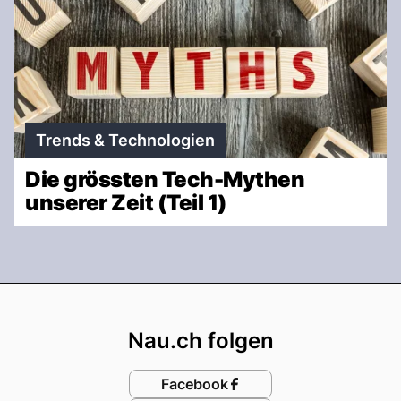
Trends & Technologien
Die grössten Tech-Mythen
unserer Zeit (Teil 1)
Footer
Nau.ch folgen
Facebook