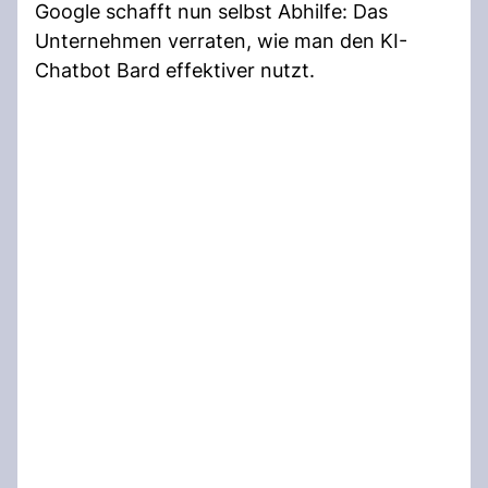
Google schafft nun selbst Abhilfe: Das
Unternehmen verraten, wie man den KI-
Chatbot Bard effektiver nutzt.