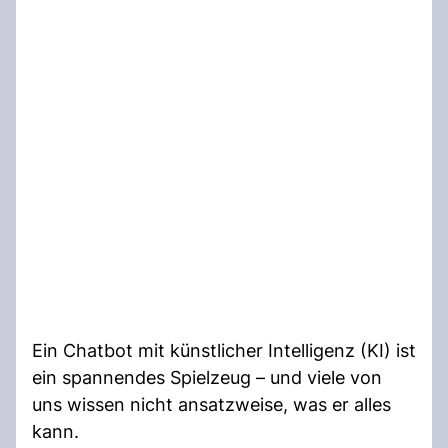
Ein Chatbot mit künstlicher Intelligenz (KI) ist
ein spannendes Spielzeug – und viele von
uns wissen nicht ansatzweise, was er alles
kann.