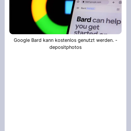
Google Bard kann kostenlos genutzt werden. -
depositphotos