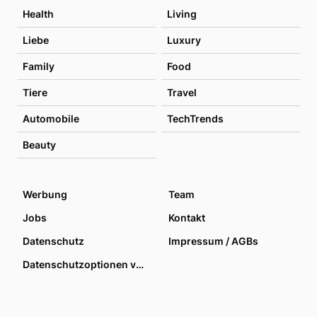
Health
Living
Liebe
Luxury
Family
Food
Tiere
Travel
Automobile
TechTrends
Beauty
Werbung
Team
Jobs
Kontakt
Datenschutz
Impressum / AGBs
Datenschutzoptionen verwalten