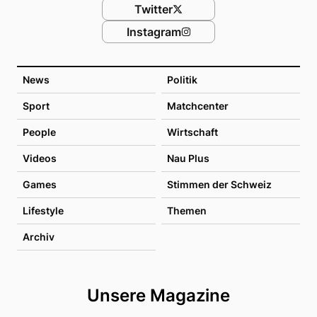
Twitter
Instagram
News
Politik
Sport
Matchcenter
People
Wirtschaft
Videos
Nau Plus
Games
Stimmen der Schweiz
Lifestyle
Themen
Archiv
Unsere Magazine