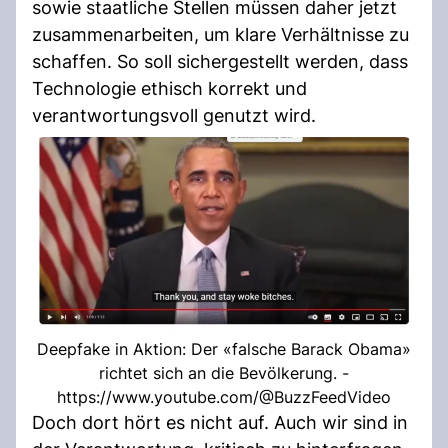
sowie staatliche Stellen müssen daher jetzt
zusammenarbeiten, um klare Verhältnisse zu
schaffen. So soll sichergestellt werden, dass
Technologie ethisch korrekt und
verantwortungsvoll genutzt wird.
Deepfake in Aktion: Der «falsche Barack Obama»
richtet sich an die Bevölkerung. -
https://www.youtube.com/@BuzzFeedVideo
Doch dort hört es nicht auf. Auch wir sind in