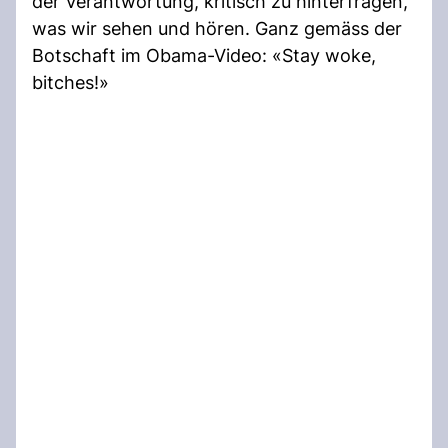
der Verantwortung, kritisch zu hinterfragen,
was wir sehen und hören. Ganz gemäss der
Botschaft im Obama-Video: «Stay woke,
bitches!»