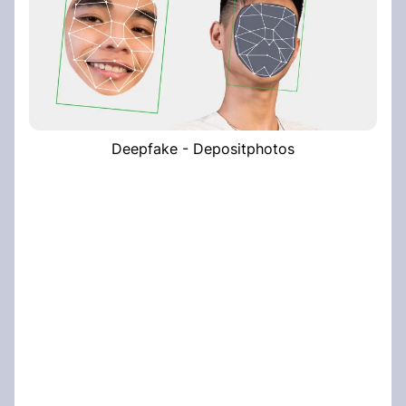
Deepfake - Depositphotos