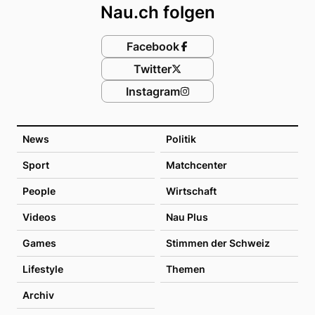
Nau.ch folgen
Facebook
Twitter
Instagram
News
Politik
Sport
Matchcenter
People
Wirtschaft
Videos
Nau Plus
Games
Stimmen der Schweiz
Lifestyle
Themen
Archiv