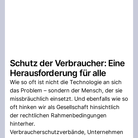
Schutz der Verbraucher: Eine
Herausforderung für alle
Wie so oft ist nicht die Technologie an sich
das Problem – sondern der Mensch, der sie
missbräuchlich einsetzt. Und ebenfalls wie so
oft hinken wir als Gesellschaft hinsichtlich
der rechtlichen Rahmenbedingungen
hinterher.
Verbraucherschutzverbände, Unternehmen