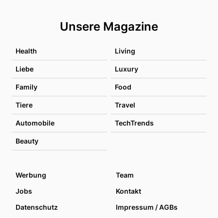
Unsere Magazine
Health
Living
Liebe
Luxury
Family
Food
Tiere
Travel
Automobile
TechTrends
Beauty
Werbung
Team
Jobs
Kontakt
Datenschutz
Impressum / AGBs