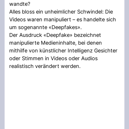
wandte?
Alles bloss ein unheimlicher Schwindel: Die
Videos waren manipuliert – es handelte sich
um sogenannte «Deepfakes».
Der Ausdruck «Deepfake» bezeichnet
manipulierte Medieninhalte, bei denen
mithilfe von künstlicher Intelligenz Gesichter
oder Stimmen in Videos oder Audios
realistisch verändert werden.