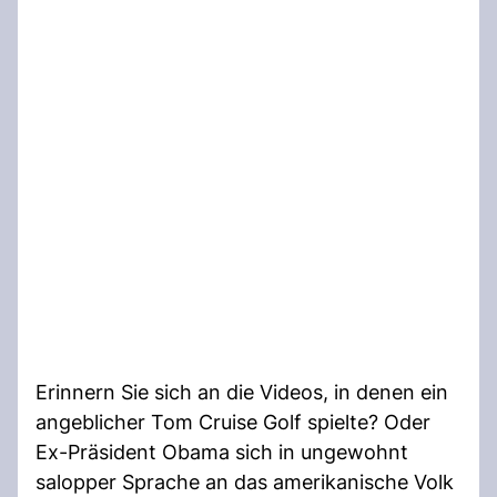
Erinnern Sie sich an die Videos, in denen ein
angeblicher Tom Cruise Golf spielte? Oder
Ex-Präsident Obama sich in ungewohnt
salopper Sprache an das amerikanische Volk