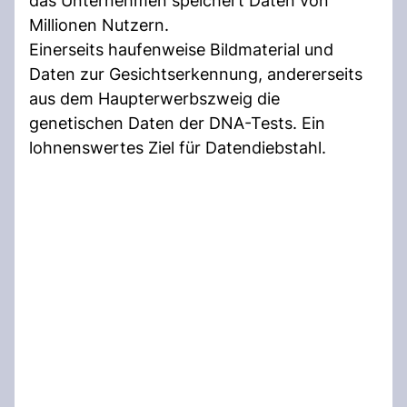
das Unternehmen speichert Daten von
Millionen Nutzern.
Einerseits haufenweise Bildmaterial und
Daten zur Gesichtserkennung, andererseits
aus dem Haupterwerbszweig die
genetischen Daten der DNA-Tests. Ein
lohnenswertes Ziel für Datendiebstahl.