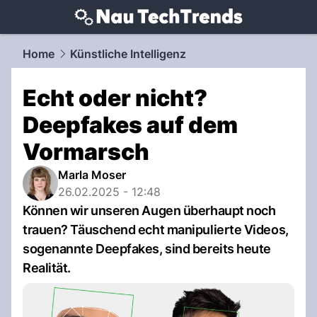
techtrends.
NAU.ch
Home
Künstliche Intelligenz
Echt oder nicht?
Deepfakes auf dem
Vormarsch
Marla Moser
26.02.2025 - 12:48
Können wir unseren Augen überhaupt noch
trauen? Täuschend echt manipulierte Videos,
sogenannte Deepfakes, sind bereits heute
Realität.