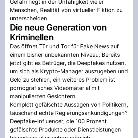
Gefahr liegt in der Unfähigkeit vieler
Menschen, Realität von virtueller Fiktion zu
unterscheiden.
Die neue Generation von
Kriminellen
Das öffnet Tür und Tor für Fake News auf
einem bisher unbekannten Niveau. Bereits
jetzt gibt es Betrüger, die Deepfakes nutzen,
um sich als Krypto-Manager auszugeben und
Geld zu stehlen, ein weiteres Problem ist
pornografisches Videomaterial mit
manipulierten Gesichtern.
Komplett gefälschte Aussagen von Politikern,
täuschend echte Regierungsankündigungen?
Deepfake-Influencer, die 100 Prozent
gefälschte Produkte oder Dienstleistungen
bewerben: alles schon möglich.