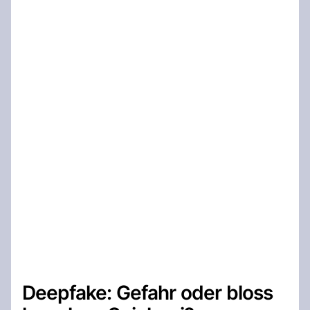
Deepfake: Gefahr oder bloss