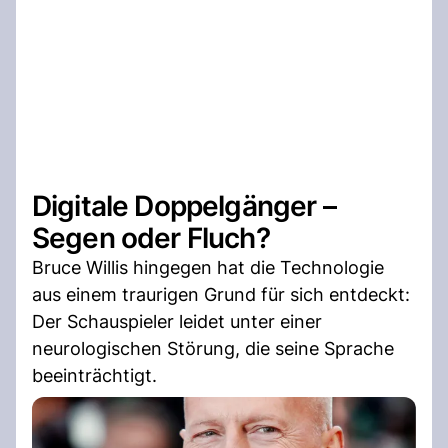
Digitale Doppelgänger –
Segen oder Fluch?
Bruce Willis hingegen hat die Technologie
aus einem traurigen Grund für sich entdeckt:
Der Schauspieler leidet unter einer
neurologischen Störung, die seine Sprache
beeinträchtigt.