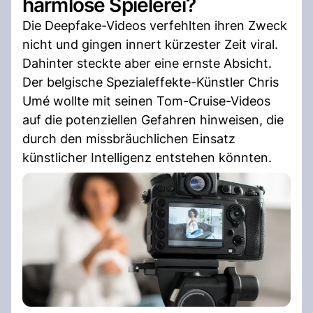
harmlose Spielerei?
Die Deepfake-Videos verfehlten ihren Zweck
nicht und gingen innert kürzester Zeit viral.
Dahinter steckte aber eine ernste Absicht.
Der belgische Spezialeffekte-Künstler Chris
Umé wollte mit seinen Tom-Cruise-Videos
auf die potenziellen Gefahren hinweisen, die
durch den missbräuchlichen Einsatz
künstlicher Intelligenz entstehen könnten.