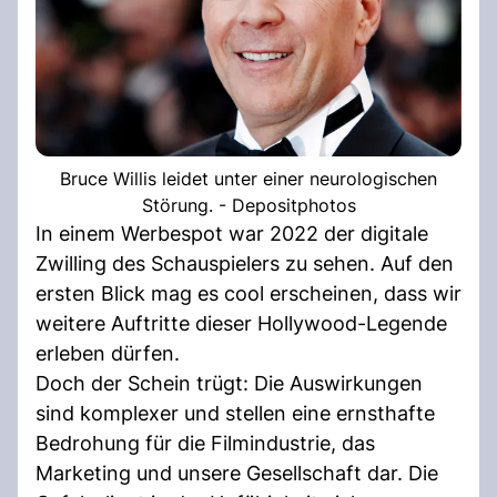
Bruce Willis leidet unter einer neurologischen
Störung. - Depositphotos
In einem Werbespot war 2022 der digitale
Zwilling des Schauspielers zu sehen. Auf den
ersten Blick mag es cool erscheinen, dass wir
weitere Auftritte dieser Hollywood-Legende
erleben dürfen.
Doch der Schein trügt: Die Auswirkungen
sind komplexer und stellen eine ernsthafte
Bedrohung für die Filmindustrie, das
Marketing und unsere Gesellschaft dar. Die