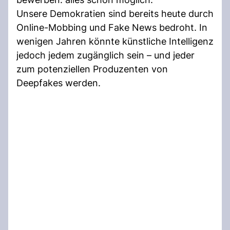
Unsere Demokratien sind bereits heute durch
Online-Mobbing und Fake News bedroht. In
wenigen Jahren könnte künstliche Intelligenz
jedoch jedem zugänglich sein – und jeder
zum potenziellen Produzenten von
Deepfakes werden.