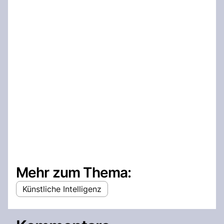
Mehr zum Thema:
Künstliche Intelligenz