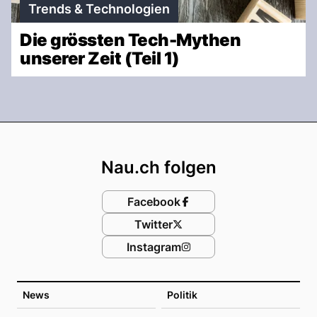
Trends & Technologien
Die grössten Tech-Mythen
unserer Zeit (Teil 1)
Footer
Nau.ch folgen
Facebook
Twitter
Instagram
News
Politik