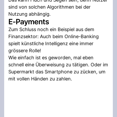
sind von solchen Algorithmen bei der
Nutzung abhängig.
E-Payments
Zum Schluss noch ein Beispiel aus dem
Finanzsektor: Auch beim Online-Banking
spielt künstliche Intelligenz eine immer
grössere Rolle!
Wie einfach ist es geworden, mal eben
schnell eine Überweisung zu tätigen. Oder im
Supermarkt das Smartphone zu zücken, um
mit vollen Händen zu zahlen.