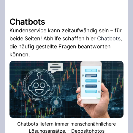
Chatbots
Kundenservice kann zeitaufwändig sein – für
beide Seiten! Abhilfe schaffen hier
Chatbots
,
die häufig gestellte Fragen beantworten
können.
Chatbots liefern immer menschenähnlichere
Lösungsansätze. - Depositphotos