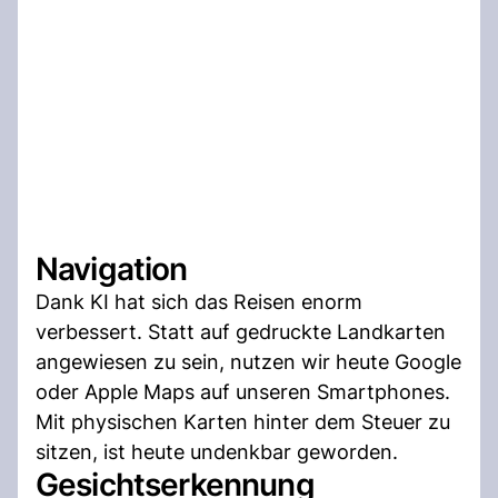
Navigation
Dank KI hat sich das Reisen enorm
verbessert. Statt auf gedruckte Landkarten
angewiesen zu sein, nutzen wir heute Google
oder Apple Maps auf unseren Smartphones.
Mit physischen Karten hinter dem Steuer zu
sitzen, ist heute undenkbar geworden.
Gesichtserkennung