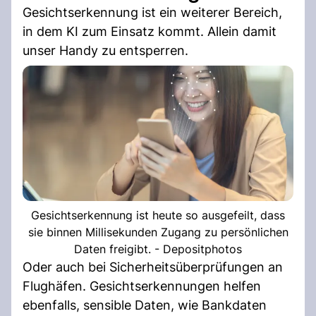
Gesichtserkennung ist ein weiterer Bereich,
in dem KI zum Einsatz kommt. Allein damit
unser Handy zu entsperren.
Gesichtserkennung ist heute so ausgefeilt, dass
sie binnen Millisekunden Zugang zu persönlichen
Daten freigibt. - Depositphotos
Oder auch bei Sicherheitsüberprüfungen an
Flughäfen. Gesichtserkennungen helfen
ebenfalls, sensible Daten, wie Bankdaten