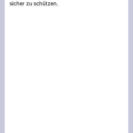
sicher zu schützen.