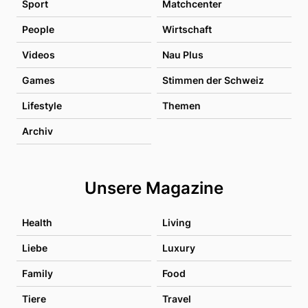
Sport
Matchcenter
People
Wirtschaft
Videos
Nau Plus
Games
Stimmen der Schweiz
Lifestyle
Themen
Archiv
Unsere Magazine
Health
Living
Liebe
Luxury
Family
Food
Tiere
Travel