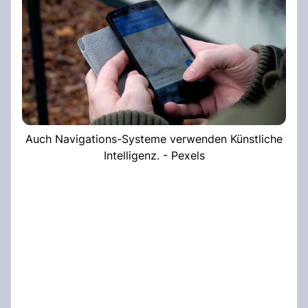
Auch Navigations-Systeme verwenden Künstliche
Intelligenz. - Pexels