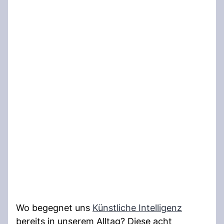
Wo begegnet uns
Künstliche Intelligenz
bereits in unserem Alltag? Diese acht