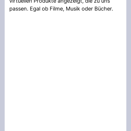
virtuellen Produkte angezeigt, die zu uns
passen. Egal ob Filme, Musik oder Bücher.