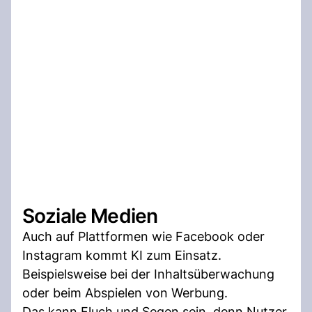
Soziale Medien
Auch auf Plattformen wie Facebook oder
Instagram kommt KI zum Einsatz.
Beispielsweise bei der Inhaltsüberwachung
oder beim Abspielen von Werbung.
Das kann Fluch und Segen sein, denn Nutzer