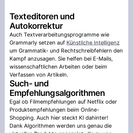
Texteditoren und
Autokorrektur
Auch Textverarbeitungsprogramme wie
Grammarly setzen auf
Künstliche Intelligenz
um Grammatik- und Rechtschreibfehlern den
Kampf anzusagen. Sie helfen bei E-Mails,
wissenschaftlichen Arbeiten oder beim
Verfassen von Artikeln.
Such- und
Empfehlungsalgorithmen
Egal ob Filmempfehlungen auf Netflix oder
Produktempfehlungen beim Online-
Shopping. Auch hier steckt KI dahinter!
Dank Algorithmen werden uns genau die