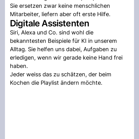
Sie ersetzen zwar keine menschlichen
Mitarbeiter, liefern aber oft erste Hilfe.
Digitale Assistenten
Siri, Alexa und Co. sind wohl die
bekanntesten Beispiele für KI in unserem
Alltag. Sie helfen uns dabei, Aufgaben zu
erledigen, wenn wir gerade keine Hand frei
haben.
Jeder weiss das zu schätzen, der beim
Kochen die Playlist ändern möchte.