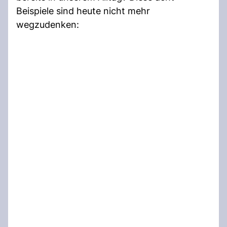
Beispiele sind heute nicht mehr
wegzudenken: