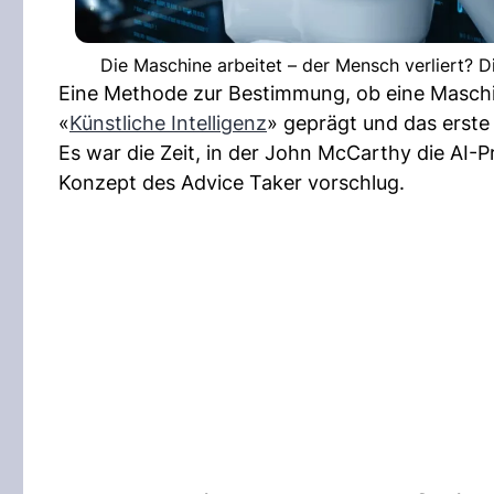
Die Maschine arbeitet – der Mensch verliert? D
Eine Methode zur Bestimmung, ob eine Maschine
«
Künstliche Intelligenz
» geprägt und das erst
Es war die Zeit, in der John McCarthy die AI
Konzept des Advice Taker vorschlug.