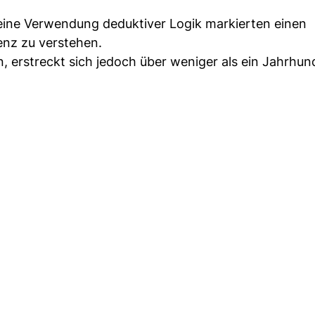
seine Verwendung deduktiver Logik markierten einen
enz zu verstehen.
n, erstreckt sich jedoch über weniger als ein Jahrhun