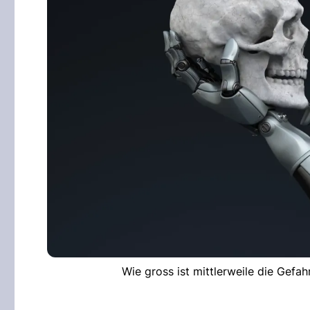
Wie gross ist mittlerweile die Gefa