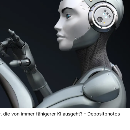
hr, die von immer fähigerer KI ausgeht? - Depositphotos