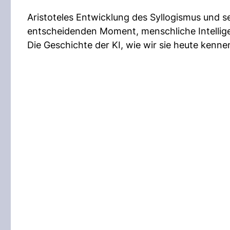
Aristoteles Entwicklung des Syllogismus und 
entscheidenden Moment, menschliche Intellig
Die Geschichte der KI, wie wir sie heute kenne