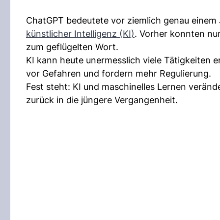
ChatGPT bedeutete vor ziemlich genau einem
künstlicher Intelligenz (KI)
. Vorher konnten nu
zum geflügelten Wort.
KI kann heute unermesslich viele Tätigkeiten 
vor Gefahren und fordern mehr Regulierung.
Fest steht: KI und maschinelles Lernen verände
zurück in die jüngere Vergangenheit.