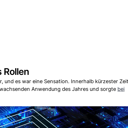
 Rollen
 und es war eine Sensation. Innerhalb kürzester Zei
en wachsenden Anwendung des Jahres und sorgte
bei