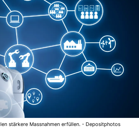
llen stärkere Massnahmen erfüllen. - Depositphotos