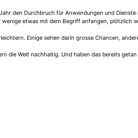
 Jahr den Durchbruch für Anwendungen und Dienste 
r wenige etwas mit dem Begriff anfangen, plötzlich 
erleichtern. Einige sehen darin grosse Chancen, ande
rn die Welt nachhaltig. Und haben das bereits getan –