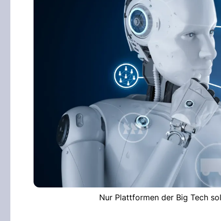
Nur Plattformen der Big Tech so