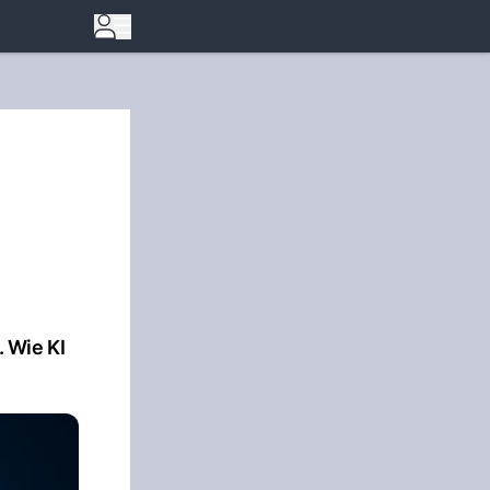
 Wie KI