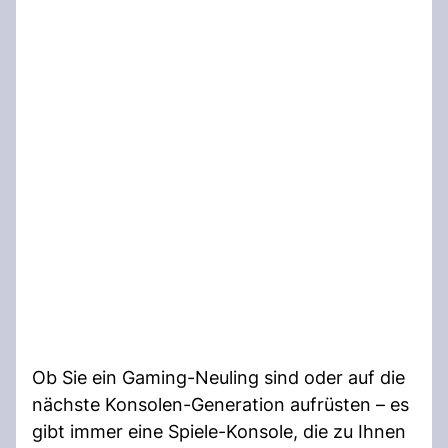
Ob Sie ein Gaming-Neuling sind oder auf die
nächste Konsolen-Generation aufrüsten – es
gibt immer eine Spiele-Konsole, die zu Ihnen