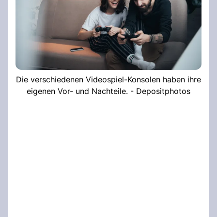
Die verschiedenen Videospiel-Konsolen haben ihre
eigenen Vor- und Nachteile. - Depositphotos