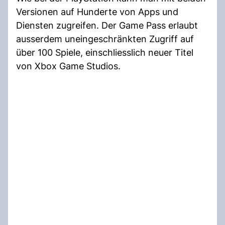
Versionen auf Hunderte von Apps und
Diensten zugreifen. Der Game Pass erlaubt
ausserdem uneingeschränkten Zugriff auf
über 100 Spiele, einschliesslich neuer Titel
von Xbox Game Studios.