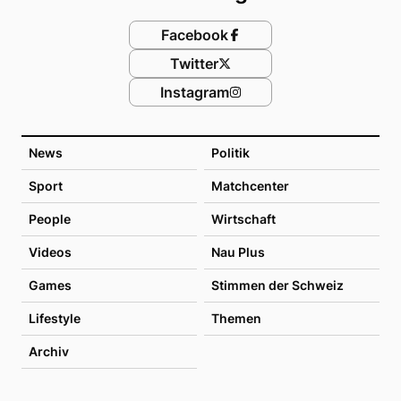
Facebook
Twitter
Instagram
News
Politik
Sport
Matchcenter
People
Wirtschaft
Videos
Nau Plus
Games
Stimmen der Schweiz
Lifestyle
Themen
Archiv