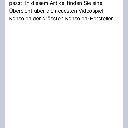
passt. In diesem Artikel finden Sie eine
Übersicht über die neuesten Videospiel-
Konsolen der grössten Konsolen-Hersteller.