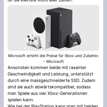
Microsoft erhöht die Preise für Xbox und Zubehör.
- Microsoft
Ansonsten kommen beide mit rasanter
Geschwindigkeit und Leistung, unterstützt
durch eine massgeschneiderte SSD. Zudem
sind sie auch abwärtskompatibel, sodass
man Spiele aus vier Xbox-Generationen
spielen kann.
Wie bei der PlayStation kann man mit beiden