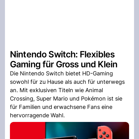
Nintendo Switch: Flexibles
Gaming für Gross und Klein
Die Nintendo Switch bietet HD-Gaming
sowohl für zu Hause als auch für unterwegs
an. Mit exklusiven Titeln wie Animal
Crossing, Super Mario und Pokémon ist sie
für Familien und erwachsene Fans eine
hervorragende Wahl.