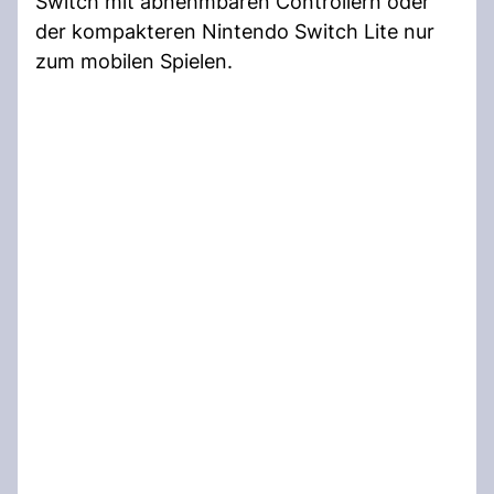
Switch mit abnehmbaren Controllern oder
der kompakteren Nintendo Switch Lite nur
zum mobilen Spielen.