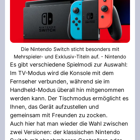
Die Nintendo Switch sticht besonders mit
Mehrspieler- und Exklusiv-Titeln auf. - Nintendo
Es gibt verschiedene Spielmodi zur Auswahl:
Im TV-Modus wird die Konsole mit dem
Fernseher verbunden, während sie im
Handheld-Modus überall hin mitgenommen
werden kann. Der Tischmodus ermöglicht es
Ihnen, das Gerät aufzustellen und
gemeinsam mit Freunden zu zocken.
Auch hier hat man wieder die Wahl zwischen
zwei Versionen: der klassischen Nintendo