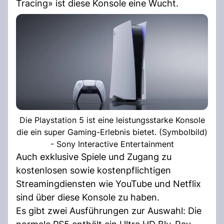
Tracing» ist diese Konsole eine Wucht.
Die Playstation 5 ist eine leistungsstarke Konsole
die ein super Gaming-Erlebnis bietet. (Symbolbild)
- Sony Interactive Entertainment
Auch exklusive Spiele und Zugang zu
kostenlosen sowie kostenpflichtigen
Streamingdiensten wie YouTube und Netflix
sind über diese Konsole zu haben.
Es gibt zwei Ausführungen zur Auswahl: Die