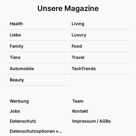
Unsere Magazine
Health
Living
Liebe
Luxury
Family
Food
Tiere
Travel
Automobile
TechTrends
Beauty
Werbung
Team
Jobs
Kontakt
Datenschutz
Impressum / AGBs
Datenschutzoptionen verwalten