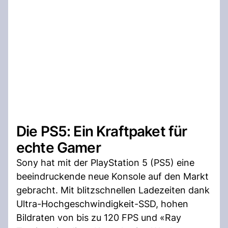
Die PS5: Ein Kraftpaket für
echte Gamer
Sony hat mit der PlayStation 5 (PS5) eine
beeindruckende neue Konsole auf den Markt
gebracht. Mit blitzschnellen Ladezeiten dank
Ultra-Hochgeschwindigkeit-SSD, hohen
Bildraten von bis zu 120 FPS und «Ray