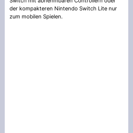
Switch mit abnehmbaren Controllern oder
der kompakteren Nintendo Switch Lite nur
zum mobilen Spielen.