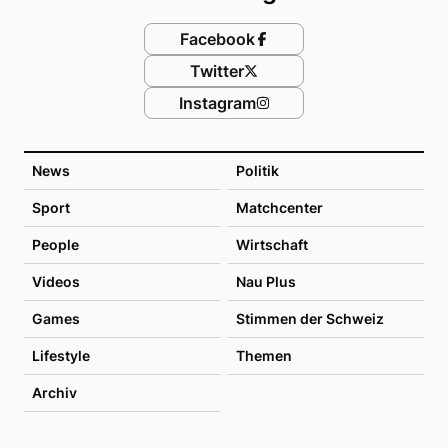
Facebook
Twitter
Instagram
News
Politik
Sport
Matchcenter
People
Wirtschaft
Videos
Nau Plus
Games
Stimmen der Schweiz
Lifestyle
Themen
Archiv