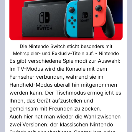
Die Nintendo Switch sticht besonders mit
Mehrspieler- und Exklusiv-Titeln auf. - Nintendo
Es gibt verschiedene Spielmodi zur Auswahl:
Im TV-Modus wird die Konsole mit dem
Fernseher verbunden, während sie im
Handheld-Modus überall hin mitgenommen
werden kann. Der Tischmodus ermöglicht es
Ihnen, das Gerät aufzustellen und
gemeinsam mit Freunden zu zocken.
Auch hier hat man wieder die Wahl zwischen
zwei Versionen: der klassischen Nintendo