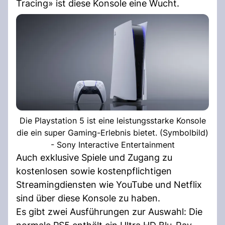
Tracing» ist diese Konsole eine Wucht.
Die Playstation 5 ist eine leistungsstarke Konsole
die ein super Gaming-Erlebnis bietet. (Symbolbild)
- Sony Interactive Entertainment
Auch exklusive Spiele und Zugang zu
kostenlosen sowie kostenpflichtigen
Streamingdiensten wie YouTube und Netflix
sind über diese Konsole zu haben.
Es gibt zwei Ausführungen zur Auswahl: Die