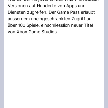
Versionen auf Hunderte von Apps und
Diensten zugreifen. Der Game Pass erlaubt
ausserdem uneingeschränkten Zugriff auf
über 100 Spiele, einschliesslich neuer Titel
von Xbox Game Studios.