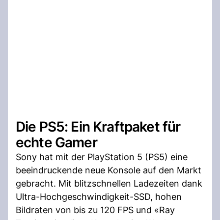
Die PS5: Ein Kraftpaket für
echte Gamer
Sony hat mit der PlayStation 5 (PS5) eine
beeindruckende neue Konsole auf den Markt
gebracht. Mit blitzschnellen Ladezeiten dank
Ultra-Hochgeschwindigkeit-SSD, hohen
Bildraten von bis zu 120 FPS und «Ray