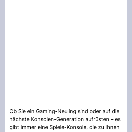
Ob Sie ein Gaming-Neuling sind oder auf die
nächste Konsolen-Generation aufrüsten – es
gibt immer eine Spiele-Konsole, die zu Ihnen