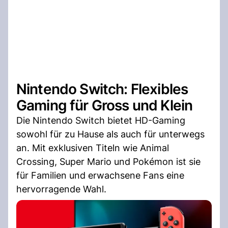
Nintendo Switch: Flexibles
Gaming für Gross und Klein
Die Nintendo Switch bietet HD-Gaming
sowohl für zu Hause als auch für unterwegs
an. Mit exklusiven Titeln wie Animal
Crossing, Super Mario und Pokémon ist sie
für Familien und erwachsene Fans eine
hervorragende Wahl.