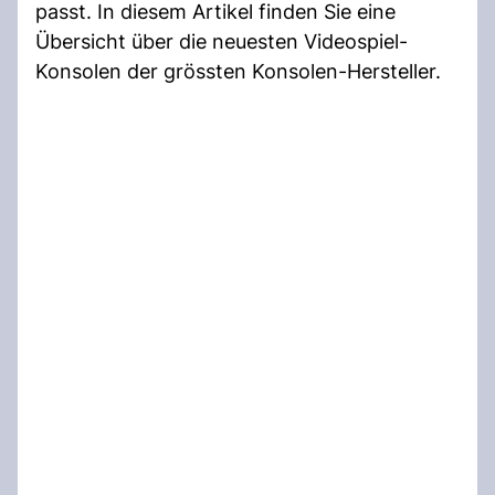
passt. In diesem Artikel finden Sie eine
Übersicht über die neuesten Videospiel-
Konsolen der grössten Konsolen-Hersteller.