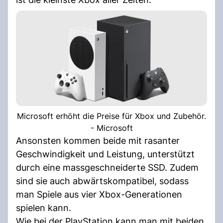
Microsoft erhöht die Preise für Xbox und Zubehör.
- Microsoft
Ansonsten kommen beide mit rasanter
Geschwindigkeit und Leistung, unterstützt
durch eine massgeschneiderte SSD. Zudem
sind sie auch abwärtskompatibel, sodass
man Spiele aus vier Xbox-Generationen
spielen kann.
Wie bei der PlayStation kann man mit beiden