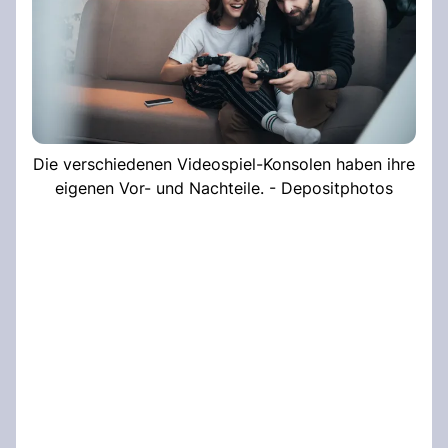
Die verschiedenen Videospiel-Konsolen haben ihre
eigenen Vor- und Nachteile. - Depositphotos