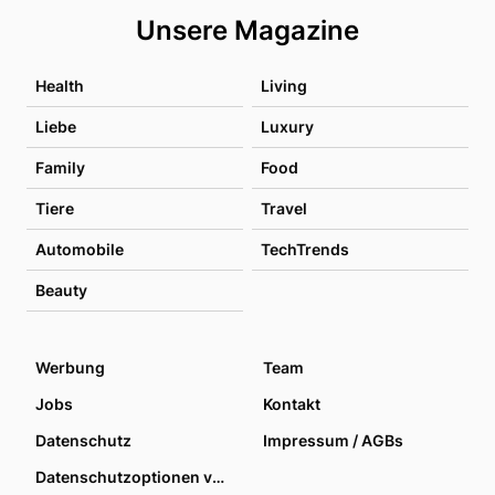
Unsere Magazine
Health
Living
Liebe
Luxury
Family
Food
Tiere
Travel
Automobile
TechTrends
Beauty
Werbung
Team
Jobs
Kontakt
Datenschutz
Impressum / AGBs
Datenschutzoptionen verwalten