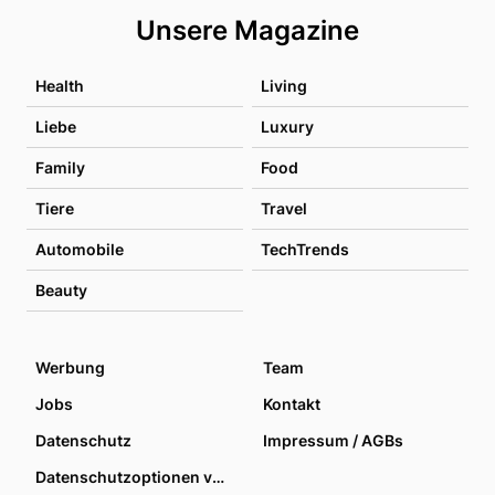
Unsere Magazine
Health
Living
Liebe
Luxury
Family
Food
Tiere
Travel
Automobile
TechTrends
Beauty
Werbung
Team
Jobs
Kontakt
Datenschutz
Impressum / AGBs
Datenschutzoptionen verwalten