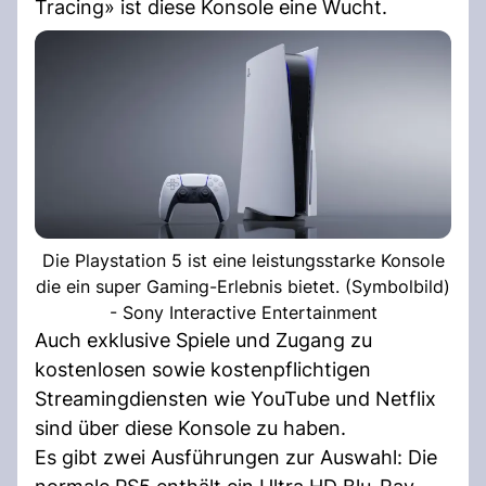
Tracing» ist diese Konsole eine Wucht.
Die Playstation 5 ist eine leistungsstarke Konsole
die ein super Gaming-Erlebnis bietet. (Symbolbild)
- Sony Interactive Entertainment
Auch exklusive Spiele und Zugang zu
kostenlosen sowie kostenpflichtigen
Streamingdiensten wie YouTube und Netflix
sind über diese Konsole zu haben.
Es gibt zwei Ausführungen zur Auswahl: Die