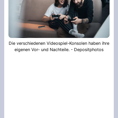
Die verschiedenen Videospiel-Konsolen haben ihre
eigenen Vor- und Nachteile. - Depositphotos