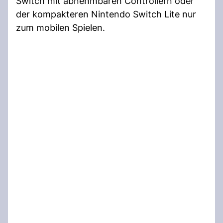
Switch mit abnehmbaren Controllern oder
der kompakteren Nintendo Switch Lite nur
zum mobilen Spielen.