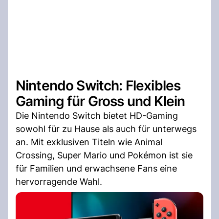
Nintendo Switch: Flexibles
Gaming für Gross und Klein
Die Nintendo Switch bietet HD-Gaming
sowohl für zu Hause als auch für unterwegs
an. Mit exklusiven Titeln wie Animal
Crossing, Super Mario und Pokémon ist sie
für Familien und erwachsene Fans eine
hervorragende Wahl.