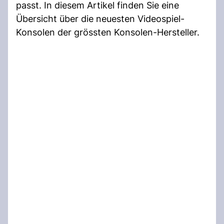
passt. In diesem Artikel finden Sie eine
Übersicht über die neuesten Videospiel-
Konsolen der grössten Konsolen-Hersteller.