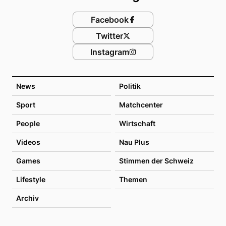
Facebook
Twitter
Instagram
News
Politik
Sport
Matchcenter
People
Wirtschaft
Videos
Nau Plus
Games
Stimmen der Schweiz
Lifestyle
Themen
Archiv