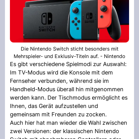
Die Nintendo Switch sticht besonders mit
Mehrspieler- und Exklusiv-Titeln auf. - Nintendo
Es gibt verschiedene Spielmodi zur Auswahl:
Im TV-Modus wird die Konsole mit dem
Fernseher verbunden, während sie im
Handheld-Modus überall hin mitgenommen
werden kann. Der Tischmodus ermöglicht es
Ihnen, das Gerät aufzustellen und
gemeinsam mit Freunden zu zocken.
Auch hier hat man wieder die Wahl zwischen
zwei Versionen: der klassischen Nintendo