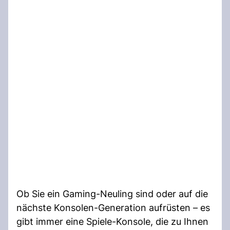
Ob Sie ein Gaming-Neuling sind oder auf die
nächste Konsolen-Generation aufrüsten – es
gibt immer eine Spiele-Konsole, die zu Ihnen