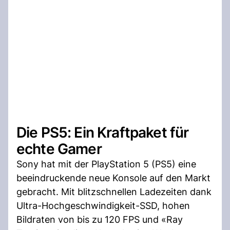
Die PS5: Ein Kraftpaket für
echte Gamer
Sony hat mit der PlayStation 5 (PS5) eine
beeindruckende neue Konsole auf den Markt
gebracht. Mit blitzschnellen Ladezeiten dank
Ultra-Hochgeschwindigkeit-SSD, hohen
Bildraten von bis zu 120 FPS und «Ray