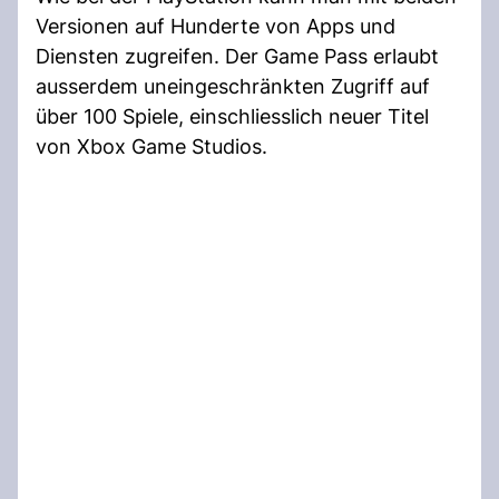
Versionen auf Hunderte von Apps und
Diensten zugreifen. Der Game Pass erlaubt
ausserdem uneingeschränkten Zugriff auf
über 100 Spiele, einschliesslich neuer Titel
von Xbox Game Studios.