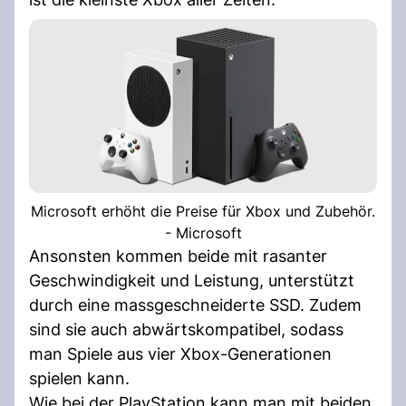
Microsoft erhöht die Preise für Xbox und Zubehör.
- Microsoft
Ansonsten kommen beide mit rasanter
Geschwindigkeit und Leistung, unterstützt
durch eine massgeschneiderte SSD. Zudem
sind sie auch abwärtskompatibel, sodass
man Spiele aus vier Xbox-Generationen
spielen kann.
Wie bei der PlayStation kann man mit beiden