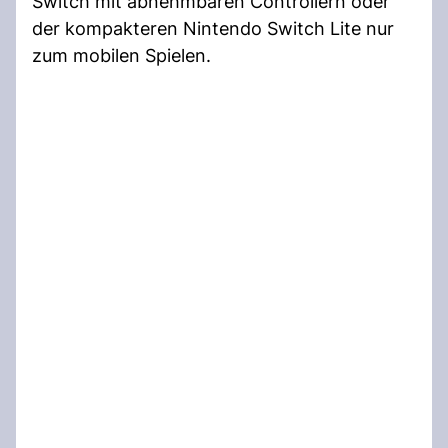
Switch mit abnehmbaren Controllern oder
der kompakteren Nintendo Switch Lite nur
zum mobilen Spielen.