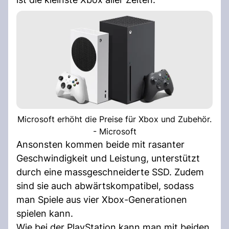
Microsoft erhöht die Preise für Xbox und Zubehör.
- Microsoft
Ansonsten kommen beide mit rasanter
Geschwindigkeit und Leistung, unterstützt
durch eine massgeschneiderte SSD. Zudem
sind sie auch abwärtskompatibel, sodass
man Spiele aus vier Xbox-Generationen
spielen kann.
Wie bei der PlayStation kann man mit beiden