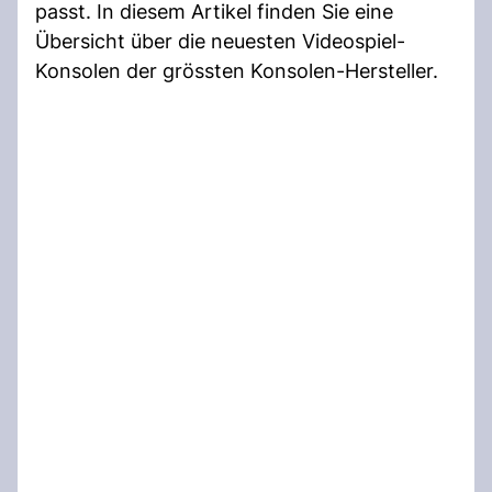
passt. In diesem Artikel finden Sie eine
Übersicht über die neuesten Videospiel-
Konsolen der grössten Konsolen-Hersteller.