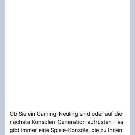
Ob Sie ein Gaming-Neuling sind oder auf die
nächste Konsolen-Generation aufrüsten – es
gibt immer eine Spiele-Konsole, die zu Ihnen