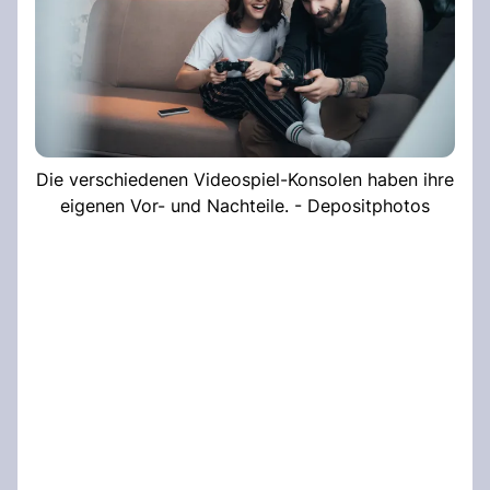
Die verschiedenen Videospiel-Konsolen haben ihre
eigenen Vor- und Nachteile. - Depositphotos