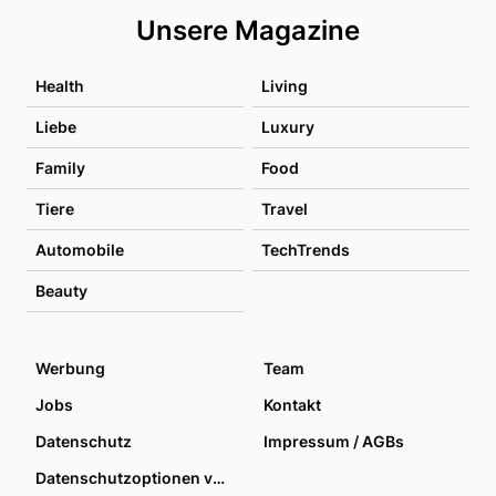
Unsere Magazine
Health
Living
Liebe
Luxury
Family
Food
Tiere
Travel
Automobile
TechTrends
Beauty
Werbung
Team
Jobs
Kontakt
Datenschutz
Impressum / AGBs
Datenschutzoptionen verwalten