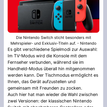
Die Nintendo Switch sticht besonders mit
Mehrspieler- und Exklusiv-Titeln auf. - Nintendo
Es gibt verschiedene Spielmodi zur Auswahl:
Im TV-Modus wird die Konsole mit dem
Fernseher verbunden, während sie im
Handheld-Modus überall hin mitgenommen
werden kann. Der Tischmodus ermöglicht es
Ihnen, das Gerät aufzustellen und
gemeinsam mit Freunden zu zocken.
Auch hier hat man wieder die Wahl zwischen
zwei Versionen: der klassischen Nintendo