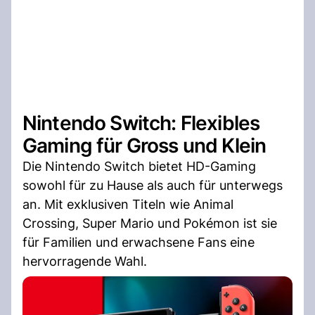
Nintendo Switch: Flexibles
Gaming für Gross und Klein
Die Nintendo Switch bietet HD-Gaming
sowohl für zu Hause als auch für unterwegs
an. Mit exklusiven Titeln wie Animal
Crossing, Super Mario und Pokémon ist sie
für Familien und erwachsene Fans eine
hervorragende Wahl.