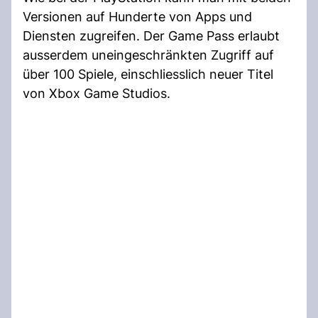
Versionen auf Hunderte von Apps und
Diensten zugreifen. Der Game Pass erlaubt
ausserdem uneingeschränkten Zugriff auf
über 100 Spiele, einschliesslich neuer Titel
von Xbox Game Studios.