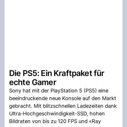
Die PS5: Ein Kraftpaket für
echte Gamer
Sony hat mit der PlayStation 5 (PS5) eine
beeindruckende neue Konsole auf den Markt
gebracht. Mit blitzschnellen Ladezeiten dank
Ultra-Hochgeschwindigkeit-SSD, hohen
Bildraten von bis zu 120 FPS und «Ray