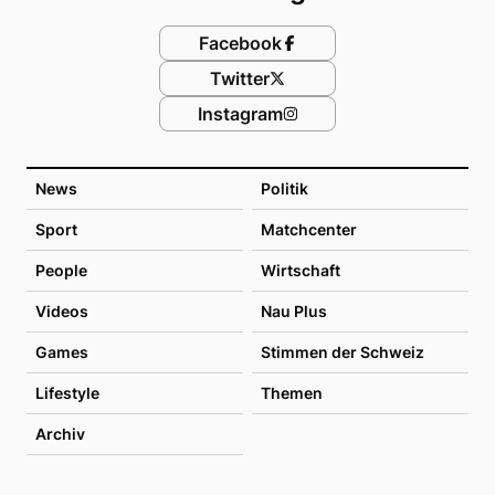
Facebook
Twitter
Instagram
News
Politik
Sport
Matchcenter
People
Wirtschaft
Videos
Nau Plus
Games
Stimmen der Schweiz
Lifestyle
Themen
Archiv