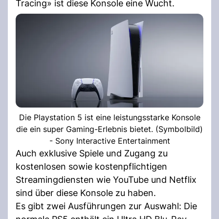
Tracing» ist diese Konsole eine Wucht.
Die Playstation 5 ist eine leistungsstarke Konsole
die ein super Gaming-Erlebnis bietet. (Symbolbild)
- Sony Interactive Entertainment
Auch exklusive Spiele und Zugang zu
kostenlosen sowie kostenpflichtigen
Streamingdiensten wie YouTube und Netflix
sind über diese Konsole zu haben.
Es gibt zwei Ausführungen zur Auswahl: Die