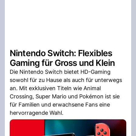
Nintendo Switch: Flexibles
Gaming für Gross und Klein
Die Nintendo Switch bietet HD-Gaming
sowohl für zu Hause als auch für unterwegs
an. Mit exklusiven Titeln wie Animal
Crossing, Super Mario und Pokémon ist sie
für Familien und erwachsene Fans eine
hervorragende Wahl.