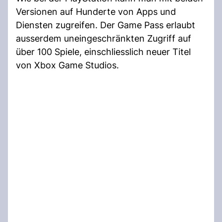
Versionen auf Hunderte von Apps und
Diensten zugreifen. Der Game Pass erlaubt
ausserdem uneingeschränkten Zugriff auf
über 100 Spiele, einschliesslich neuer Titel
von Xbox Game Studios.