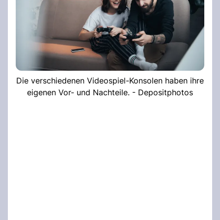
Die verschiedenen Videospiel-Konsolen haben ihre
eigenen Vor- und Nachteile. - Depositphotos