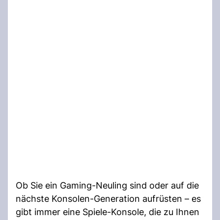
Ob Sie ein Gaming-Neuling sind oder auf die
nächste Konsolen-Generation aufrüsten – es
gibt immer eine Spiele-Konsole, die zu Ihnen