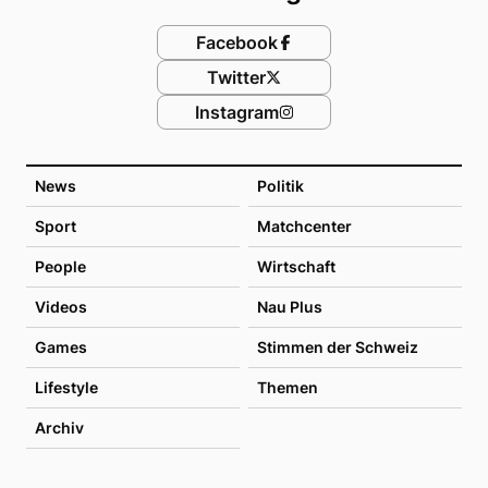
Facebook
Twitter
Instagram
News
Politik
Sport
Matchcenter
People
Wirtschaft
Videos
Nau Plus
Games
Stimmen der Schweiz
Lifestyle
Themen
Archiv