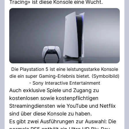
Tracing» ist diese Konsole eine Wucht.
Die Playstation 5 ist eine leistungsstarke Konsole
die ein super Gaming-Erlebnis bietet. (Symbolbild)
- Sony Interactive Entertainment
Auch exklusive Spiele und Zugang zu
kostenlosen sowie kostenpflichtigen
Streamingdiensten wie YouTube und Netflix
sind über diese Konsole zu haben.
Es gibt zwei Ausführungen zur Auswahl: Die