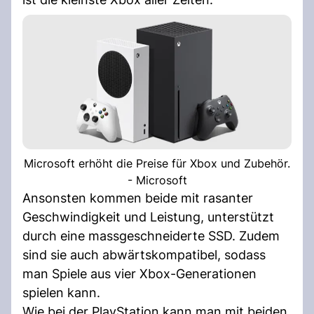
Microsoft erhöht die Preise für Xbox und Zubehör.
- Microsoft
Ansonsten kommen beide mit rasanter
Geschwindigkeit und Leistung, unterstützt
durch eine massgeschneiderte SSD. Zudem
sind sie auch abwärtskompatibel, sodass
man Spiele aus vier Xbox-Generationen
spielen kann.
Wie bei der PlayStation kann man mit beiden