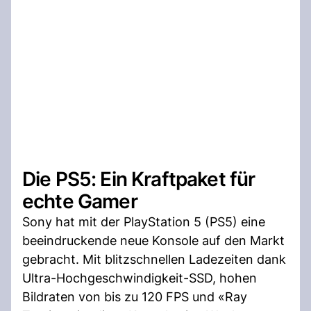
Die PS5: Ein Kraftpaket für
echte Gamer
Sony hat mit der PlayStation 5 (PS5) eine
beeindruckende neue Konsole auf den Markt
gebracht. Mit blitzschnellen Ladezeiten dank
Ultra-Hochgeschwindigkeit-SSD, hohen
Bildraten von bis zu 120 FPS und «Ray