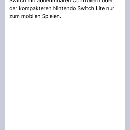
Switch mit abnehmbaren Controllern oder
der kompakteren Nintendo Switch Lite nur
zum mobilen Spielen.