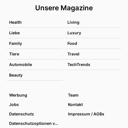
Unsere Magazine
Health
Living
Liebe
Luxury
Family
Food
Tiere
Travel
Automobile
TechTrends
Beauty
Werbung
Team
Jobs
Kontakt
Datenschutz
Impressum / AGBs
Datenschutzoptionen verwalten