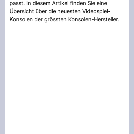
passt. In diesem Artikel finden Sie eine
Übersicht über die neuesten Videospiel-
Konsolen der grössten Konsolen-Hersteller.