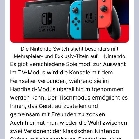
Die Nintendo Switch sticht besonders mit
Mehrspieler- und Exklusiv-Titeln auf. - Nintendo
Es gibt verschiedene Spielmodi zur Auswahl:
Im TV-Modus wird die Konsole mit dem
Fernseher verbunden, während sie im
Handheld-Modus überall hin mitgenommen
werden kann. Der Tischmodus ermöglicht es
Ihnen, das Gerät aufzustellen und
gemeinsam mit Freunden zu zocken.
Auch hier hat man wieder die Wahl zwischen
zwei Versionen: der klassischen Nintendo