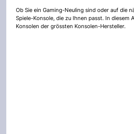
Ob Sie ein Gaming-Neuling sind oder auf die n
Spiele-Konsole, die zu Ihnen passt. In diesem A
Konsolen der grössten Konsolen-Hersteller.