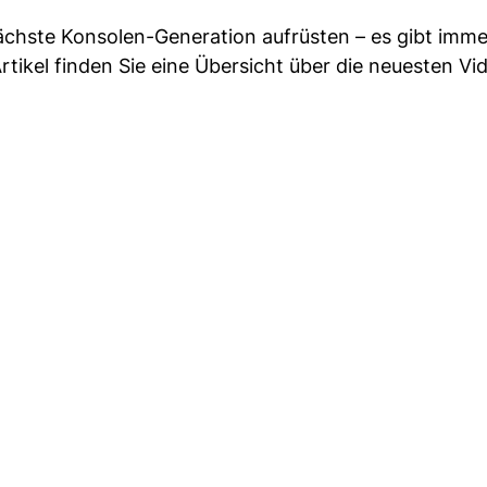
ächste Konsolen-Generation aufrüsten – es gibt imme
rtikel finden Sie eine Übersicht über die neuesten Vi