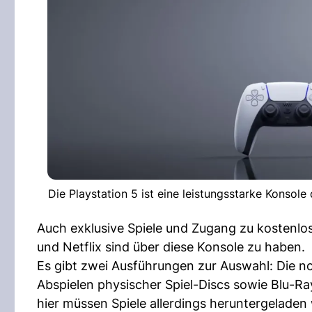
Die Playstation 5 ist eine leistungsstarke Konsole
Auch exklusive Spiele und Zugang zu kostenlo
und Netflix sind über diese Konsole zu haben.
Es gibt zwei Ausführungen zur Auswahl: Die n
Abspielen physischer Spiel-Discs sowie Blu-Ray
hier müssen Spiele allerdings heruntergeladen