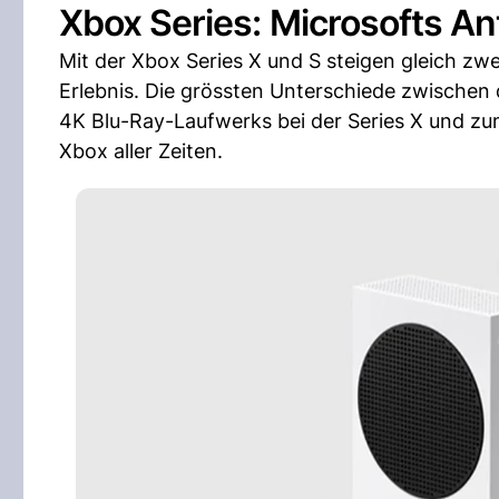
Xbox Series: Microsofts A
Mit der Xbox Series X und S steigen gleich z
Erlebnis. Die grössten Unterschiede zwischen
4K Blu-Ray-Laufwerks bei der Series X und zum 
Xbox aller Zeiten.