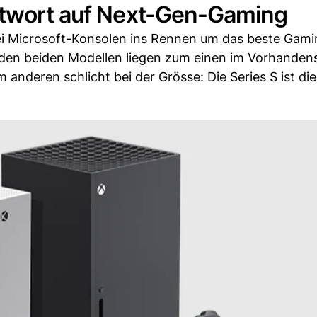
ntwort auf Next-Gen-Gaming
wei Microsoft-Konsolen ins Rennen um das beste Gami
 den beiden Modellen liegen zum einen im Vorhandens
anderen schlicht bei der Grösse: Die Series S ist die