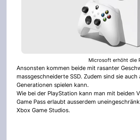
Microsoft erhöht die 
Ansonsten kommen beide mit rasanter Geschwin
massgeschneiderte SSD. Zudem sind sie auch 
Generationen spielen kann.
Wie bei der PlayStation kann man mit beiden 
Game Pass erlaubt ausserdem uneingeschränkten
Xbox Game Studios.