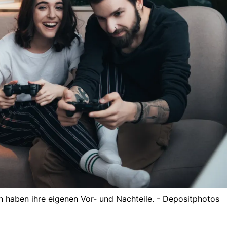
 haben ihre eigenen Vor- und Nachteile. - Depositphotos