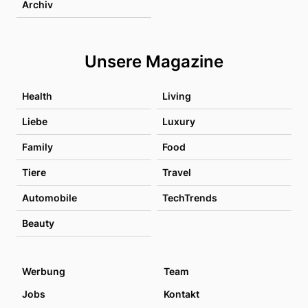
Archiv
Unsere Magazine
Health
Living
Liebe
Luxury
Family
Food
Tiere
Travel
Automobile
TechTrends
Beauty
Werbung
Team
Jobs
Kontakt