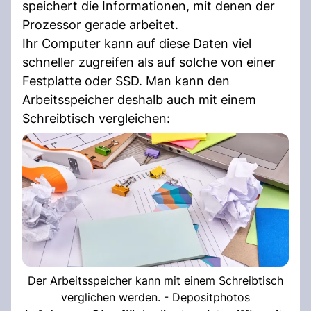
speichert die Informationen, mit denen der
Prozessor gerade arbeitet.
Ihr Computer kann auf diese Daten viel
schneller zugreifen als auf solche von einer
Festplatte oder SSD. Man kann den
Arbeitsspeicher deshalb auch mit einem
Schreibtisch vergleichen:
Der Arbeitsspeicher kann mit einem Schreibtisch
verglichen werden. - Depositphotos