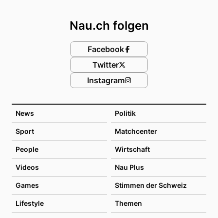
Footer
Nau.ch folgen
Facebook
Twitter
Instagram
News
Politik
Sport
Matchcenter
People
Wirtschaft
Videos
Nau Plus
Games
Stimmen der Schweiz
Lifestyle
Themen