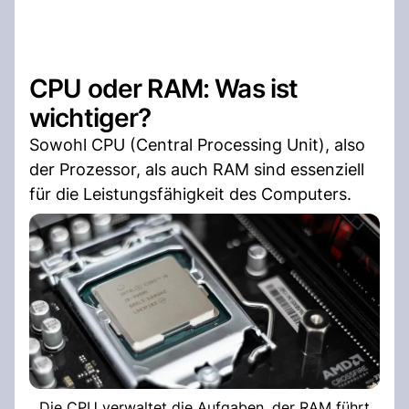
CPU oder RAM: Was ist
wichtiger?
Sowohl CPU (Central Processing Unit), also
der Prozessor, als auch RAM sind essenziell
für die Leistungsfähigkeit des Computers.
Die CPU verwaltet die Aufgaben, der RAM führt