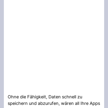
Ohne die Fähigkeit, Daten schnell zu
speichern und abzurufen, wären all Ihre Apps