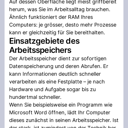
Auf dessen Oberfläche liegt meist griffbereit
herum, was Sie im Arbeitsalltag brauchen.
Ähnlich funktioniert der RAM Ihres
Computers: je grösser, desto mehr Prozesse
kann er gleichzeitig für Sie bereithalten.
Einsatzgebiete des
Arbeitsspeichers
Der Arbeitsspeicher dient zur sofortigen
Datenspeicherung und deren Abrufen. Er
kann Informationen deutlich schneller
verarbeiten als eine Festplatte – je nach
Hardware und Aufgabe sogar bis zu
hundertmal schneller.
Wenn Sie beispielsweise ein Programm wie
Microsoft Word öffnen, lädt Ihr Computer
dieses zunächst in seinen Arbeitsspeicher. Ist
der stark, ist zumindest von der Technik her