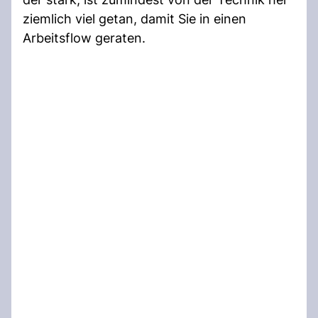
ziemlich viel getan, damit Sie in einen
Arbeitsflow geraten.