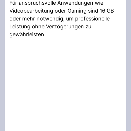
Für anspruchsvolle Anwendungen wie
Videobearbeitung oder Gaming sind 16 GB
oder mehr notwendig, um professionelle
Leistung ohne Verzögerungen zu
gewährleisten.