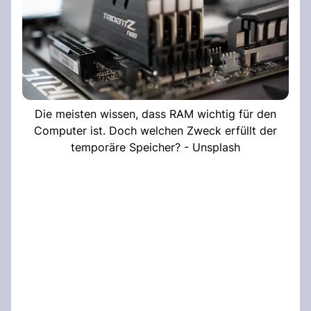
Die meisten wissen, dass RAM wichtig für den
Computer ist. Doch welchen Zweck erfüllt der
temporäre Speicher? - Unsplash