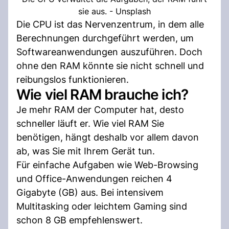
sie aus. - Unsplash
Die CPU ist das Nervenzentrum, in dem alle
Berechnungen durchgeführt werden, um
Softwareanwendungen auszuführen. Doch
ohne den RAM könnte sie nicht schnell und
reibungslos funktionieren.
Wie viel RAM brauche ich?
Je mehr RAM der Computer hat, desto
schneller läuft er. Wie viel RAM Sie
benötigen, hängt deshalb vor allem davon
ab, was Sie mit Ihrem Gerät tun.
Für einfache Aufgaben wie Web-Browsing
und Office-Anwendungen reichen 4
Gigabyte (GB) aus. Bei intensivem
Multitasking oder leichtem Gaming sind
schon 8 GB empfehlenswert.