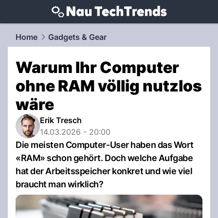
techtrends.
NAU.ch
Home
Gadgets & Gear
Warum Ihr Computer
ohne RAM völlig nutzlos
wäre
Erik Tresch
14.03.2026 - 20:00
Die meisten Computer-User haben das Wort
«RAM» schon gehört. Doch welche Aufgabe
hat der Arbeitsspeicher konkret und wie viel
braucht man wirklich?