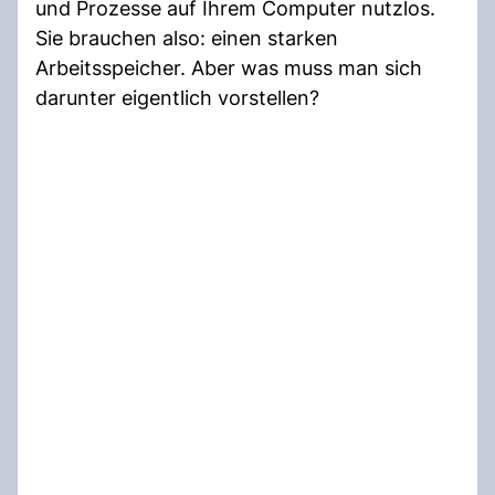
und Prozesse auf Ihrem Computer nutzlos.
Sie brauchen also: einen starken
Arbeitsspeicher. Aber was muss man sich
darunter eigentlich vorstellen?