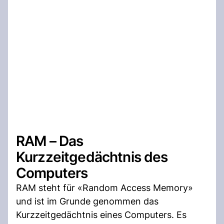
RAM – Das
Kurzzeitgedächtnis des
Computers
RAM steht für «Random Access Memory»
und ist im Grunde genommen das
Kurzzeitgedächtnis eines Computers. Es