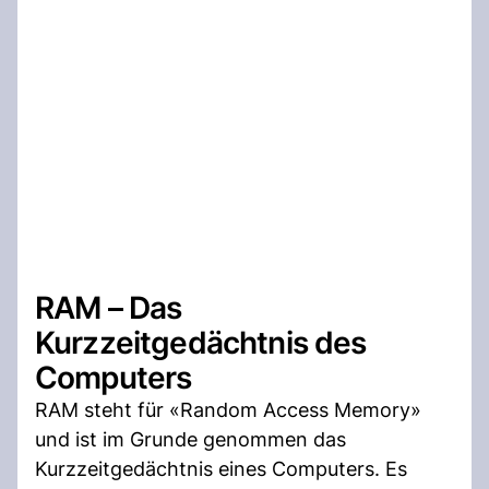
RAM – Das
Kurzzeitgedächtnis des
Computers
RAM steht für «Random Access Memory»
und ist im Grunde genommen das
Kurzzeitgedächtnis eines Computers. Es