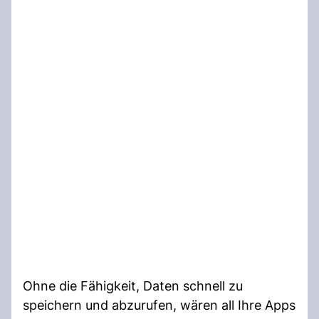
Ohne die Fähigkeit, Daten schnell zu
speichern und abzurufen, wären all Ihre Apps