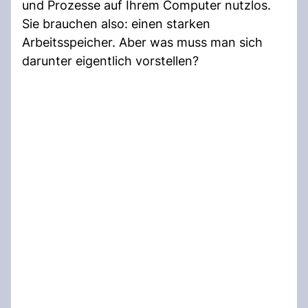
und Prozesse auf Ihrem Computer nutzlos.
Sie brauchen also: einen starken
Arbeitsspeicher. Aber was muss man sich
darunter eigentlich vorstellen?