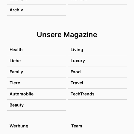
Archiv
Unsere Magazine
Health
Living
Liebe
Luxury
Family
Food
Tiere
Travel
Automobile
TechTrends
Beauty
Werbung
Team