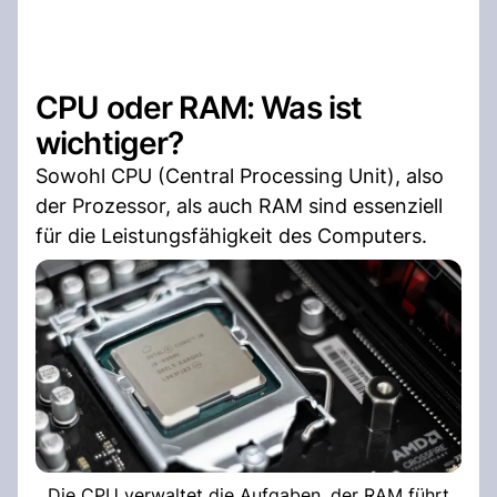
CPU oder RAM: Was ist
wichtiger?
Sowohl CPU (Central Processing Unit), also
der Prozessor, als auch RAM sind essenziell
für die Leistungsfähigkeit des Computers.
Die CPU verwaltet die Aufgaben, der RAM führt