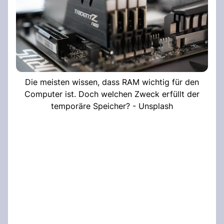
Die meisten wissen, dass RAM wichtig für den
Computer ist. Doch welchen Zweck erfüllt der
temporäre Speicher? - Unsplash