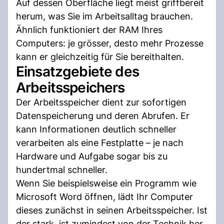
Auf dessen Oberfläche liegt meist griffbereit
herum, was Sie im Arbeitsalltag brauchen.
Ähnlich funktioniert der RAM Ihres
Computers: je grösser, desto mehr Prozesse
kann er gleichzeitig für Sie bereithalten.
Einsatzgebiete des
Arbeitsspeichers
Der Arbeitsspeicher dient zur sofortigen
Datenspeicherung und deren Abrufen. Er
kann Informationen deutlich schneller
verarbeiten als eine Festplatte – je nach
Hardware und Aufgabe sogar bis zu
hundertmal schneller.
Wenn Sie beispielsweise ein Programm wie
Microsoft Word öffnen, lädt Ihr Computer
dieses zunächst in seinen Arbeitsspeicher. Ist
der stark, ist zumindest von der Technik her