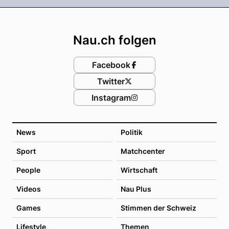
Footer
Nau.ch folgen
Facebook
Twitter
Instagram
News
Politik
Sport
Matchcenter
People
Wirtschaft
Videos
Nau Plus
Games
Stimmen der Schweiz
Lifestyle
Themen