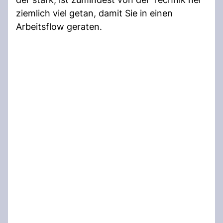
ziemlich viel getan, damit Sie in einen
Arbeitsflow geraten.