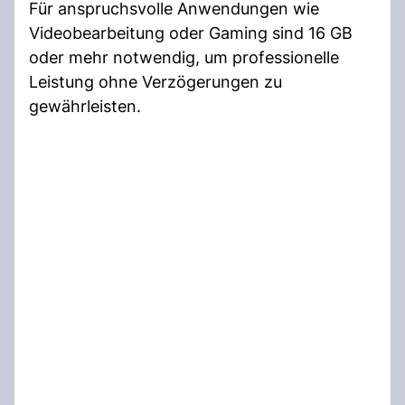
Für anspruchsvolle Anwendungen wie
Videobearbeitung oder Gaming sind 16 GB
oder mehr notwendig, um professionelle
Leistung ohne Verzögerungen zu
gewährleisten.