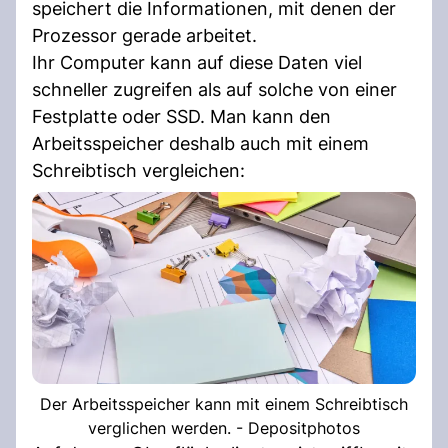
speichert die Informationen, mit denen der
Prozessor gerade arbeitet.
Ihr Computer kann auf diese Daten viel
schneller zugreifen als auf solche von einer
Festplatte oder SSD. Man kann den
Arbeitsspeicher deshalb auch mit einem
Schreibtisch vergleichen:
Der Arbeitsspeicher kann mit einem Schreibtisch
verglichen werden. - Depositphotos