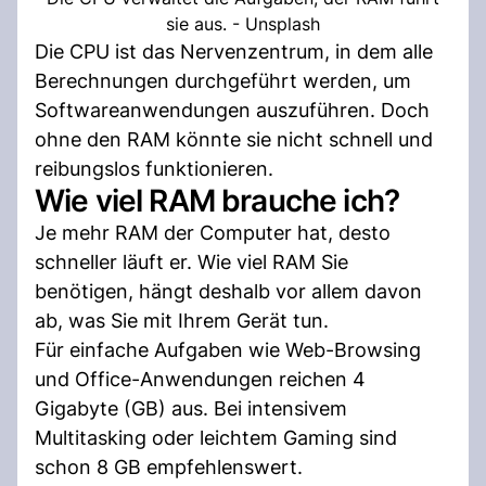
sie aus. - Unsplash
Die CPU ist das Nervenzentrum, in dem alle
Berechnungen durchgeführt werden, um
Softwareanwendungen auszuführen. Doch
ohne den RAM könnte sie nicht schnell und
reibungslos funktionieren.
Wie viel RAM brauche ich?
Je mehr RAM der Computer hat, desto
schneller läuft er. Wie viel RAM Sie
benötigen, hängt deshalb vor allem davon
ab, was Sie mit Ihrem Gerät tun.
Für einfache Aufgaben wie Web-Browsing
und Office-Anwendungen reichen 4
Gigabyte (GB) aus. Bei intensivem
Multitasking oder leichtem Gaming sind
schon 8 GB empfehlenswert.