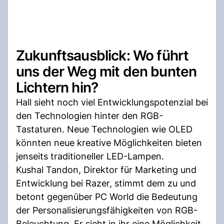
Zukunftsausblick: Wo führt
uns der Weg mit den bunten
Lichtern hin?
Hall sieht noch viel Entwicklungspotenzial bei
den Technologien hinter den RGB-
Tastaturen. Neue Technologien wie OLED
könnten neue kreative Möglichkeiten bieten
jenseits traditioneller LED-Lampen.
Kushal Tandon, Direktor für Marketing und
Entwicklung bei Razer, stimmt dem zu und
betont gegenüber PC World die Bedeutung
der Personalisierungsfähigkeiten von RGB-
Beleuchtung. Er sieht in ihr eine Möglichkeit