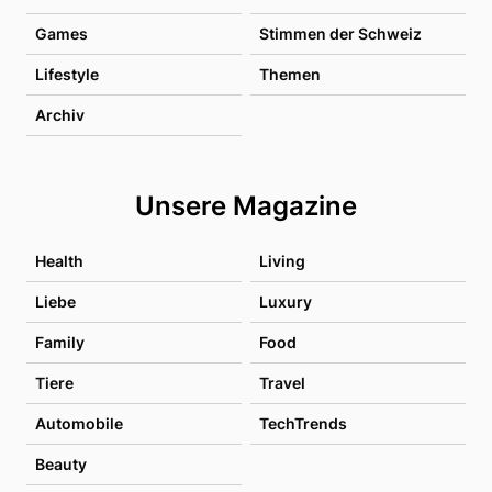
Games
Stimmen der Schweiz
Lifestyle
Themen
Archiv
Unsere Magazine
Health
Living
Liebe
Luxury
Family
Food
Tiere
Travel
Automobile
TechTrends
Beauty