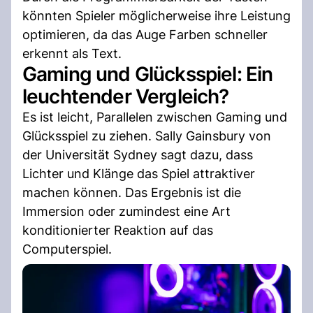
könnten Spieler möglicherweise ihre Leistung
optimieren, da das Auge Farben schneller
erkennt als Text.
Gaming und Glücksspiel: Ein
leuchtender Vergleich?
Es ist leicht, Parallelen zwischen Gaming und
Glücksspiel zu ziehen. Sally Gainsbury von
der Universität Sydney sagt dazu, dass
Lichter und Klänge das Spiel attraktiver
machen können. Das Ergebnis ist die
Immersion oder zumindest eine Art
konditionierter Reaktion auf das
Computerspiel.