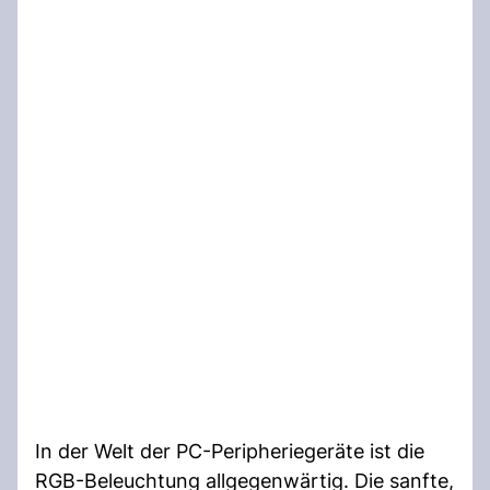
In der Welt der PC-Peripheriegeräte ist die
RGB-Beleuchtung allgegenwärtig. Die sanfte,