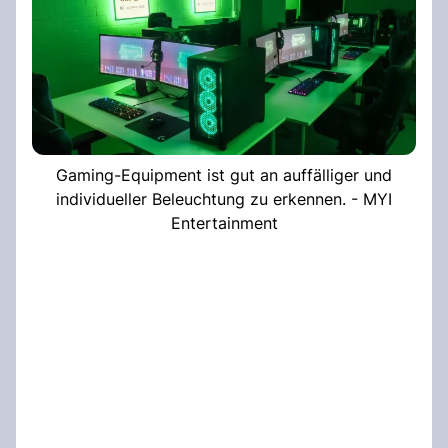
Gaming-Equipment ist gut an auffälliger und
individueller Beleuchtung zu erkennen. - MYI
Entertainment