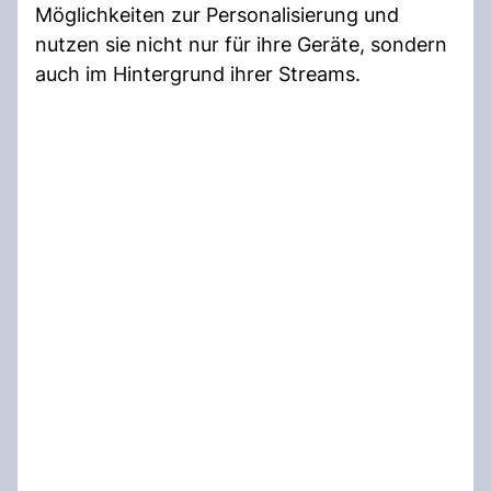
Möglichkeiten zur Personalisierung und
nutzen sie nicht nur für ihre Geräte, sondern
auch im Hintergrund ihrer Streams.