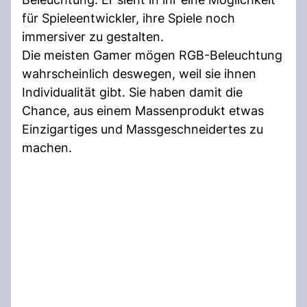
für Spieleentwickler, ihre Spiele noch
immersiver zu gestalten.
Die meisten Gamer mögen RGB-Beleuchtung
wahrscheinlich deswegen, weil sie ihnen
Individualität gibt. Sie haben damit die
Chance, aus einem Massenprodukt etwas
Einzigartiges und Massgeschneidertes zu
machen.