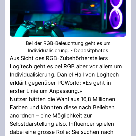
Bei der RGB-Beleuchtung geht es um
Individualisierung. - Depositphotos
Aus Sicht des RGB-Zubehörherstellers
Logitech geht es bei RGB aber vor allem um
Individualisierung. Daniel Hall von Logitech
erklärt gegenüber PCWorld: «Es geht in
erster Linie um Anpassung.»
Nutzer hätten die Wahl aus 16,8 Millionen
Farben und könnten diese nach Belieben
anordnen – eine Möglichkeit zur
Selbstdarstellung also. Influencer spielen
dabei eine grosse Rolle: Sie suchen nach