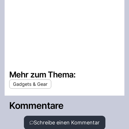
Mehr zum Thema:
Gadgets & Gear
Kommentare
Schreibe einen Kommentar