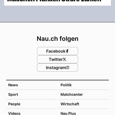
Footer
Nau.ch folgen
Facebook
Twitter
Instagram
News
Politik
Sport
Matchcenter
People
Wirtschaft
Videos
Nau Plus