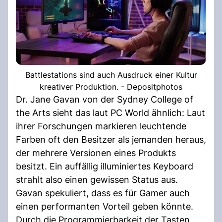
Battlestations sind auch Ausdruck einer Kultur
kreativer Produktion. - Depositphotos
Dr. Jane Gavan von der Sydney College of
the Arts sieht das laut PC World ähnlich: Laut
ihrer Forschungen markieren leuchtende
Farben oft den Besitzer als jemanden heraus,
der mehrere Versionen eines Produkts
besitzt. Ein auffällig illuminiertes Keyboard
strahlt also einen gewissen Status aus.
Gavan spekuliert, dass es für Gamer auch
einen performanten Vorteil geben könnte.
Durch die Programmierbarkeit der Tasten