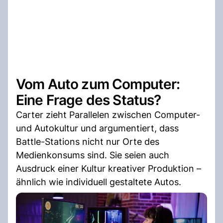
Vom Auto zum Computer:
Eine Frage des Status?
Carter zieht Parallelen zwischen Computer-
und Autokultur und argumentiert, dass
Battle-Stations nicht nur Orte des
Medienkonsums sind. Sie seien auch
Ausdruck einer Kultur kreativer Produktion –
ähnlich wie individuell gestaltete Autos.