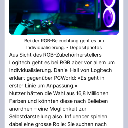
Bei der RGB-Beleuchtung geht es um
Individualisierung. - Depositphotos
Aus Sicht des RGB-Zubehörherstellers
Logitech geht es bei RGB aber vor allem um
Individualisierung. Daniel Hall von Logitech
erklärt gegenüber PCWorld: «Es geht in
erster Linie um Anpassung.»
Nutzer hätten die Wahl aus 16,8 Millionen
Farben und könnten diese nach Belieben
anordnen – eine Möglichkeit zur
Selbstdarstellung also. Influencer spielen
dabei eine grosse Rolle: Sie suchen nach