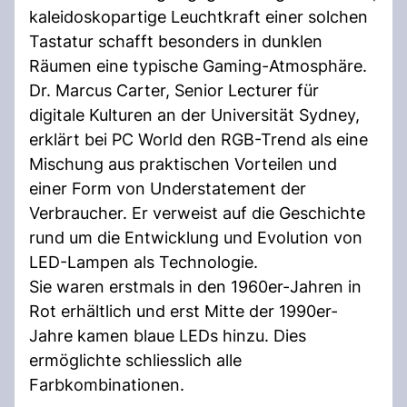
kaleidoskopartige Leuchtkraft einer solchen
Tastatur schafft besonders in dunklen
Räumen eine typische Gaming-Atmosphäre.
Dr. Marcus Carter, Senior Lecturer für
digitale Kulturen an der Universität Sydney,
erklärt bei PC World den RGB-Trend als eine
Mischung aus praktischen Vorteilen und
einer Form von Understatement der
Verbraucher. Er verweist auf die Geschichte
rund um die Entwicklung und Evolution von
LED-Lampen als Technologie.
Sie waren erstmals in den 1960er-Jahren in
Rot erhältlich und erst Mitte der 1990er-
Jahre kamen blaue LEDs hinzu. Dies
ermöglichte schliesslich alle
Farbkombinationen.