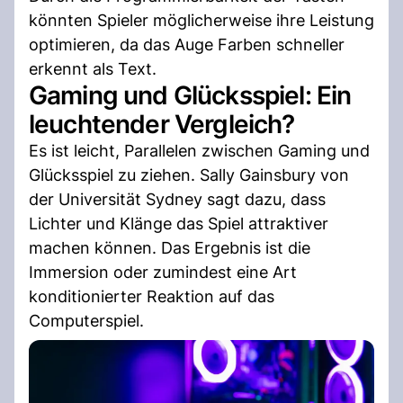
könnten Spieler möglicherweise ihre Leistung
optimieren, da das Auge Farben schneller
erkennt als Text.
Gaming und Glücksspiel: Ein
leuchtender Vergleich?
Es ist leicht, Parallelen zwischen Gaming und
Glücksspiel zu ziehen. Sally Gainsbury von
der Universität Sydney sagt dazu, dass
Lichter und Klänge das Spiel attraktiver
machen können. Das Ergebnis ist die
Immersion oder zumindest eine Art
konditionierter Reaktion auf das
Computerspiel.