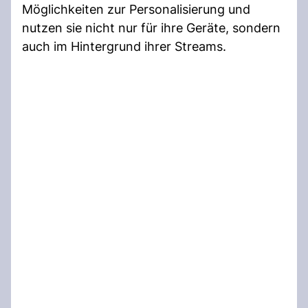
Möglichkeiten zur Personalisierung und
nutzen sie nicht nur für ihre Geräte, sondern
auch im Hintergrund ihrer Streams.