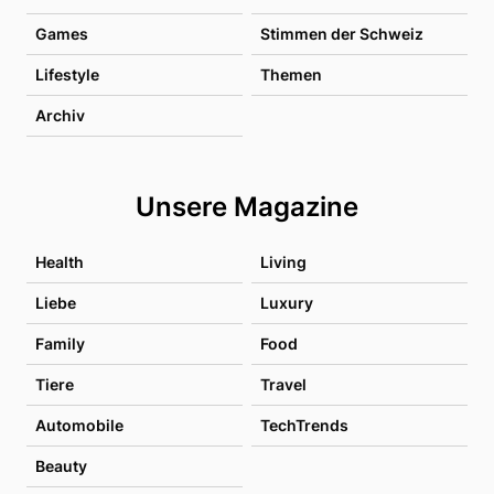
Games
Stimmen der Schweiz
Lifestyle
Themen
Archiv
Unsere Magazine
Health
Living
Liebe
Luxury
Family
Food
Tiere
Travel
Automobile
TechTrends
Beauty