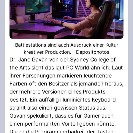
Battlestations sind auch Ausdruck einer Kultur
kreativer Produktion. - Depositphotos
Dr. Jane Gavan von der Sydney College of
the Arts sieht das laut PC World ähnlich: Laut
ihrer Forschungen markieren leuchtende
Farben oft den Besitzer als jemanden heraus,
der mehrere Versionen eines Produkts
besitzt. Ein auffällig illuminiertes Keyboard
strahlt also einen gewissen Status aus.
Gavan spekuliert, dass es für Gamer auch
einen performanten Vorteil geben könnte.
Durch die Programmierbarkeit der Tasten