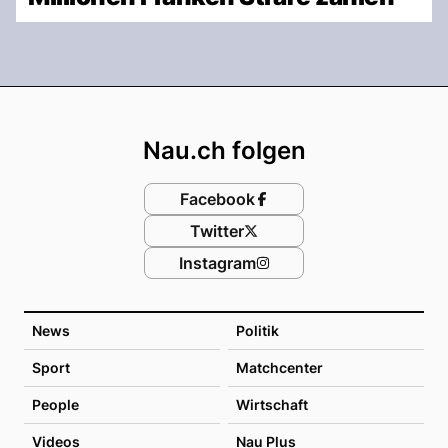
Footer
Nau.ch folgen
Facebook
Twitter
Instagram
News
Politik
Sport
Matchcenter
People
Wirtschaft
Videos
Nau Plus