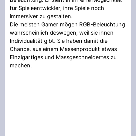
für Spieleentwickler, ihre Spiele noch
immersiver zu gestalten.
Die meisten Gamer mögen RGB-Beleuchtung
wahrscheinlich deswegen, weil sie ihnen
Individualität gibt. Sie haben damit die
Chance, aus einem Massenprodukt etwas
Einzigartiges und Massgeschneidertes zu
machen.