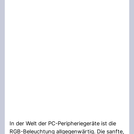
In der Welt der PC-Peripheriegeräte ist die
RGB-Beleuchtung allgegenwärtig. Die sanfte,