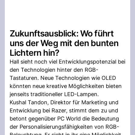
Zukunftsausblick: Wo führt
uns der Weg mit den bunten
Lichtern hin?
Hall sieht noch viel Entwicklungspotenzial bei
den Technologien hinter den RGB-
Tastaturen. Neue Technologien wie OLED
könnten neue kreative Möglichkeiten bieten
jenseits traditioneller LED-Lampen.
Kushal Tandon, Direktor für Marketing und
Entwicklung bei Razer, stimmt dem zu und
betont gegenüber PC World die Bedeutung
der Personalisierungsfähigkeiten von RGB-
Beleuchtung. Er sieht in ihr eine Möglichkeit