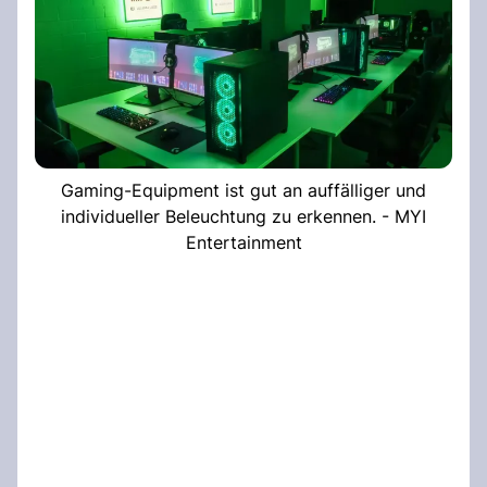
Gaming-Equipment ist gut an auffälliger und
individueller Beleuchtung zu erkennen. - MYI
Entertainment