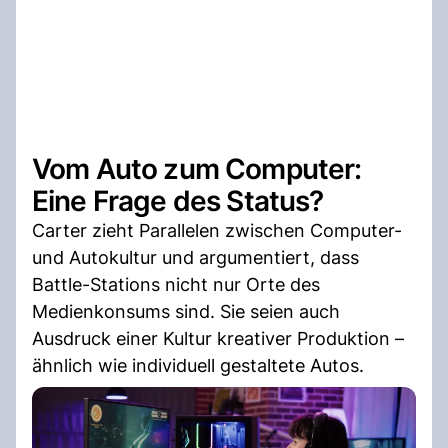
Vom Auto zum Computer:
Eine Frage des Status?
Carter zieht Parallelen zwischen Computer-
und Autokultur und argumentiert, dass
Battle-Stations nicht nur Orte des
Medienkonsums sind. Sie seien auch
Ausdruck einer Kultur kreativer Produktion –
ähnlich wie individuell gestaltete Autos.