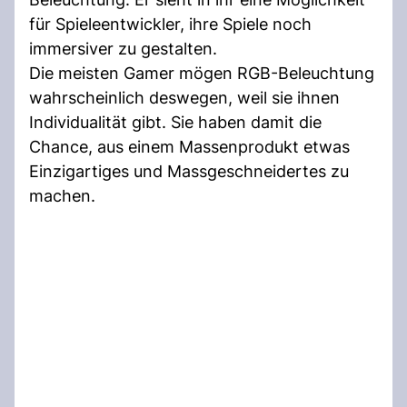
für Spieleentwickler, ihre Spiele noch
immersiver zu gestalten.
Die meisten Gamer mögen RGB-Beleuchtung
wahrscheinlich deswegen, weil sie ihnen
Individualität gibt. Sie haben damit die
Chance, aus einem Massenprodukt etwas
Einzigartiges und Massgeschneidertes zu
machen.