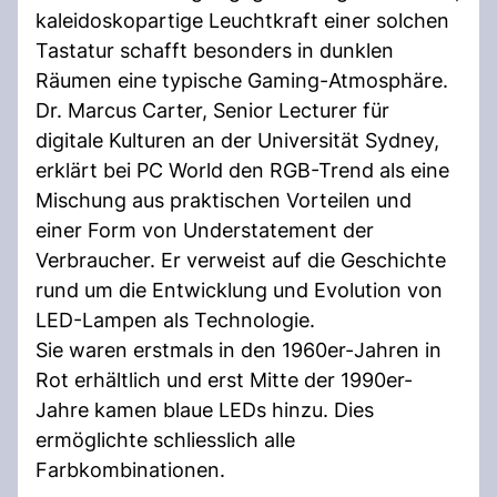
kaleidoskopartige Leuchtkraft einer solchen
Tastatur schafft besonders in dunklen
Räumen eine typische Gaming-Atmosphäre.
Dr. Marcus Carter, Senior Lecturer für
digitale Kulturen an der Universität Sydney,
erklärt bei PC World den RGB-Trend als eine
Mischung aus praktischen Vorteilen und
einer Form von Understatement der
Verbraucher. Er verweist auf die Geschichte
rund um die Entwicklung und Evolution von
LED-Lampen als Technologie.
Sie waren erstmals in den 1960er-Jahren in
Rot erhältlich und erst Mitte der 1990er-
Jahre kamen blaue LEDs hinzu. Dies
ermöglichte schliesslich alle
Farbkombinationen.