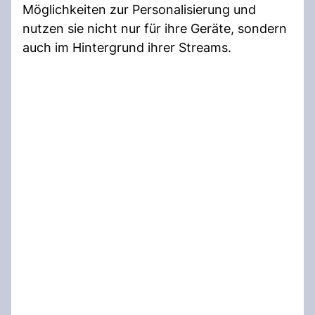
Möglichkeiten zur Personalisierung und
nutzen sie nicht nur für ihre Geräte, sondern
auch im Hintergrund ihrer Streams.