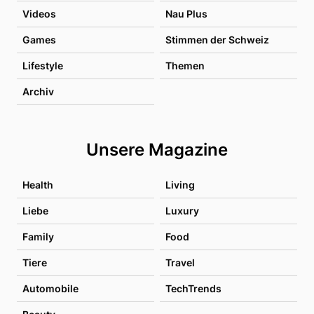
Videos
Nau Plus
Games
Stimmen der Schweiz
Lifestyle
Themen
Archiv
Unsere Magazine
Health
Living
Liebe
Luxury
Family
Food
Tiere
Travel
Automobile
TechTrends