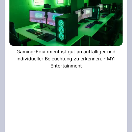
Gaming-Equipment ist gut an auffälliger und
individueller Beleuchtung zu erkennen. - MYI
Entertainment