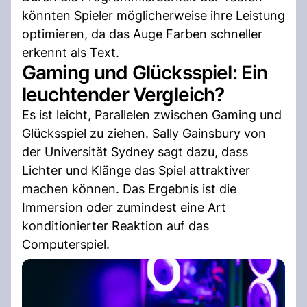
könnten Spieler möglicherweise ihre Leistung
optimieren, da das Auge Farben schneller
erkennt als Text.
Gaming und Glücksspiel: Ein
leuchtender Vergleich?
Es ist leicht, Parallelen zwischen Gaming und
Glücksspiel zu ziehen. Sally Gainsbury von
der Universität Sydney sagt dazu, dass
Lichter und Klänge das Spiel attraktiver
machen können. Das Ergebnis ist die
Immersion oder zumindest eine Art
konditionierter Reaktion auf das
Computerspiel.