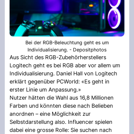
Bei der RGB-Beleuchtung geht es um
Individualisierung. - Depositphotos
Aus Sicht des RGB-Zubehörherstellers
Logitech geht es bei RGB aber vor allem um
Individualisierung. Daniel Hall von Logitech
erklärt gegenüber PCWorld: «Es geht in
erster Linie um Anpassung.»
Nutzer hätten die Wahl aus 16,8 Millionen
Farben und könnten diese nach Belieben
anordnen – eine Möglichkeit zur
Selbstdarstellung also. Influencer spielen
dabei eine grosse Rolle: Sie suchen nach