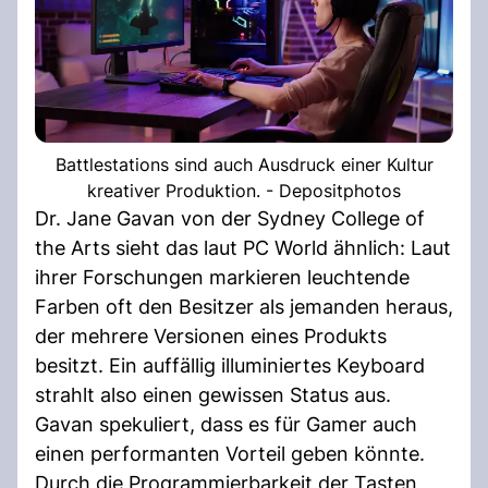
Battlestations sind auch Ausdruck einer Kultur
kreativer Produktion. - Depositphotos
Dr. Jane Gavan von der Sydney College of
the Arts sieht das laut PC World ähnlich: Laut
ihrer Forschungen markieren leuchtende
Farben oft den Besitzer als jemanden heraus,
der mehrere Versionen eines Produkts
besitzt. Ein auffällig illuminiertes Keyboard
strahlt also einen gewissen Status aus.
Gavan spekuliert, dass es für Gamer auch
einen performanten Vorteil geben könnte.
Durch die Programmierbarkeit der Tasten