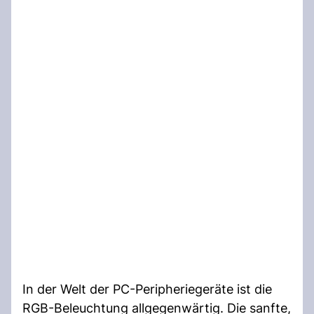
In der Welt der PC-Peripheriegeräte ist die
RGB-Beleuchtung allgegenwärtig. Die sanfte,