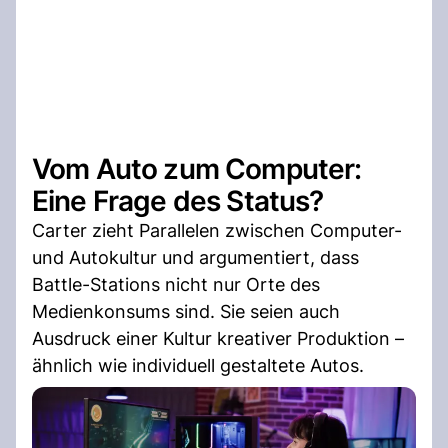
Vom Auto zum Computer:
Eine Frage des Status?
Carter zieht Parallelen zwischen Computer-
und Autokultur und argumentiert, dass
Battle-Stations nicht nur Orte des
Medienkonsums sind. Sie seien auch
Ausdruck einer Kultur kreativer Produktion –
ähnlich wie individuell gestaltete Autos.