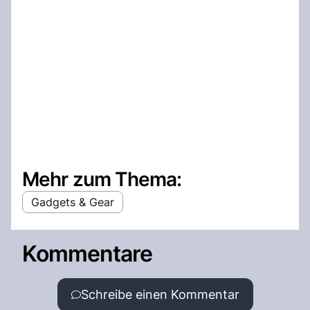
Mehr zum Thema:
Gadgets & Gear
Kommentare
Schreibe einen Kommentar