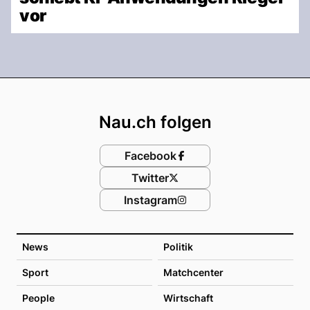
vor
Footer
Nau.ch folgen
Facebook
Twitter
Instagram
News
Politik
Sport
Matchcenter
People
Wirtschaft