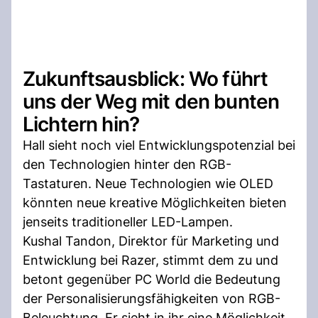
Zukunftsausblick: Wo führt
uns der Weg mit den bunten
Lichtern hin?
Hall sieht noch viel Entwicklungspotenzial bei
den Technologien hinter den RGB-
Tastaturen. Neue Technologien wie OLED
könnten neue kreative Möglichkeiten bieten
jenseits traditioneller LED-Lampen.
Kushal Tandon, Direktor für Marketing und
Entwicklung bei Razer, stimmt dem zu und
betont gegenüber PC World die Bedeutung
der Personalisierungsfähigkeiten von RGB-
Beleuchtung. Er sieht in ihr eine Möglichkeit