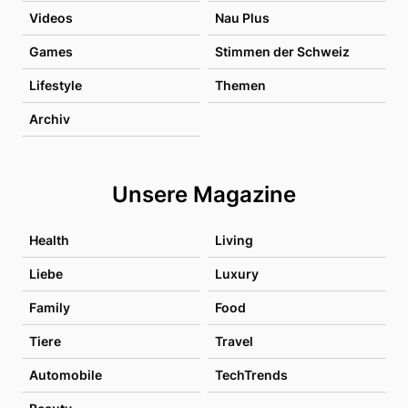
Videos
Nau Plus
Games
Stimmen der Schweiz
Lifestyle
Themen
Archiv
Unsere Magazine
Health
Living
Liebe
Luxury
Family
Food
Tiere
Travel
Automobile
TechTrends