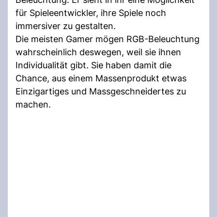
für Spieleentwickler, ihre Spiele noch
immersiver zu gestalten.
Die meisten Gamer mögen RGB-Beleuchtung
wahrscheinlich deswegen, weil sie ihnen
Individualität gibt. Sie haben damit die
Chance, aus einem Massenprodukt etwas
Einzigartiges und Massgeschneidertes zu
machen.