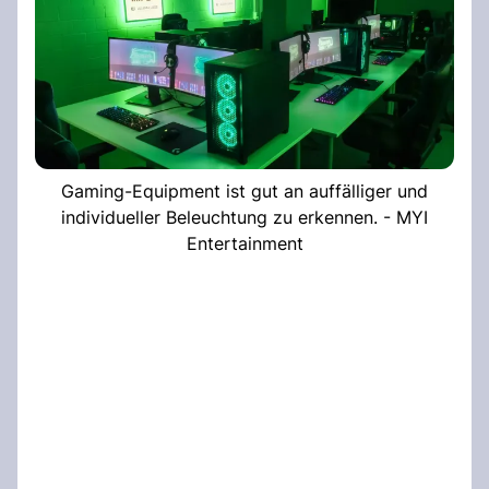
Gaming-Equipment ist gut an auffälliger und
individueller Beleuchtung zu erkennen. - MYI
Entertainment