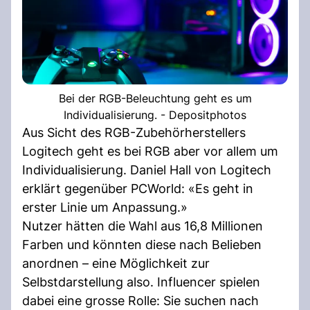
Bei der RGB-Beleuchtung geht es um
Individualisierung. - Depositphotos
Aus Sicht des RGB-Zubehörherstellers
Logitech geht es bei RGB aber vor allem um
Individualisierung. Daniel Hall von Logitech
erklärt gegenüber PCWorld: «Es geht in
erster Linie um Anpassung.»
Nutzer hätten die Wahl aus 16,8 Millionen
Farben und könnten diese nach Belieben
anordnen – eine Möglichkeit zur
Selbstdarstellung also. Influencer spielen
dabei eine grosse Rolle: Sie suchen nach