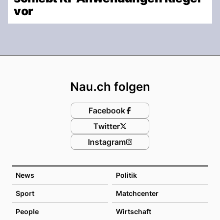
vor
Footer
Nau.ch folgen
Facebook
Twitter
Instagram
News
Politik
Sport
Matchcenter
People
Wirtschaft