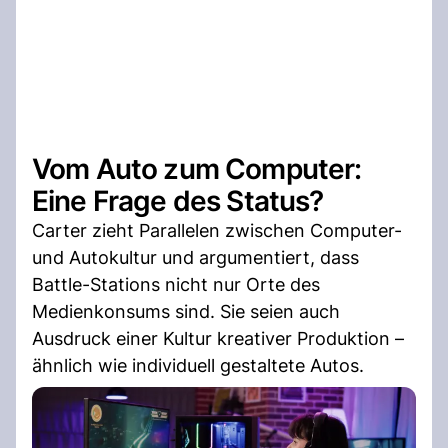
Vom Auto zum Computer:
Eine Frage des Status?
Carter zieht Parallelen zwischen Computer-
und Autokultur und argumentiert, dass
Battle-Stations nicht nur Orte des
Medienkonsums sind. Sie seien auch
Ausdruck einer Kultur kreativer Produktion –
ähnlich wie individuell gestaltete Autos.