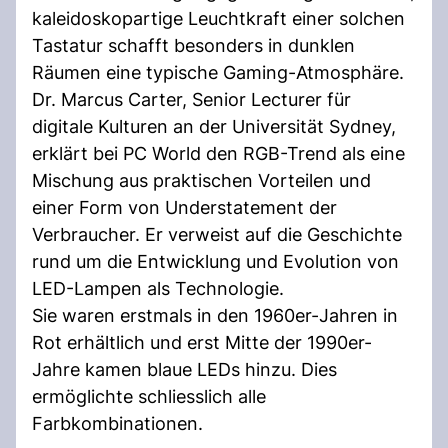
kaleidoskopartige Leuchtkraft einer solchen
Tastatur schafft besonders in dunklen
Räumen eine typische Gaming-Atmosphäre.
Dr. Marcus Carter, Senior Lecturer für
digitale Kulturen an der Universität Sydney,
erklärt bei PC World den RGB-Trend als eine
Mischung aus praktischen Vorteilen und
einer Form von Understatement der
Verbraucher. Er verweist auf die Geschichte
rund um die Entwicklung und Evolution von
LED-Lampen als Technologie.
Sie waren erstmals in den 1960er-Jahren in
Rot erhältlich und erst Mitte der 1990er-
Jahre kamen blaue LEDs hinzu. Dies
ermöglichte schliesslich alle
Farbkombinationen.