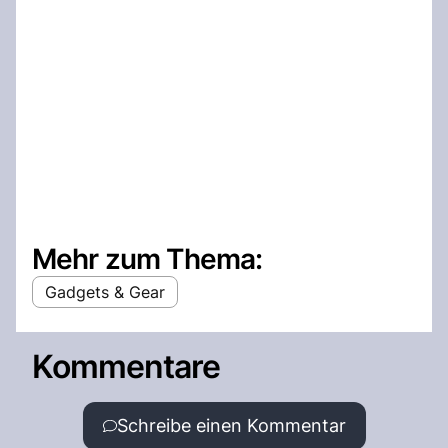
Mehr zum Thema:
Gadgets & Gear
Kommentare
Schreibe einen Kommentar