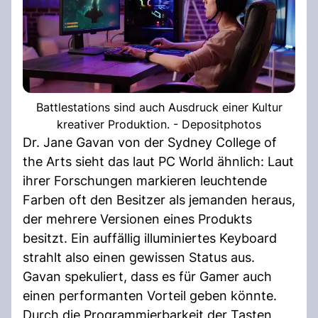
Battlestations sind auch Ausdruck einer Kultur
kreativer Produktion. - Depositphotos
Dr. Jane Gavan von der Sydney College of
the Arts sieht das laut PC World ähnlich: Laut
ihrer Forschungen markieren leuchtende
Farben oft den Besitzer als jemanden heraus,
der mehrere Versionen eines Produkts
besitzt. Ein auffällig illuminiertes Keyboard
strahlt also einen gewissen Status aus.
Gavan spekuliert, dass es für Gamer auch
einen performanten Vorteil geben könnte.
Durch die Programmierbarkeit der Tasten