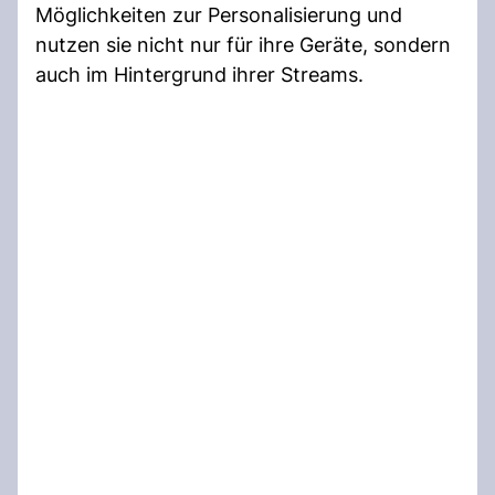
Möglichkeiten zur Personalisierung und
nutzen sie nicht nur für ihre Geräte, sondern
auch im Hintergrund ihrer Streams.