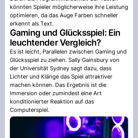
könnten Spieler möglicherweise ihre Leistung
optimieren, da das Auge Farben schneller
erkennt als Text.
Gaming und Glücksspiel: Ein
leuchtender Vergleich?
Es ist leicht, Parallelen zwischen Gaming und
Glücksspiel zu ziehen. Sally Gainsbury von
der Universität Sydney sagt dazu, dass
Lichter und Klänge das Spiel attraktiver
machen können. Das Ergebnis ist die
Immersion oder zumindest eine Art
konditionierter Reaktion auf das
Computerspiel.