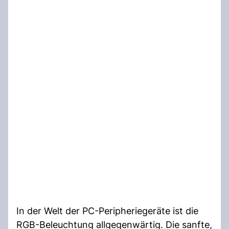
In der Welt der PC-Peripheriegeräte ist die
RGB-Beleuchtung allgegenwärtig. Die sanfte,