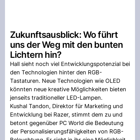
Zukunftsausblick: Wo führt
uns der Weg mit den bunten
Lichtern hin?
Hall sieht noch viel Entwicklungspotenzial bei
den Technologien hinter den RGB-
Tastaturen. Neue Technologien wie OLED
könnten neue kreative Möglichkeiten bieten
jenseits traditioneller LED-Lampen.
Kushal Tandon, Direktor für Marketing und
Entwicklung bei Razer, stimmt dem zu und
betont gegenüber PC World die Bedeutung
der Personalisierungsfähigkeiten von RGB-
Beleuchtung. Er sieht in ihr eine Möglichkeit