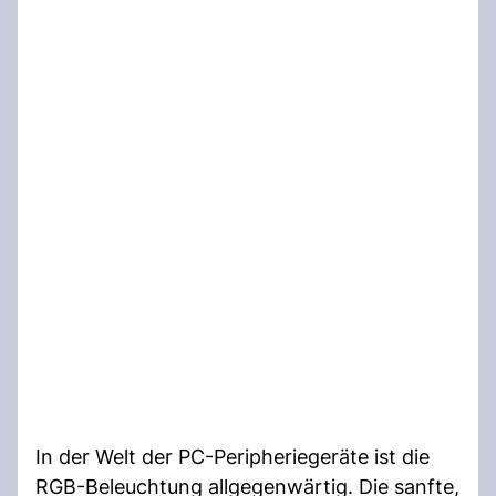
In der Welt der PC-Peripheriegeräte ist die
RGB-Beleuchtung allgegenwärtig. Die sanfte,