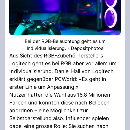
Bei der RGB-Beleuchtung geht es um
Individualisierung. - Depositphotos
Aus Sicht des RGB-Zubehörherstellers
Logitech geht es bei RGB aber vor allem um
Individualisierung. Daniel Hall von Logitech
erklärt gegenüber PCWorld: «Es geht in
erster Linie um Anpassung.»
Nutzer hätten die Wahl aus 16,8 Millionen
Farben und könnten diese nach Belieben
anordnen – eine Möglichkeit zur
Selbstdarstellung also. Influencer spielen
dabei eine grosse Rolle: Sie suchen nach