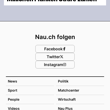
Footer
Nau.ch folgen
Facebook
Twitter
Instagram
News
Politik
Sport
Matchcenter
People
Wirtschaft
Videos
Nau Plus