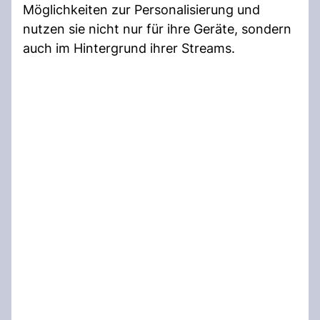
Möglichkeiten zur Personalisierung und
nutzen sie nicht nur für ihre Geräte, sondern
auch im Hintergrund ihrer Streams.