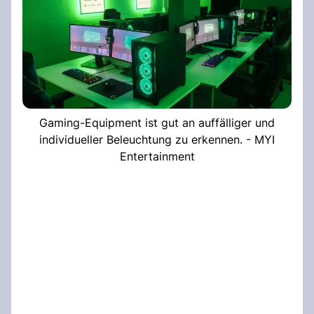
Gaming-Equipment ist gut an auffälliger und
individueller Beleuchtung zu erkennen. - MYI
Entertainment