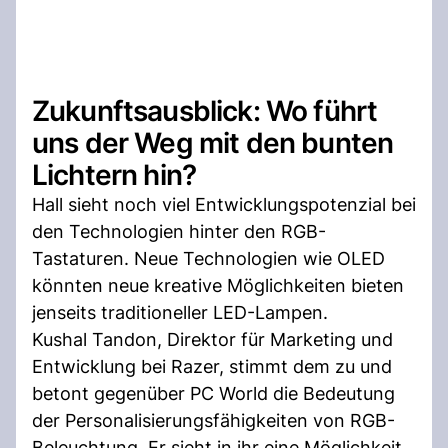
Zukunftsausblick: Wo führt
uns der Weg mit den bunten
Lichtern hin?
Hall sieht noch viel Entwicklungspotenzial bei
den Technologien hinter den RGB-
Tastaturen. Neue Technologien wie OLED
könnten neue kreative Möglichkeiten bieten
jenseits traditioneller LED-Lampen.
Kushal Tandon, Direktor für Marketing und
Entwicklung bei Razer, stimmt dem zu und
betont gegenüber PC World die Bedeutung
der Personalisierungsfähigkeiten von RGB-
Beleuchtung. Er sieht in ihr eine Möglichkeit