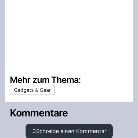
Mehr zum Thema:
Gadgets & Gear
Kommentare
Schreibe einen Kommentar