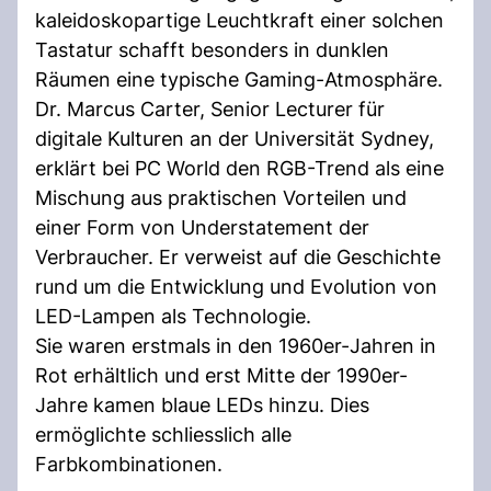
kaleidoskopartige Leuchtkraft einer solchen
Tastatur schafft besonders in dunklen
Räumen eine typische Gaming-Atmosphäre.
Dr. Marcus Carter, Senior Lecturer für
digitale Kulturen an der Universität Sydney,
erklärt bei PC World den RGB-Trend als eine
Mischung aus praktischen Vorteilen und
einer Form von Understatement der
Verbraucher. Er verweist auf die Geschichte
rund um die Entwicklung und Evolution von
LED-Lampen als Technologie.
Sie waren erstmals in den 1960er-Jahren in
Rot erhältlich und erst Mitte der 1990er-
Jahre kamen blaue LEDs hinzu. Dies
ermöglichte schliesslich alle
Farbkombinationen.