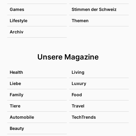
Games
Stimmen der Schweiz
Lifestyle
Themen
Archiv
Unsere Magazine
Health
Living
Liebe
Luxury
Family
Food
Tiere
Travel
Automobile
TechTrends
Beauty