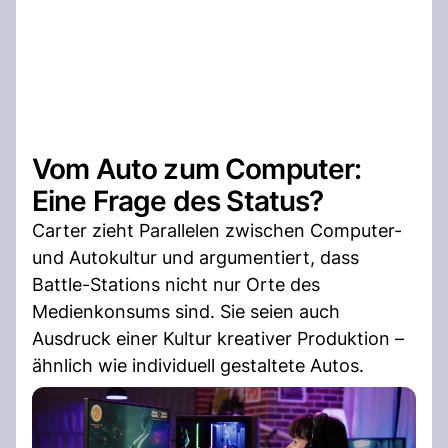
Vom Auto zum Computer:
Eine Frage des Status?
Carter zieht Parallelen zwischen Computer-
und Autokultur und argumentiert, dass
Battle-Stations nicht nur Orte des
Medienkonsums sind. Sie seien auch
Ausdruck einer Kultur kreativer Produktion –
ähnlich wie individuell gestaltete Autos.