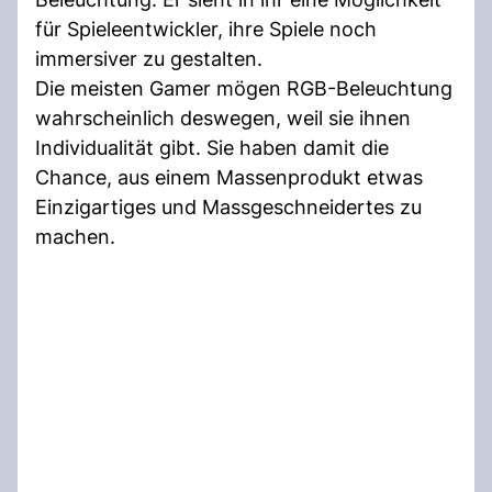
für Spieleentwickler, ihre Spiele noch
immersiver zu gestalten.
Die meisten Gamer mögen RGB-Beleuchtung
wahrscheinlich deswegen, weil sie ihnen
Individualität gibt. Sie haben damit die
Chance, aus einem Massenprodukt etwas
Einzigartiges und Massgeschneidertes zu
machen.