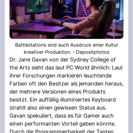
Battlestations sind auch Ausdruck einer Kultur
kreativer Produktion. - Depositphotos
Dr. Jane Gavan von der Sydney College of
the Arts sieht das laut PC World ähnlich: Laut
ihrer Forschungen markieren leuchtende
Farben oft den Besitzer als jemanden heraus,
der mehrere Versionen eines Produkts
besitzt. Ein auffällig illuminiertes Keyboard
strahlt also einen gewissen Status aus.
Gavan spekuliert, dass es für Gamer auch
einen performanten Vorteil geben könnte.
Durch die Programmierbarkeit der Tasten