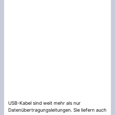
USB-Kabel sind weit mehr als nur
Datenübertragungsleitungen. Sie liefern auch