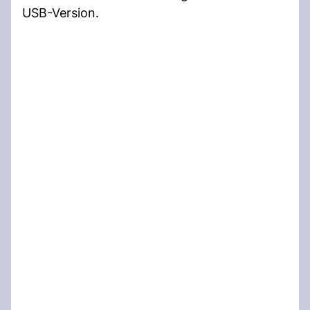
USB-Version.