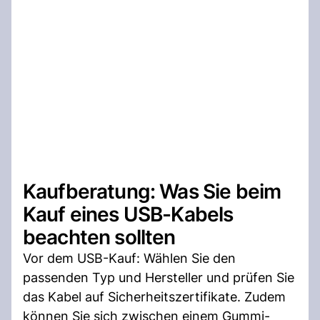
Kaufberatung: Was Sie beim
Kauf eines USB-Kabels
beachten sollten
Vor dem USB-Kauf: Wählen Sie den
passenden Typ und Hersteller und prüfen Sie
das Kabel auf Sicherheitszertifikate. Zudem
können Sie sich zwischen einem Gummi-