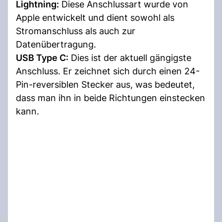
Lightning:
Diese Anschlussart wurde von
Apple entwickelt und dient sowohl als
Stromanschluss als auch zur
Datenübertragung.
USB Type C:
Dies ist der aktuell gängigste
Anschluss. Er zeichnet sich durch einen 24-
Pin-reversiblen Stecker aus, was bedeutet,
dass man ihn in beide Richtungen einstecken
kann.