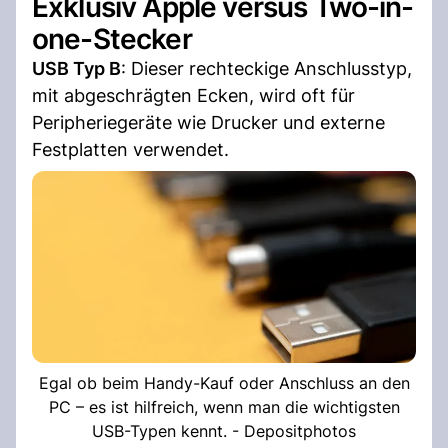
Exklusiv Apple versus Two-in-
one-Stecker
USB Typ B
: Dieser rechteckige Anschlusstyp,
mit abgeschrägten Ecken, wird oft für
Peripheriegeräte wie Drucker und externe
Festplatten verwendet.
Egal ob beim Handy-Kauf oder Anschluss an den
PC – es ist hilfreich, wenn man die wichtigsten
USB-Typen kennt. - Depositphotos