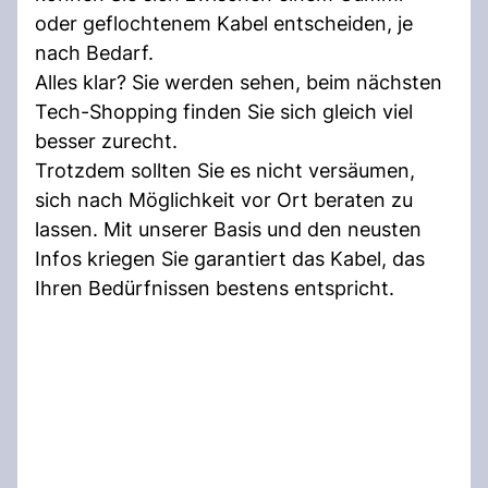
oder geflochtenem Kabel entscheiden, je
nach Bedarf.
Alles klar? Sie werden sehen, beim nächsten
Tech-Shopping finden Sie sich gleich viel
besser zurecht.
Trotzdem sollten Sie es nicht versäumen,
sich nach Möglichkeit vor Ort beraten zu
lassen. Mit unserer Basis und den neusten
Infos kriegen Sie garantiert das Kabel, das
Ihren Bedürfnissen bestens entspricht.