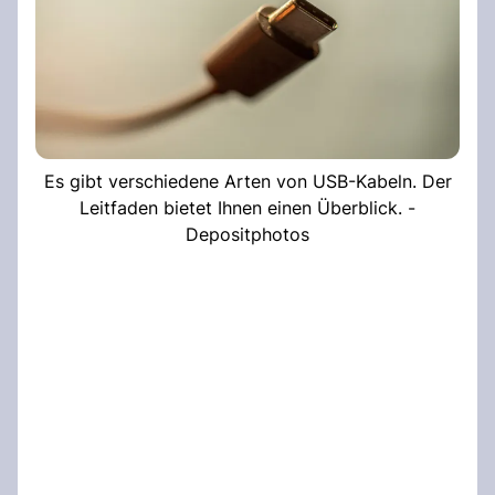
Es gibt verschiedene Arten von USB-Kabeln. Der
Leitfaden bietet Ihnen einen Überblick. -
Depositphotos