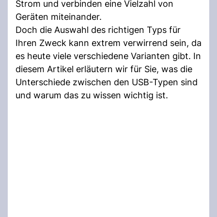
Strom und verbinden eine Vielzahl von
Geräten miteinander.
Doch die Auswahl des richtigen Typs für
Ihren Zweck kann extrem verwirrend sein, da
es heute viele verschiedene Varianten gibt. In
diesem Artikel erläutern wir für Sie, was die
Unterschiede zwischen den USB-Typen sind
und warum das zu wissen wichtig ist.