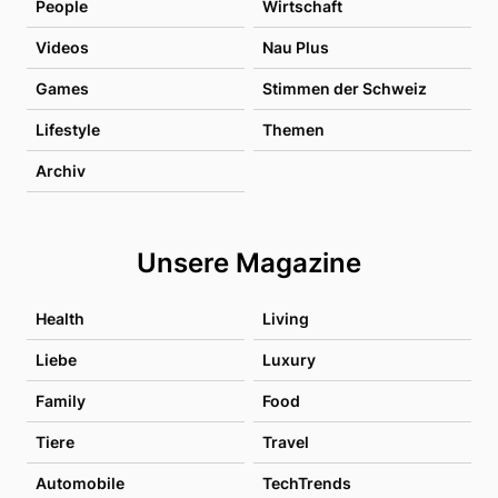
People
Wirtschaft
Videos
Nau Plus
Games
Stimmen der Schweiz
Lifestyle
Themen
Archiv
Unsere Magazine
Health
Living
Liebe
Luxury
Family
Food
Tiere
Travel
Automobile
TechTrends