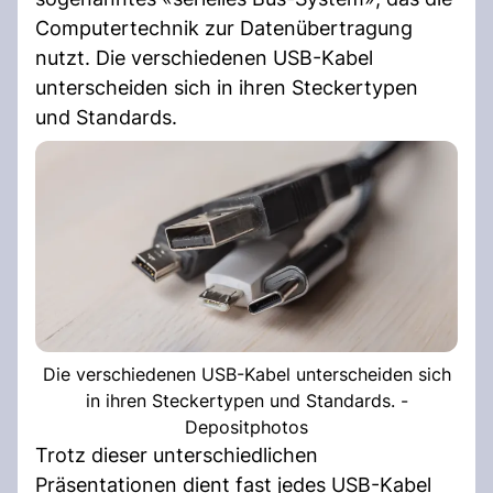
Computertechnik zur Datenübertragung
nutzt. Die verschiedenen USB-Kabel
unterscheiden sich in ihren Steckertypen
und Standards.
Die verschiedenen USB-Kabel unterscheiden sich
in ihren Steckertypen und Standards. -
Depositphotos
Trotz dieser unterschiedlichen
Präsentationen dient fast jedes USB-Kabel