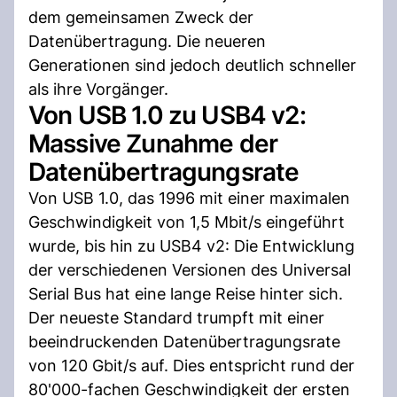
dem gemeinsamen Zweck der
Datenübertragung. Die neueren
Generationen sind jedoch deutlich schneller
als ihre Vorgänger.
Von USB 1.0 zu USB4 v2:
Massive Zunahme der
Datenübertragungsrate
Von USB 1.0, das 1996 mit einer maximalen
Geschwindigkeit von 1,5 Mbit/s eingeführt
wurde, bis hin zu USB4 v2: Die Entwicklung
der verschiedenen Versionen des Universal
Serial Bus hat eine lange Reise hinter sich.
Der neueste Standard trumpft mit einer
beeindruckenden Datenübertragungsrate
von 120 Gbit/s auf. Dies entspricht rund der
80'000-fachen Geschwindigkeit der ersten