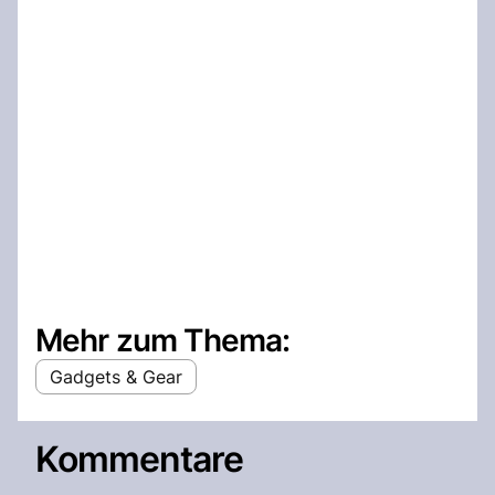
Mehr zum Thema:
Gadgets & Gear
Kommentare