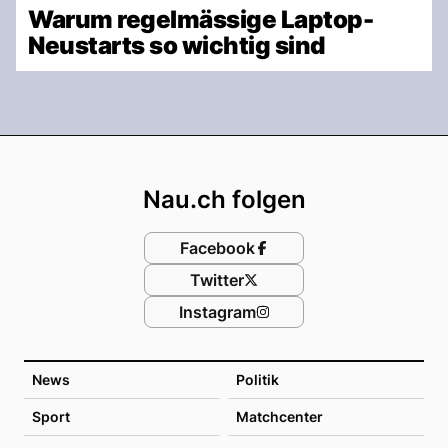
Warum regelmässige Laptop-
Neustarts so wichtig sind
Footer
Nau.ch folgen
Facebook
Twitter
Instagram
News
Politik
Sport
Matchcenter