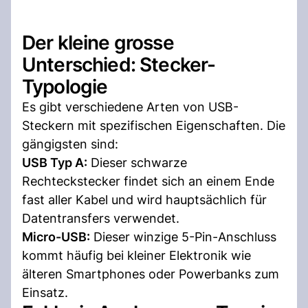
Der kleine grosse
Unterschied: Stecker-
Typologie
Es gibt verschiedene Arten von USB-
Steckern mit spezifischen Eigenschaften. Die
gängigsten sind:
USB Typ A:
Dieser schwarze
Rechteckstecker findet sich an einem Ende
fast aller Kabel und wird hauptsächlich für
Datentransfers verwendet.
Micro-USB:
Dieser winzige 5-Pin-Anschluss
kommt häufig bei kleiner Elektronik wie
älteren Smartphones oder Powerbanks zum
Einsatz.