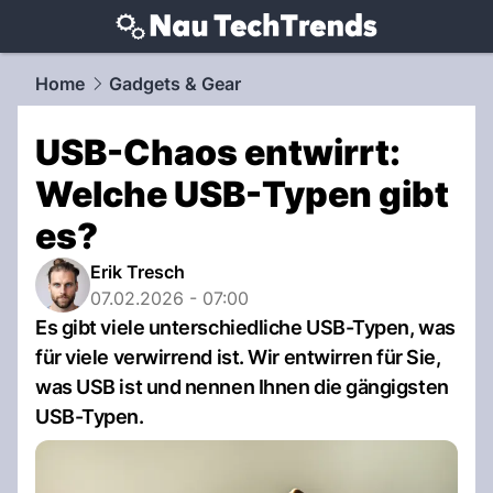
techtrends.
NAU.ch
Home
Gadgets & Gear
USB-Chaos entwirrt:
Welche USB-Typen gibt
es?
Erik Tresch
07.02.2026 - 07:00
Es gibt viele unterschiedliche USB-Typen, was
für viele verwirrend ist. Wir entwirren für Sie,
was USB ist und nennen Ihnen die gängigsten
USB-Typen.