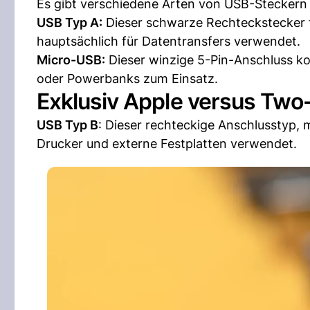
Es gibt verschiedene Arten von USB-Steckern 
USB Typ A:
Dieser schwarze Rechteckstecker fi
hauptsächlich für Datentransfers verwendet.
Micro-USB:
Dieser winzige 5-Pin-Anschluss ko
oder Powerbanks zum Einsatz.
Exklusiv Apple versus Two
USB Typ B
: Dieser rechteckige Anschlusstyp, 
Drucker und externe Festplatten verwendet.