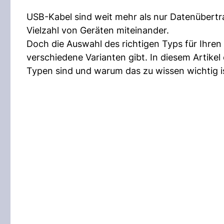
USB-Kabel sind weit mehr als nur Datenübertra
Vielzahl von Geräten miteinander.
Doch die Auswahl des richtigen Typs für Ihren
verschiedene Varianten gibt. In diesem Artikel
Typen sind und warum das zu wissen wichtig i