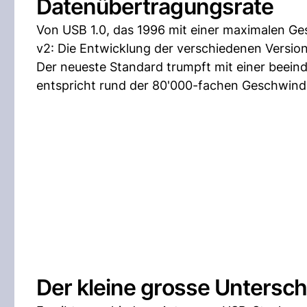
Datenübertragungsrate
Von USB 1.0, das 1996 mit einer maximalen Ges
v2: Die Entwicklung der verschiedenen Versione
Der neueste Standard trumpft mit einer beein
entspricht rund der 80'000-fachen Geschwindi
Der kleine grosse Untersch