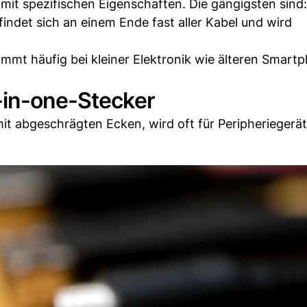
mit spezifischen Eigenschaften. Die gängigsten sind:
ndet sich an einem Ende fast aller Kabel und wird
mmt häufig bei kleiner Elektronik wie älteren Smart
-in-one-Stecker
mit abgeschrägten Ecken, wird oft für Peripheriegerä