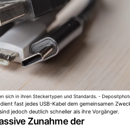
n sich in ihren Steckertypen und Standards. - Depositphot
en dient fast jedes USB-Kabel dem gemeinsamen Zwec
nd jedoch deutlich schneller als ihre Vorgänger.
Massive Zunahme der