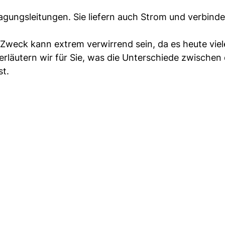
gungsleitungen. Sie liefern auch Strom und verbinde
 Zweck kann extrem verwirrend sein, da es heute viel
 erläutern wir für Sie, was die Unterschiede zwische
st.