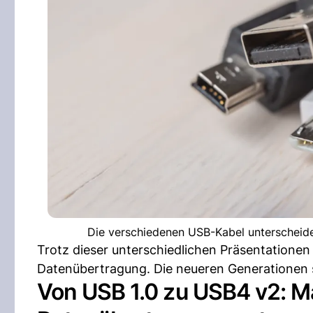
Die verschiedenen USB-Kabel unterscheide
Trotz dieser unterschiedlichen Präsentation
Datenübertragung. Die neueren Generationen si
Von USB 1.0 zu USB4 v2: 