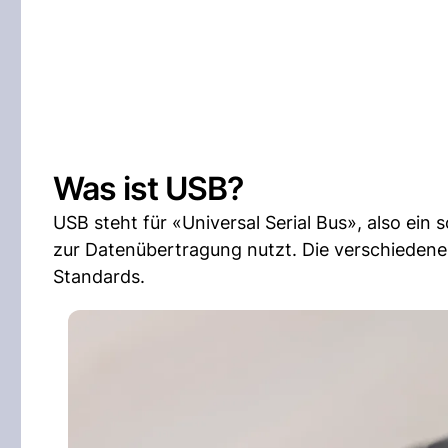
Was ist USB?
USB steht für «Universal Serial Bus», also ei
zur Datenübertragung nutzt. Die verschiedene
Standards.