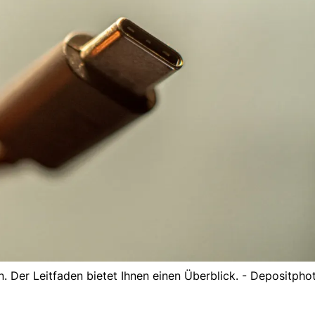
 Der Leitfaden bietet Ihnen einen Überblick. - Depositpho