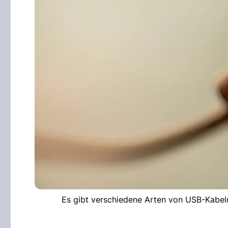
Es gibt verschiedene Arten von USB-Kabeln.