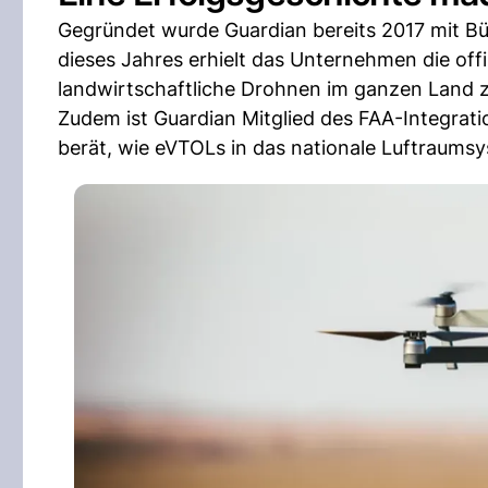
Gegründet wurde Guardian bereits 2017 mit Bür
dieses Jahres erhielt das Unternehmen die of
landwirtschaftliche Drohnen im ganzen Land z
Zudem ist Guardian Mitglied des FAA-Integra
berät, wie eVTOLs in das nationale Luftraums