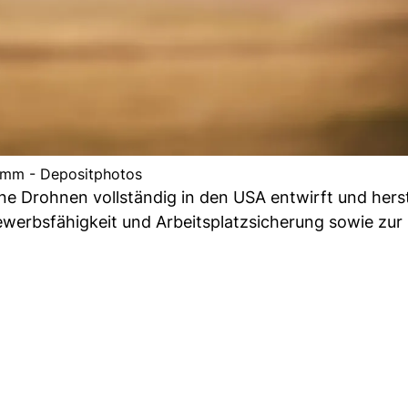
mm - Depositphotos
ne Drohnen vollständig in den USA entwirft und herst
bewerbsfähigkeit und Arbeitsplatzsicherung sowie zur