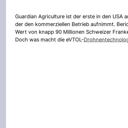
Guardian Agriculture ist der erste in den USA
der den kommerziellen Betrieb aufnimmt. Ber
Wert von knapp 90 Millionen Schweizer Frank
Doch was macht die eVTOL-
Drohnentechnolog