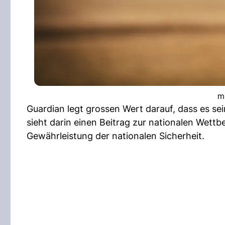
m
Guardian legt grossen Wert darauf, dass es sei
sieht darin einen Beitrag zur nationalen Wett
Gewährleistung der nationalen Sicherheit.