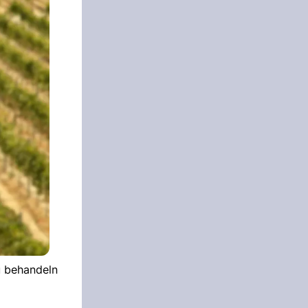
u behandeln