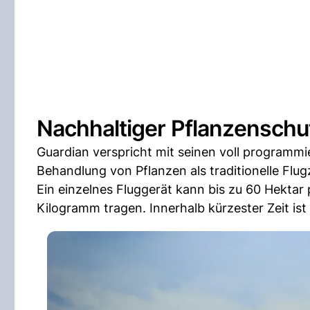
Nachhaltiger Pflanzenschut
Guardian verspricht mit seinen voll programmi
Behandlung von Pflanzen als traditionelle Flu
Ein einzelnes Fluggerät kann bis zu 60 Hektar
Kilogramm tragen. Innerhalb kürzester Zeit ist