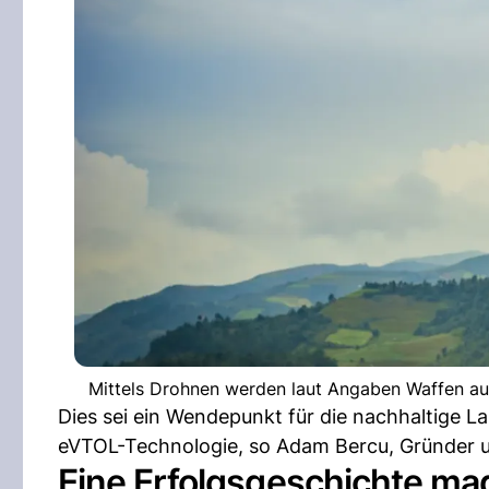
Mittels Drohnen werden laut Angaben Waffen au
Dies sei ein Wendepunkt für die nachhaltige La
eVTOL-Technologie, so Adam Bercu, Gründer 
Eine Erfolgsgeschichte ma