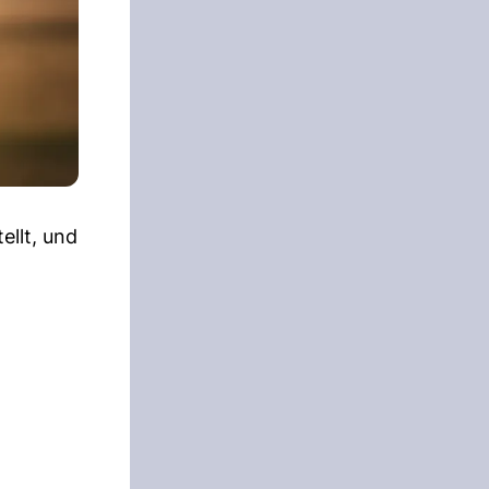
ellt, und