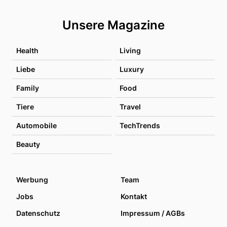
Unsere Magazine
Health
Living
Liebe
Luxury
Family
Food
Tiere
Travel
Automobile
TechTrends
Beauty
Werbung
Team
Jobs
Kontakt
Datenschutz
Impressum / AGBs