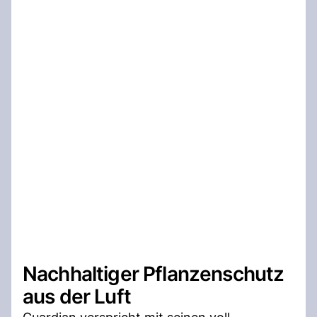
Nachhaltiger Pflanzenschutz
aus der Luft