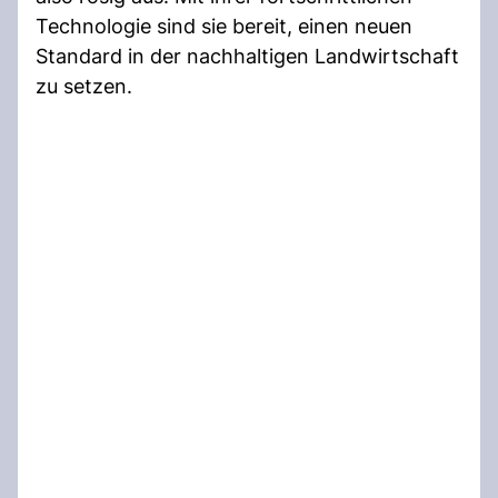
Technologie sind sie bereit, einen neuen
Standard in der nachhaltigen Landwirtschaft
zu setzen.