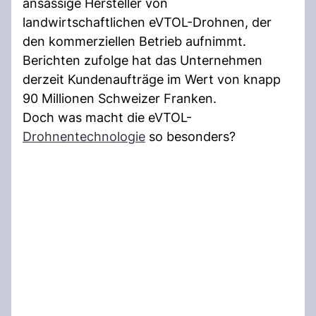
ansässige Hersteller von
landwirtschaftlichen eVTOL-Drohnen, der
den kommerziellen Betrieb aufnimmt.
Berichten zufolge hat das Unternehmen
derzeit Kundenaufträge im Wert von knapp
90 Millionen Schweizer Franken.
Doch was macht die eVTOL-
Drohnentechnologie
so besonders?