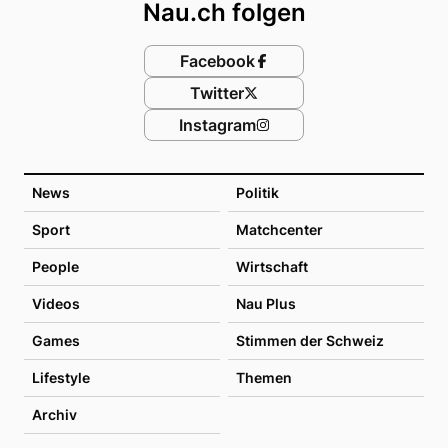
Nau.ch folgen
Facebook
Twitter
Instagram
News
Politik
Sport
Matchcenter
People
Wirtschaft
Videos
Nau Plus
Games
Stimmen der Schweiz
Lifestyle
Themen
Archiv