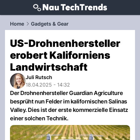
techtrends.
NAU.ch
Home
Gadgets & Gear
US-Drohnenhersteller
erobert Kaliforniens
Landwirtschaft
Juli Rutsch
18.04.2025 - 14:32
Der Drohnenhersteller Guardian Agriculture
besprüht nun Felder im kalifornischen Salinas
Valley. Dies ist der erste kommerzielle Einsatz
einer solchen Technik.