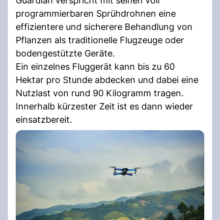
Guardian verspricht mit seinen voll
programmierbaren Sprühdrohnen eine
effizientere und sicherere Behandlung von
Pflanzen als traditionelle Flugzeuge oder
bodengestützte Geräte.
Ein einzelnes Fluggerät kann bis zu 60
Hektar pro Stunde abdecken und dabei eine
Nutzlast von rund 90 Kilogramm tragen.
Innerhalb kürzester Zeit ist es dann wieder
einsatzbereit.