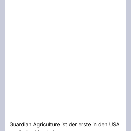
Guardian Agriculture ist der erste in den USA