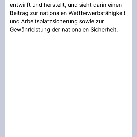
entwirft und herstellt, und sieht darin einen
Beitrag zur nationalen Wettbewerbsfähigkeit
und Arbeitsplatzsicherung sowie zur
Gewährleistung der nationalen Sicherheit.