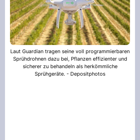
Laut Guardian tragen seine voll programmierbaren
Sprühdrohnen dazu bei, Pflanzen effizienter und
sicherer zu behandeln als herkömmliche
Sprühgeräte. - Depositphotos