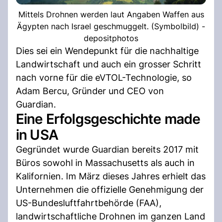
Mittels Drohnen werden laut Angaben Waffen aus
Ägypten nach Israel geschmuggelt. (Symbolbild) -
depositphotos
Dies sei ein Wendepunkt für die nachhaltige
Landwirtschaft und auch ein grosser Schritt
nach vorne für die eVTOL-Technologie, so
Adam Bercu, Gründer und CEO von
Guardian.
Eine Erfolgsgeschichte made
in USA
Gegründet wurde Guardian bereits 2017 mit
Büros sowohl in Massachusetts als auch in
Kalifornien. Im März dieses Jahres erhielt das
Unternehmen die offizielle Genehmigung der
US-Bundesluftfahrtbehörde (FAA),
landwirtschaftliche Drohnen im ganzen Land