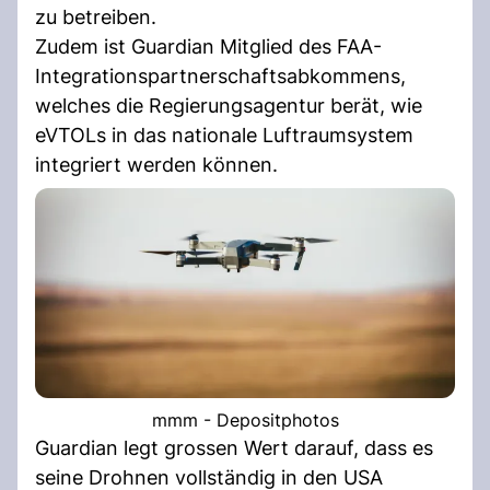
zu betreiben.
Zudem ist Guardian Mitglied des FAA-
Integrationspartnerschaftsabkommens,
welches die Regierungsagentur berät, wie
eVTOLs in das nationale Luftraumsystem
integriert werden können.
mmm - Depositphotos
Guardian legt grossen Wert darauf, dass es
seine Drohnen vollständig in den USA