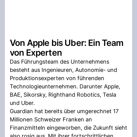
Von Apple bis Uber: Ein Team
von Experten
Das Führungsteam des Unternehmens
besteht aus Ingenieuren, Autonomie- und
Produktionsexperten von führenden
Technologieunternehmen. Darunter Apple,
BAE, Sikorsky, Righthand Robotics, Tesla
und Uber.
Guardian hat bereits über umgerechnet 17
Millionen Schweizer Franken an
Finanzmitteln eingeworben, die Zukunft sieht
also rosig aus. Mit ihrer fortschrittlichen