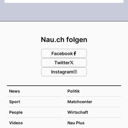
Footer
Nau.ch folgen
Facebook
Twitter
Instagram
News
Politik
Sport
Matchcenter
People
Wirtschaft
Videos
Nau Plus