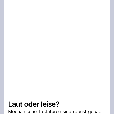
Laut oder leise?
Mechanische Tastaturen sind robust gebaut