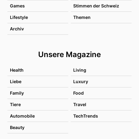
Games
Stimmen der Schweiz
Lifestyle
Themen
Archiv
Unsere Magazine
Health
Living
Liebe
Luxury
Family
Food
Tiere
Travel
Automobile
TechTrends
Beauty