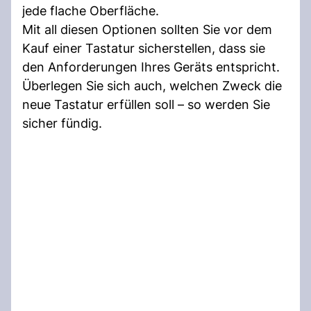
jede flache Oberfläche.
Mit all diesen Optionen sollten Sie vor dem
Kauf einer Tastatur sicherstellen, dass sie
den Anforderungen Ihres Geräts entspricht.
Überlegen Sie sich auch, welchen Zweck die
neue Tastatur erfüllen soll – so werden Sie
sicher fündig.