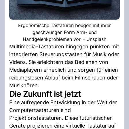
Ergonomische Tastaturen beugen mit ihrer
geschwungen Form Arm- und
Handgelenkproblemen vor. - Unsplash
Multimedia-Tastaturen hingegen punkten mit
integrierten Steuerungstasten für Musik oder
Videos. Sie erleichtern das Bedienen von
Mediaplayern erheblich und sorgen für einen
reibungslosen Ablauf beim Filmschauen oder
Musikhören.
Die Zukunft ist jetzt
Eine aufregende Entwicklung in der Welt der
Computertastaturen sind
Projektionstastaturen. Diese futuristischen
Geräte projizieren eine virtuelle Tastatur auf