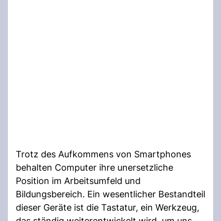
Trotz des Aufkommens von Smartphones
behalten Computer ihre unersetzliche
Position im Arbeitsumfeld und
Bildungsbereich. Ein wesentlicher Bestandteil
dieser Geräte ist die Tastatur, ein Werkzeug,
das ständig weiterentwickelt wird, um uns