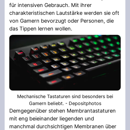
für intensiven Gebrauch. Mit ihrer
charakteristischen Lautstärke werden sie oft
von Gamern bevorzugt oder Personen, die
das Tippen lernen wollen.
Mechanische Tastaturen sind besonders bei
Gamern beliebt. - Depositphotos
Demgegenüber stehen Membrantastaturen
mit eng beieinander liegenden und
manchmal durchsichtigen Membranen über