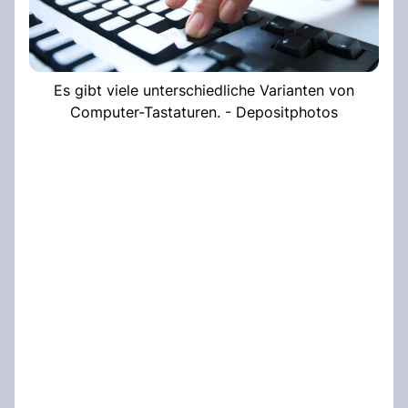
Es gibt viele unterschiedliche Varianten von
Computer-Tastaturen. - Depositphotos