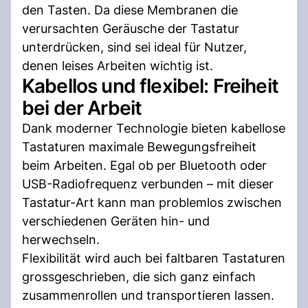
den Tasten. Da diese Membranen die
verursachten Geräusche der Tastatur
unterdrücken, sind sei ideal für Nutzer,
denen leises Arbeiten wichtig ist.
Kabellos und flexibel: Freiheit
bei der Arbeit
Dank moderner Technologie bieten kabellose
Tastaturen maximale Bewegungsfreiheit
beim Arbeiten. Egal ob per Bluetooth oder
USB-Radiofrequenz verbunden – mit dieser
Tastatur-Art kann man problemlos zwischen
verschiedenen Geräten hin- und
herwechseln.
Flexibilität wird auch bei faltbaren Tastaturen
grossgeschrieben, die sich ganz einfach
zusammenrollen und transportieren lassen.