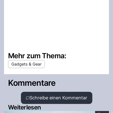
Mehr zum Thema:
Gadgets & Gear
Kommentare
Schreibe einen Kommentar
Weiterlesen