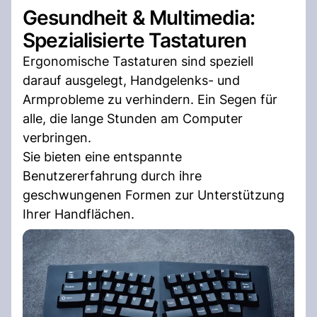
Gesundheit & Multimedia:
Spezialisierte Tastaturen
Ergonomische Tastaturen sind speziell
darauf ausgelegt, Handgelenks- und
Armprobleme zu verhindern. Ein Segen für
alle, die lange Stunden am Computer
verbringen.
Sie bieten eine entspannte
Benutzererfahrung durch ihre
geschwungenen Formen zur Unterstützung
Ihrer Handflächen.