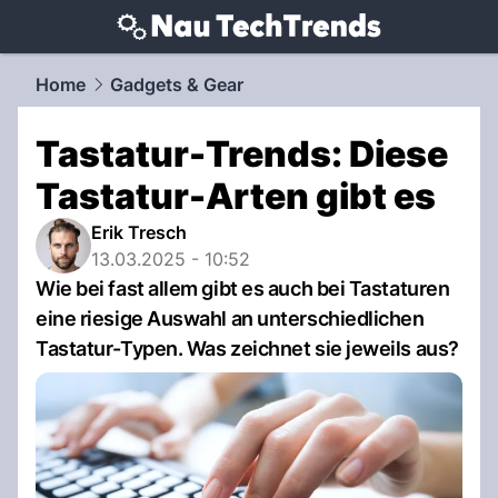
techtrends.
NAU.ch
Home
Gadgets & Gear
Tastatur-Trends: Diese
Tastatur-Arten gibt es
Erik Tresch
13.03.2025 - 10:52
Wie bei fast allem gibt es auch bei Tastaturen
eine riesige Auswahl an unterschiedlichen
Tastatur-Typen. Was zeichnet sie jeweils aus?