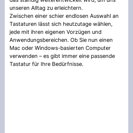
unseren Alltag zu erleichtern.
Zwischen einer schier endlosen Auswahl an
Tastaturen lässt sich heutzutage wählen,
jede mit ihren eigenen Vorzügen und
Anwendungsbereichen. Ob Sie nun einen
Mac oder Windows-basierten Computer
verwenden – es gibt immer eine passende
Tastatur für Ihre Bedürfnisse.