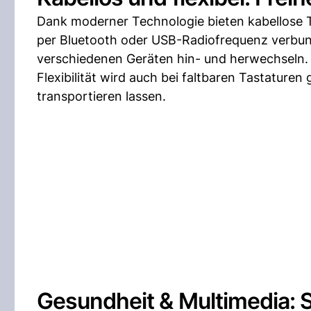
Dank moderner Technologie bieten kabellose 
per Bluetooth oder USB-Radiofrequenz verbun
verschiedenen Geräten hin- und herwechseln.
Flexibilität wird auch bei faltbaren Tastature
transportieren lassen.
Gesundheit & Multimedia: S