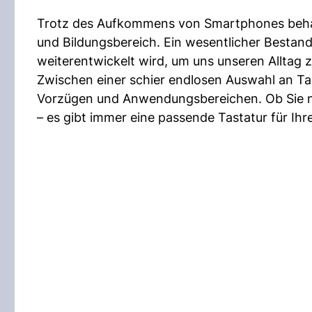
Trotz des Aufkommens von Smartphones behalt
und Bildungsbereich. Ein wesentlicher Bestandt
weiterentwickelt wird, um uns unseren Alltag z
Zwischen einer schier endlosen Auswahl an Tas
Vorzügen und Anwendungsbereichen. Ob Sie 
– es gibt immer eine passende Tastatur für Ihr