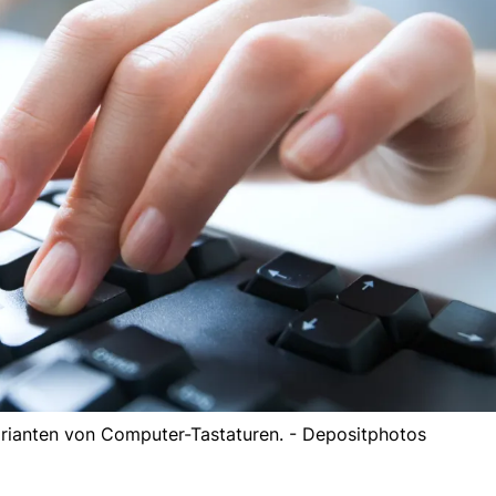
Varianten von Computer-Tastaturen. - Depositphotos