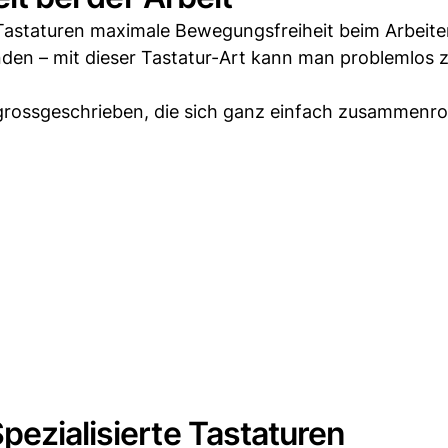
Tastaturen maximale Bewegungsfreiheit beim Arbeite
den – mit dieser Tastatur-Art kann man problemlos 
n grossgeschrieben, die sich ganz einfach zusammenro
pezialisierte Tastaturen