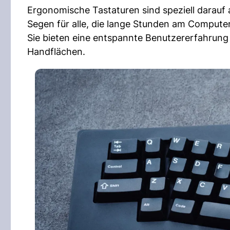
Ergonomische Tastaturen sind speziell darauf
Segen für alle, die lange Stunden am Computer
Sie bieten eine entspannte Benutzererfahrun
Handflächen.