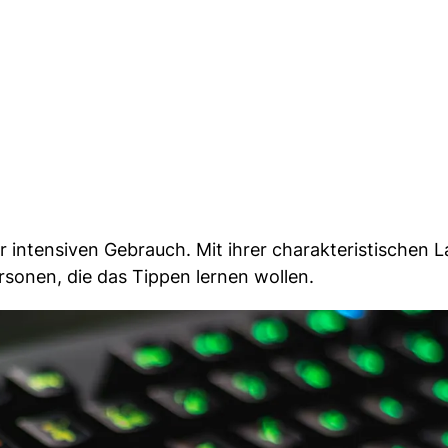
 intensiven Gebrauch. Mit ihrer charakteristischen L
sonen, die das Tippen lernen wollen.