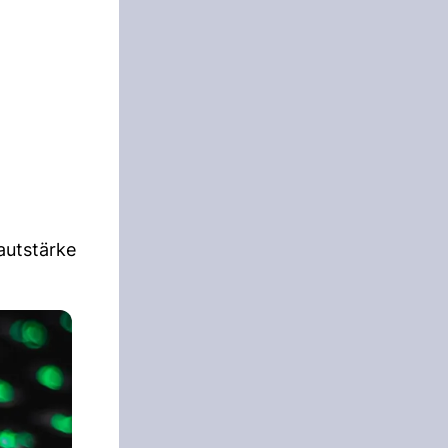
autstärke