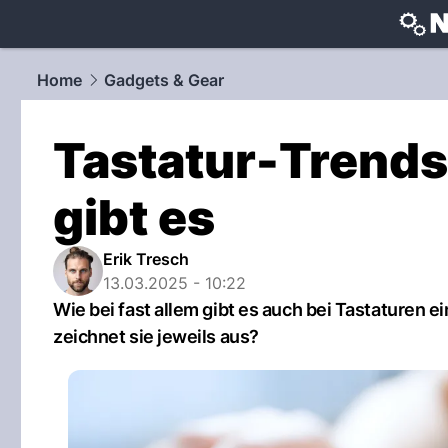
techtrends
Home
Gadgets & Gear
Tastatur-Trends
gibt es
Erik Tresch
13.03.2025 - 10:22
Wie bei fast allem gibt es auch bei Tastaturen 
zeichnet sie jeweils aus?