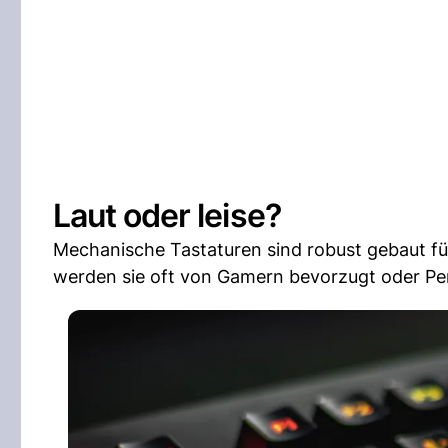
Laut oder leise?
Mechanische Tastaturen sind robust gebaut für
werden sie oft von Gamern bevorzugt oder Per