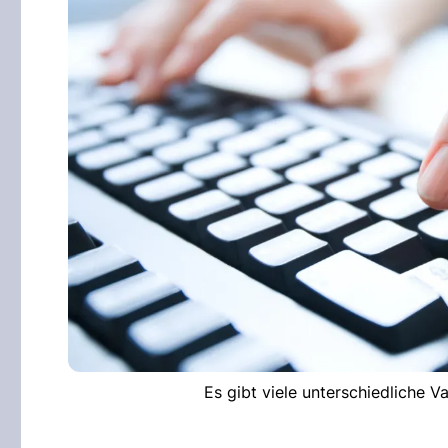
Es gibt viele unterschiedliche 