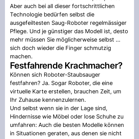
Aber auch bei all dieser fortschrittlichen
Technologie bedürfen selbst die
ausgefeiltesten Saug-Roboter regelmässiger
Pflege. Und je günstiger das Modell ist, desto
mehr müssen Sie möglicherweise selbst ...
sich doch wieder die Finger schmutzig
machen.
Festfahrende Krachmacher?
Können sich Roboter-Staubsauger
festfahren? Ja. Sogar Roboter, die eine
virtuelle Karte erstellen, brauchen Zeit, um
Ihr Zuhause kennenzulernen.
Und selbst wenn sie in der Lage sind,
Hindernisse wie Möbel oder lose Schuhe zu
umfahren: Auch die besten Modelle können
in Situationen geraten, aus denen sie nicht