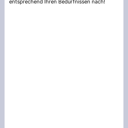
entsprechend Ihren Bedürfnissen nach!