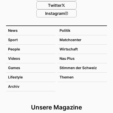
Twitter
Instagram
News
Politik
Sport
Matchcenter
People
Wirtschaft
Videos
Nau Plus
Games
Stimmen der Schweiz
Lifestyle
Themen
Archiv
Unsere Magazine