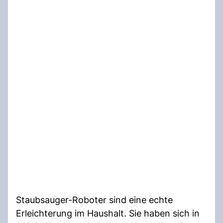
Staubsauger-Roboter sind eine echte
Erleichterung im Haushalt. Sie haben sich in