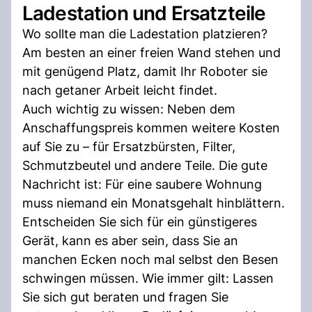
Ladestation und Ersatzteile
Wo sollte man die Ladestation platzieren?
Am besten an einer freien Wand stehen und
mit genügend Platz, damit Ihr Roboter sie
nach getaner Arbeit leicht findet.
Auch wichtig zu wissen: Neben dem
Anschaffungspreis kommen weitere Kosten
auf Sie zu – für Ersatzbürsten, Filter,
Schmutzbeutel und andere Teile. Die gute
Nachricht ist: Für eine saubere Wohnung
muss niemand ein Monatsgehalt hinblättern.
Entscheiden Sie sich für ein günstigeres
Gerät, kann es aber sein, dass Sie an
manchen Ecken noch mal selbst den Besen
schwingen müssen. Wie immer gilt: Lassen
Sie sich gut beraten und fragen Sie