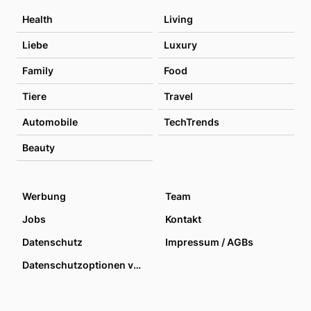
Health
Living
Liebe
Luxury
Family
Food
Tiere
Travel
Automobile
TechTrends
Beauty
Werbung
Team
Jobs
Kontakt
Datenschutz
Impressum / AGBs
Datenschutzoptionen verwalten