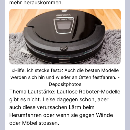
mehr herauskommen.
«Hilfe, ich stecke fest»: Auch die besten Modelle
werden sich hin und wieder an Orten festfahren. -
Depositphotos
Thema Lautstärke: Lautlose Roboter-Modelle
gibt es nicht. Leise dagegen schon, aber
auch diese verursachen Lärm beim
Herumfahren oder wenn sie gegen Wände
oder Möbel stossen.