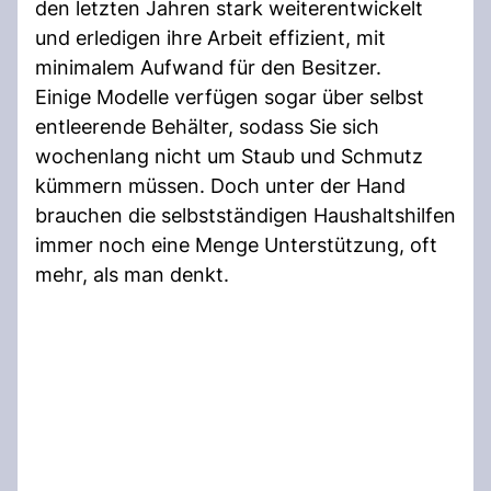
den letzten Jahren stark weiterentwickelt
und erledigen ihre Arbeit effizient, mit
minimalem Aufwand für den Besitzer.
Einige Modelle verfügen sogar über selbst
entleerende Behälter, sodass Sie sich
wochenlang nicht um Staub und Schmutz
kümmern müssen. Doch unter der Hand
brauchen die selbstständigen Haushaltshilfen
immer noch eine Menge Unterstützung, oft
mehr, als man denkt.