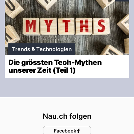
Trends & Technologien
Die grössten Tech-Mythen
unserer Zeit (Teil 1)
Footer
Nau.ch folgen
Facebook