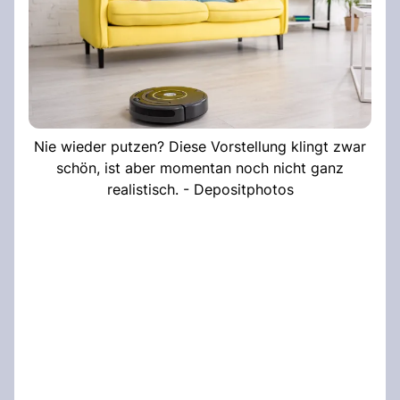
Nie wieder putzen? Diese Vorstellung klingt zwar
schön, ist aber momentan noch nicht ganz
realistisch. - Depositphotos