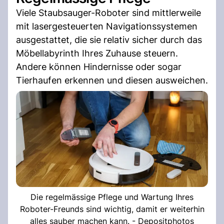
Viele Staubsauger-Roboter sind mittlerweile
mit lasergesteuerten Navigationssystemen
ausgestattet, die sie relativ sicher durch das
Möbellabyrinth Ihres Zuhause steuern.
Andere können Hindernisse oder sogar
Tierhaufen erkennen und diesen ausweichen.
Die regelmässige Pflege und Wartung Ihres
Roboter-Freunds sind wichtig, damit er weiterhin
alles sauber machen kann. - Depositphotos