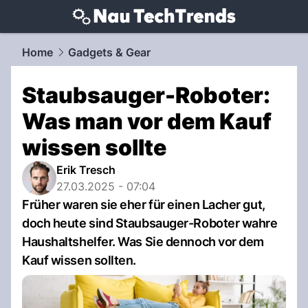
techtrends.
NAU.ch
Home
Gadgets & Gear
Staubsauger-Roboter:
Was man vor dem Kauf
wissen sollte
Erik Tresch
27.03.2025 - 07:04
Früher waren sie eher für einen Lacher gut,
doch heute sind Staubsauger-Roboter wahre
Haushaltshelfer. Was Sie dennoch vor dem
Kauf wissen sollten.