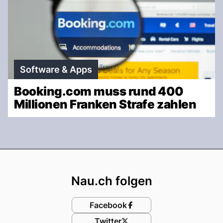
Software & Apps
Booking.com muss rund 400
Millionen Franken Strafe zahlen
Footer
Nau.ch folgen
Facebook
Twitter