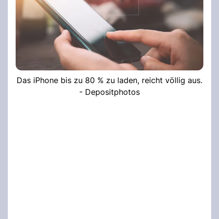
Das iPhone bis zu 80 % zu laden, reicht völlig aus.
- Depositphotos