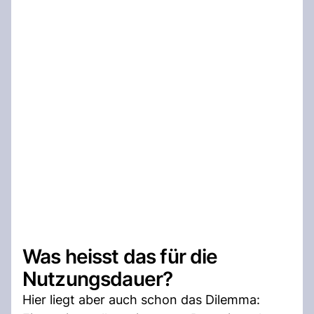
Was heisst das für die
Nutzungsdauer?
Hier liegt aber auch schon das Dilemma: