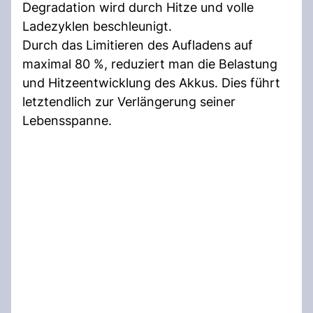
Degradation wird durch Hitze und volle
Ladezyklen beschleunigt.
Durch das Limitieren des Aufladens auf
maximal 80 %, reduziert man die Belastung
und Hitzeentwicklung des Akkus. Dies führt
letztendlich zur Verlängerung seiner
Lebensspanne.