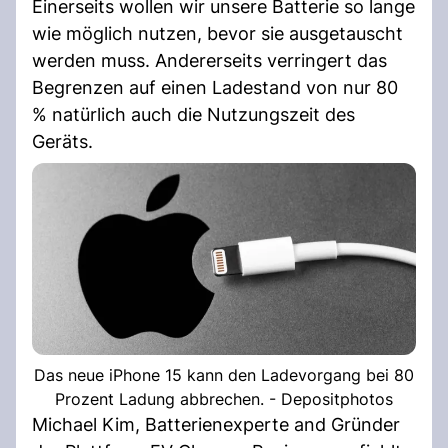
Einerseits wollen wir unsere Batterie so lange
wie möglich nutzen, bevor sie ausgetauscht
werden muss. Andererseits verringert das
Begrenzen auf einen Ladestand von nur 80
% natürlich auch die Nutzungszeit des
Geräts.
Das neue iPhone 15 kann den Ladevorgang bei 80
Prozent Ladung abbrechen. - Depositphotos
Michael Kim, Batterienexperte and Gründer