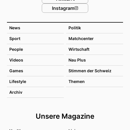
Instagram
News
Politik
Sport
Matchcenter
People
Wirtschaft
Videos
Nau Plus
Games
Stimmen der Schweiz
Lifestyle
Themen
Archiv
Unsere Magazine