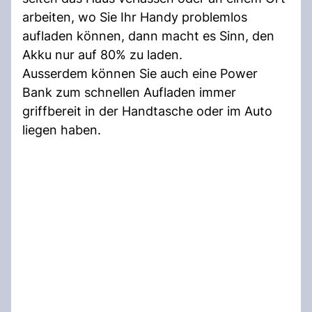
arbeiten, wo Sie Ihr Handy problemlos
aufladen können, dann macht es Sinn, den
Akku nur auf 80% zu laden.
Ausserdem können Sie auch eine Power
Bank zum schnellen Aufladen immer
griffbereit in der Handtasche oder im Auto
liegen haben.