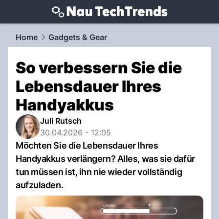
techtrends.
NAU.ch
Home
Gadgets & Gear
So verbessern Sie die
Lebensdauer Ihres
Handyakkus
Juli Rutsch
30.04.2026 - 12:05
Möchten Sie die Lebensdauer Ihres
Handyakkus verlängern? Alles, was sie dafür
tun müssen ist, ihn nie wieder vollständig
aufzuladen.