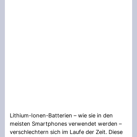
Lithium-Ionen-Batterien – wie sie in den
meisten Smartphones verwendet werden –
verschlechtern sich im Laufe der Zeit. Diese