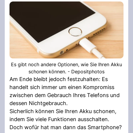
Es gibt noch andere Optionen, wie Sie Ihren Akku
schonen können. - Depositphotos
Am Ende bleibt jedoch festzuhalten: Es
handelt sich immer um einen Kompromiss
zwischen dem Gebrauch Ihres Telefons und
dessen Nichtgebrauch.
Sicherlich können Sie Ihren Akku schonen,
indem Sie viele Funktionen ausschalten.
Doch wofür hat man dann das Smartphone?