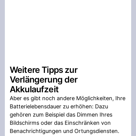
Weitere Tipps zur
Verlängerung der
Akkulaufzeit
Aber es gibt noch andere Möglichkeiten, Ihre
Batterielebensdauer zu erhöhen: Dazu
gehören zum Beispiel das Dimmen Ihres
Bildschirms oder das Einschränken von
Benachrichtigungen und Ortungsdiensten.