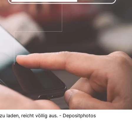
u laden, reicht völlig aus. - Depositphotos