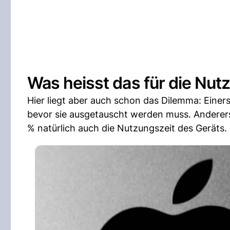
Was heisst das für die Nu
Hier liegt aber auch schon das Dilemma: Einers
bevor sie ausgetauscht werden muss. Anderers
% natürlich auch die Nutzungszeit des Geräts.