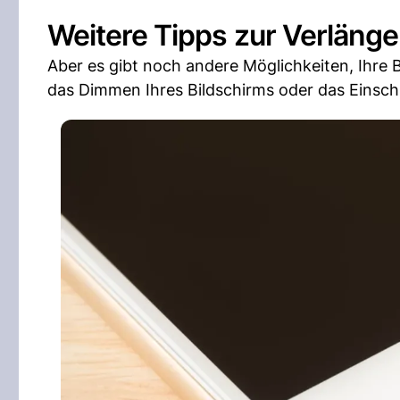
Weitere Tipps zur Verlänge
Aber es gibt noch andere Möglichkeiten, Ihre
das Dimmen Ihres Bildschirms oder das Einsc