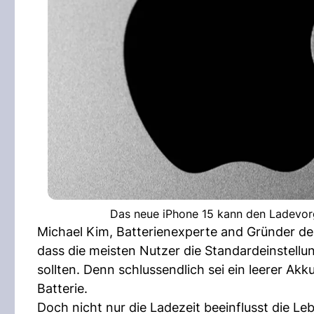
Das neue iPhone 15 kann den Ladevor
Michael Kim, Batterienexperte and Gründer der
dass die meisten Nutzer die Standardeinstell
sollten. Denn schlussendlich sei ein leerer A
Batterie.
Doch nicht nur die Ladezeit beeinflusst die 