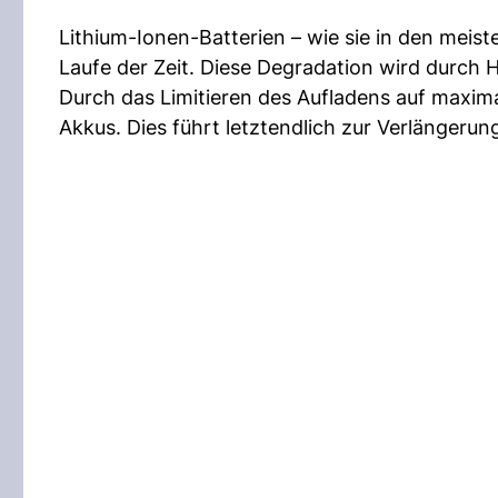
Lithium-Ionen-Batterien – wie sie in den mei
Laufe der Zeit. Diese Degradation wird durch H
Durch das Limitieren des Aufladens auf maxim
Akkus. Dies führt letztendlich zur Verlängeru