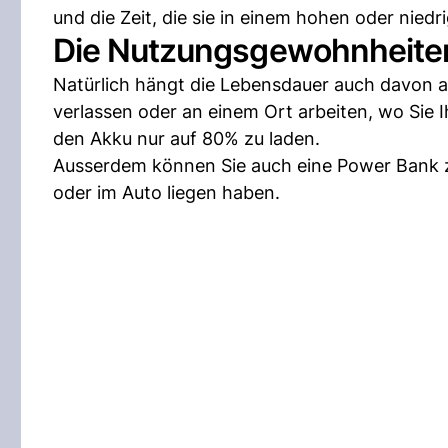
und die Zeit, die sie in einem hohen oder nie
Die Nutzungsgewohnheite
Natürlich hängt die Lebensdauer auch davon a
verlassen oder an einem Ort arbeiten, wo Sie
den Akku nur auf 80% zu laden.
Ausserdem können Sie auch eine Power Bank z
oder im Auto liegen haben.