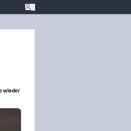
e wieder