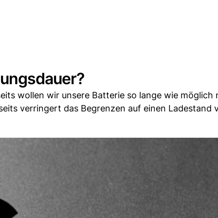
tzungsdauer?
eits wollen wir unsere Batterie so lange wie möglich 
eits verringert das Begrenzen auf einen Ladestand 