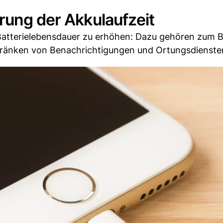
rung der Akkulaufzeit
 Batterielebensdauer zu erhöhen: Dazu gehören zum B
hränken von Benachrichtigungen und Ortungsdienste