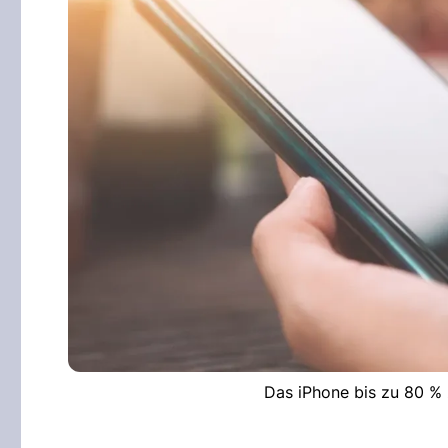
Das iPhone bis zu 80 % z