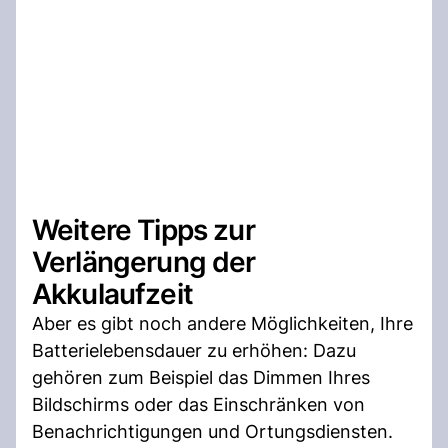
Weitere Tipps zur
Verlängerung der
Akkulaufzeit
Aber es gibt noch andere Möglichkeiten, Ihre
Batterielebensdauer zu erhöhen: Dazu
gehören zum Beispiel das Dimmen Ihres
Bildschirms oder das Einschränken von
Benachrichtigungen und Ortungsdiensten.