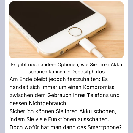
Es gibt noch andere Optionen, wie Sie Ihren Akku
schonen können. - Depositphotos
Am Ende bleibt jedoch festzuhalten: Es
handelt sich immer um einen Kompromiss
zwischen dem Gebrauch Ihres Telefons und
dessen Nichtgebrauch.
Sicherlich können Sie Ihren Akku schonen,
indem Sie viele Funktionen ausschalten.
Doch wofür hat man dann das Smartphone?