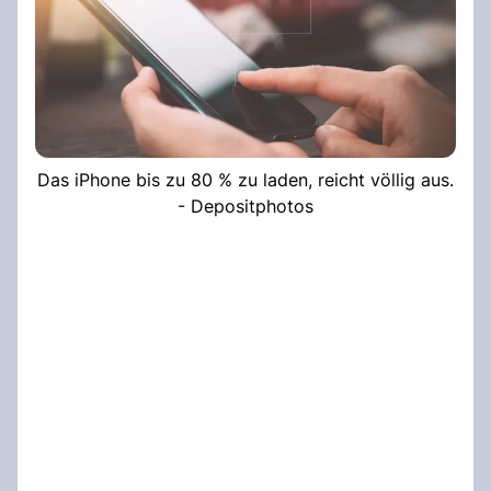
Das iPhone bis zu 80 % zu laden, reicht völlig aus.
- Depositphotos