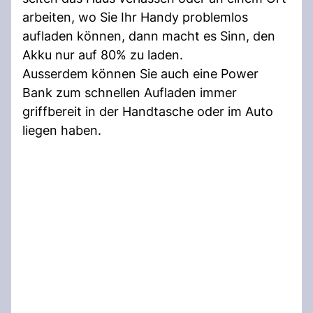
arbeiten, wo Sie Ihr Handy problemlos
aufladen können, dann macht es Sinn, den
Akku nur auf 80% zu laden.
Ausserdem können Sie auch eine Power
Bank zum schnellen Aufladen immer
griffbereit in der Handtasche oder im Auto
liegen haben.