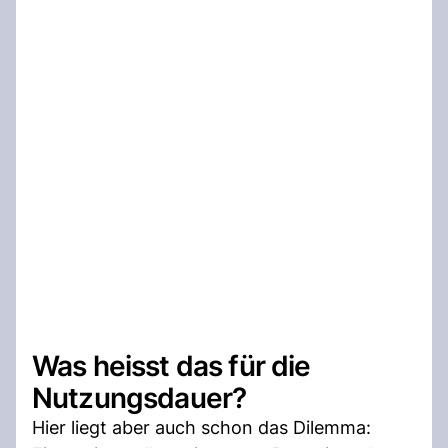
Was heisst das für die
Nutzungsdauer?
Hier liegt aber auch schon das Dilemma: