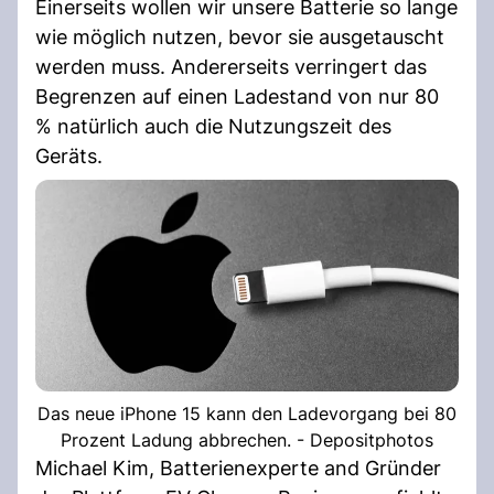
Einerseits wollen wir unsere Batterie so lange
wie möglich nutzen, bevor sie ausgetauscht
werden muss. Andererseits verringert das
Begrenzen auf einen Ladestand von nur 80
% natürlich auch die Nutzungszeit des
Geräts.
Das neue iPhone 15 kann den Ladevorgang bei 80
Prozent Ladung abbrechen. - Depositphotos
Michael Kim, Batterienexperte and Gründer