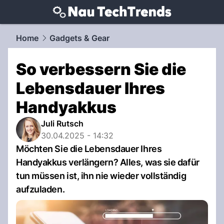
techtrends.
NAU.ch
Home
Gadgets & Gear
So verbessern Sie die
Lebensdauer Ihres
Handyakkus
Juli Rutsch
30.04.2025 - 14:32
Möchten Sie die Lebensdauer Ihres
Handyakkus verlängern? Alles, was sie dafür
tun müssen ist, ihn nie wieder vollständig
aufzuladen.