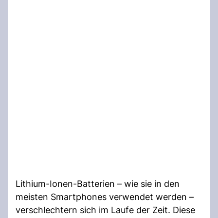
Lithium-Ionen-Batterien – wie sie in den
meisten Smartphones verwendet werden –
verschlechtern sich im Laufe der Zeit. Diese