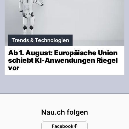
Trends & Technologien
Ab 1. August: Europäische Union
schiebt KI-Anwendungen Riegel
vor
Footer
Nau.ch folgen
Facebook