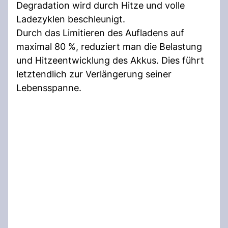
Degradation wird durch Hitze und volle
Ladezyklen beschleunigt.
Durch das Limitieren des Aufladens auf
maximal 80 %, reduziert man die Belastung
und Hitzeentwicklung des Akkus. Dies führt
letztendlich zur Verlängerung seiner
Lebensspanne.