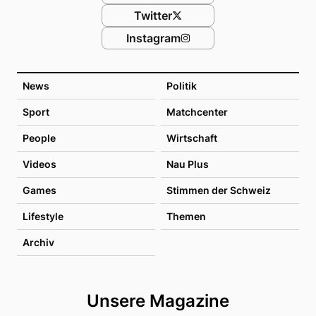
Twitter
Instagram
News
Politik
Sport
Matchcenter
People
Wirtschaft
Videos
Nau Plus
Games
Stimmen der Schweiz
Lifestyle
Themen
Archiv
Unsere Magazine