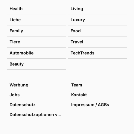
Health
Living
Liebe
Luxury
Family
Food
Tiere
Travel
Automobile
TechTrends
Beauty
Werbung
Team
Jobs
Kontakt
Datenschutz
Impressum / AGBs
Datenschutzoptionen verwalten