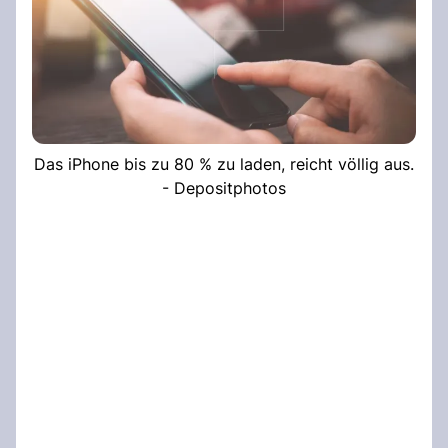
Das iPhone bis zu 80 % zu laden, reicht völlig aus.
- Depositphotos