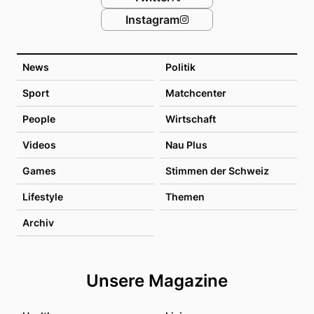
Instagram
News
Politik
Sport
Matchcenter
People
Wirtschaft
Videos
Nau Plus
Games
Stimmen der Schweiz
Lifestyle
Themen
Archiv
Unsere Magazine