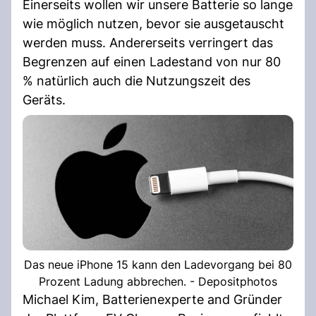
Einerseits wollen wir unsere Batterie so lange
wie möglich nutzen, bevor sie ausgetauscht
werden muss. Andererseits verringert das
Begrenzen auf einen Ladestand von nur 80
% natürlich auch die Nutzungszeit des
Geräts.
Das neue iPhone 15 kann den Ladevorgang bei 80
Prozent Ladung abbrechen. - Depositphotos
Michael Kim, Batterienexperte and Gründer