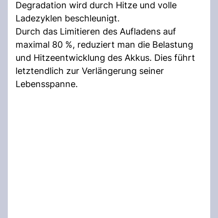
Degradation wird durch Hitze und volle
Ladezyklen beschleunigt.
Durch das Limitieren des Aufladens auf
maximal 80 %, reduziert man die Belastung
und Hitzeentwicklung des Akkus. Dies führt
letztendlich zur Verlängerung seiner
Lebensspanne.