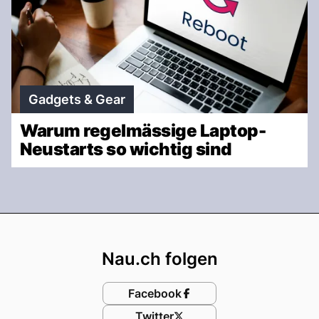
Gadgets & Gear
Warum regelmässige Laptop-
Neustarts so wichtig sind
Footer
Nau.ch folgen
Facebook
Twitter