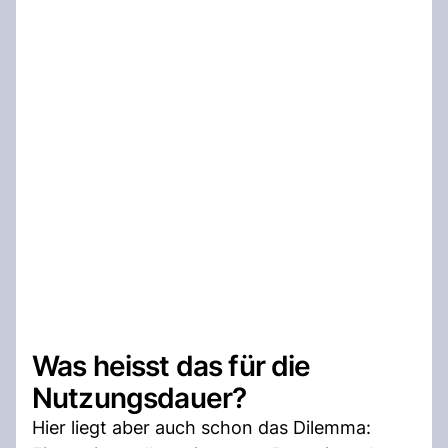
Was heisst das für die
Nutzungsdauer?
Hier liegt aber auch schon das Dilemma: