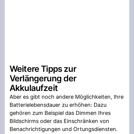
Weitere Tipps zur
Verlängerung der
Akkulaufzeit
Aber es gibt noch andere Möglichkeiten, Ihre
Batterielebensdauer zu erhöhen: Dazu
gehören zum Beispiel das Dimmen Ihres
Bildschirms oder das Einschränken von
Benachrichtigungen und Ortungsdiensten.