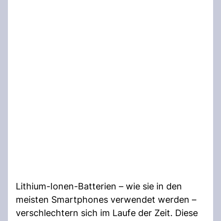
Lithium-Ionen-Batterien – wie sie in den
meisten Smartphones verwendet werden –
verschlechtern sich im Laufe der Zeit. Diese