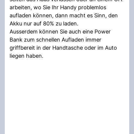
arbeiten, wo Sie Ihr Handy problemlos
aufladen können, dann macht es Sinn, den
Akku nur auf 80% zu laden.
Ausserdem können Sie auch eine Power
Bank zum schnellen Aufladen immer
griffbereit in der Handtasche oder im Auto
liegen haben.