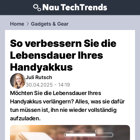
techtrends.
NAU.ch
Home
Gadgets & Gear
So verbessern Sie die
Lebensdauer Ihres
Handyakkus
Juli Rutsch
30.04.2025 - 14:19
Möchten Sie die Lebensdauer Ihres
Handyakkus verlängern? Alles, was sie dafür
tun müssen ist, ihn nie wieder vollständig
aufzuladen.