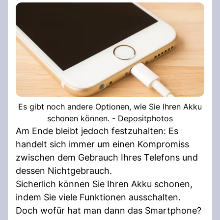
Es gibt noch andere Optionen, wie Sie Ihren Akku
schonen können. - Depositphotos
Am Ende bleibt jedoch festzuhalten: Es
handelt sich immer um einen Kompromiss
zwischen dem Gebrauch Ihres Telefons und
dessen Nichtgebrauch.
Sicherlich können Sie Ihren Akku schonen,
indem Sie viele Funktionen ausschalten.
Doch wofür hat man dann das Smartphone?