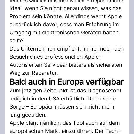
iPhones wirklich tauschen wollen. - Depositphotos
Ideal, wenn Sie nicht genau wissen, was das
Problem sein könnte. Allerdings warnt Apple
ausdrücklich davor, dass man Erfahrung im
Umgang mit elektronischen Geräten haben
sollte.
Das Unternehmen empfiehlt immer noch den
Besuch eines professionellen Apple-
Autorisierten Serviceanbieters als sichersten
Weg zur Reparatur.
Bald auch in Europa verfügbar
Zum jetzigen Zeitpunkt ist das Diagnosetool
lediglich in den USA erhältlich. Doch keine
Sorge – Europäer müssen sich nicht mehr
lang gedulden.
Apple plant nämlich, das Tool auch auf dem
europäischen Markt einzuführen. Der Tech-