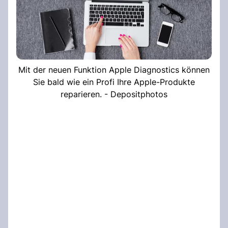
Mit der neuen Funktion Apple Diagnostics können
Sie bald wie ein Profi Ihre Apple-Produkte
reparieren. - Depositphotos