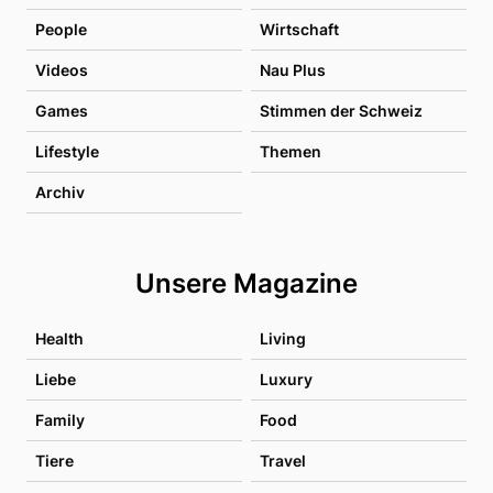
People
Wirtschaft
Videos
Nau Plus
Games
Stimmen der Schweiz
Lifestyle
Themen
Archiv
Unsere Magazine
Health
Living
Liebe
Luxury
Family
Food
Tiere
Travel