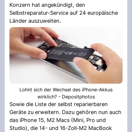
Konzern hat angekündigt, den
Selbstreparatur-Service auf 24 europäische
Länder auszuweiten.
Lohnt sich der Wechsel des iPhone-Akkus
wirklich? - Depositphotos
Sowie die Liste der selbst reparierbaren
Geräte zu erweitern. Dazu gehören nun auch
das iPhone 15, M2 Macs (Mini, Pro und
Studio), die 14- und 16-Zoll-M2 MacBook