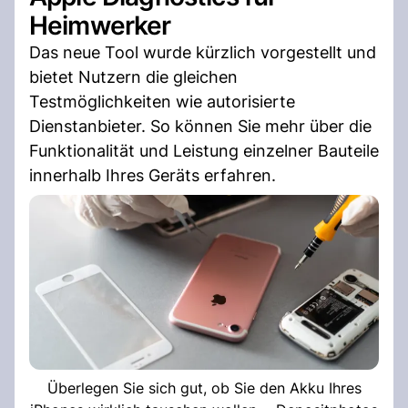
Heimwerker
Das neue Tool wurde kürzlich vorgestellt und
bietet Nutzern die gleichen
Testmöglichkeiten wie autorisierte
Dienstanbieter. So können Sie mehr über die
Funktionalität und Leistung einzelner Bauteile
innerhalb Ihres Geräts erfahren.
Überlegen Sie sich gut, ob Sie den Akku Ihres