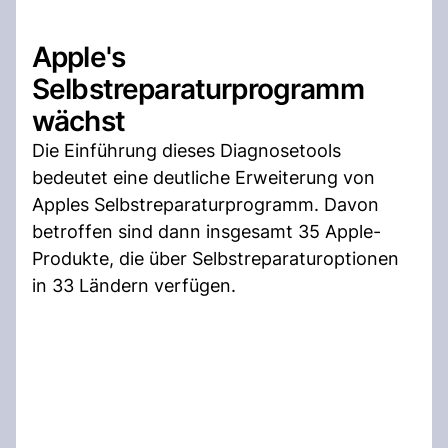
Apple's
Selbstreparaturprogramm
wächst
Die Einführung dieses Diagnosetools
bedeutet eine deutliche Erweiterung von
Apples Selbstreparaturprogramm. Davon
betroffen sind dann insgesamt 35 Apple-
Produkte, die über Selbstreparaturoptionen
in 33 Ländern verfügen.