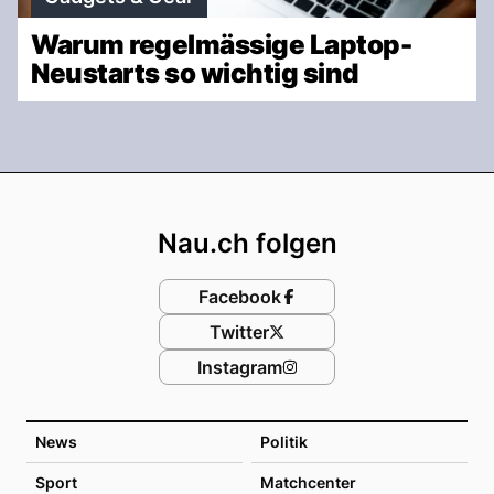
Warum regelmässige Laptop-
Neustarts so wichtig sind
Footer
Nau.ch folgen
Facebook
Twitter
Instagram
News
Politik
Sport
Matchcenter