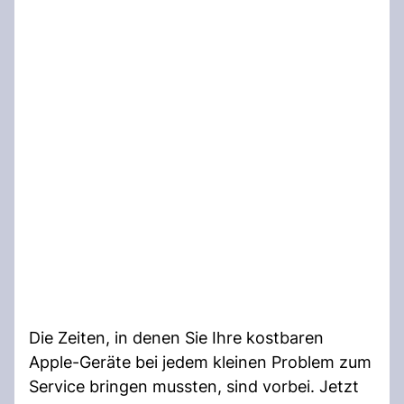
Die Zeiten, in denen Sie Ihre kostbaren
Apple-Geräte bei jedem kleinen Problem zum
Service bringen mussten, sind vorbei. Jetzt