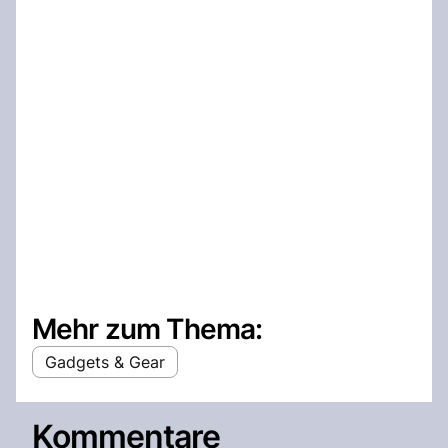
Mehr zum Thema:
Gadgets & Gear
Kommentare