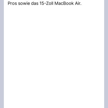
Pros sowie das 15-Zoll MacBook Air.