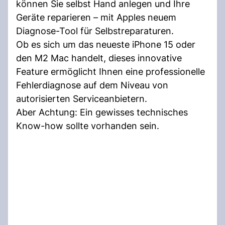
können Sie selbst Hand anlegen und Ihre
Geräte reparieren – mit Apples neuem
Diagnose-Tool für Selbstreparaturen.
Ob es sich um das neueste iPhone 15 oder
den M2 Mac handelt, dieses innovative
Feature ermöglicht Ihnen eine professionelle
Fehlerdiagnose auf dem Niveau von
autorisierten Serviceanbietern.
Aber Achtung: Ein gewisses technisches
Know-how sollte vorhanden sein.