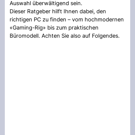
Auswahl überwältigend sein.
Dieser Ratgeber hilft Ihnen dabei, den
richtigen PC zu finden – vom hochmodernen
«Gaming-Rig» bis zum praktischen
Büromodell. Achten Sie also auf Folgendes.