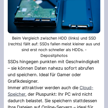
Beim Vergleich zwischen HDD (links) und SSD
(rechts) fällt auf: SSDs fallen meist kleiner aus und
sind erst noch schneller als HDDs. -
Depositphotos
SSDs hingegen punkten mit Geschwindigkeit
– sie können Daten nahezu sofort abrufen
und speichern. Ideal für Gamer oder
Grafikdesigner.
Immer attraktiver werden auch die
Cloud-
Speicher
, der Pluspunkt: Ihr PC wird nicht
dadurch belastet. Sie speichern stattdessen
Ihre Dateien auf Online-Servern – ideal für