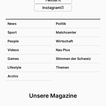
Instagram
News
Politik
Sport
Matchcenter
People
Wirtschaft
Videos
Nau Plus
Games
Stimmen der Schweiz
Lifestyle
Themen
Archiv
Unsere Magazine