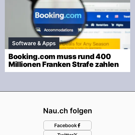
Software & Apps
Booking.com muss rund 400
Millionen Franken Strafe zahlen
Footer
Nau.ch folgen
Facebook
Twitter