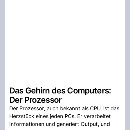
Das Gehirn des Computers:
Der Prozessor
Der Prozessor, auch bekannt als CPU, ist das
Herzstück eines jeden PCs. Er verarbeitet
Informationen und generiert Output, und