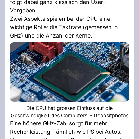
folgt dabei ganz klassisch den User-
Vorgaben.
Zwei Aspekte spielen bei der CPU eine
wichtige Rolle: die Taktrate (gemessen in
GHz) und die Anzahl der Kerne.
Die CPU hat grossen Einfluss auf die
Geschwindigkeit des Computers. - Depositphotos
Eine höhere GHz-Zahl sorgt für mehr
Rechenleistung – ähnlich wie PS bei Autos.