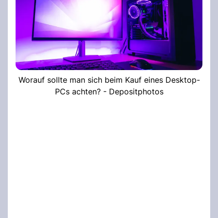
Worauf sollte man sich beim Kauf eines Desktop-
PCs achten? - Depositphotos