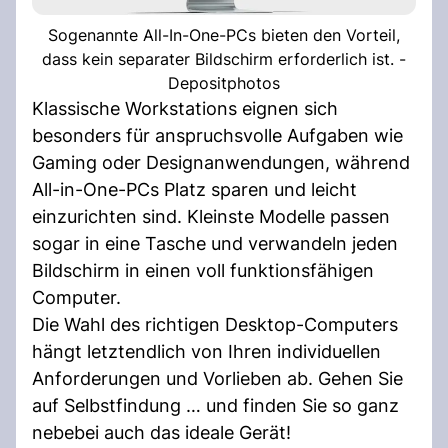
Sogenannte All-In-One-PCs bieten den Vorteil,
dass kein separater Bildschirm erforderlich ist. -
Depositphotos
Klassische Workstations eignen sich
besonders für anspruchsvolle Aufgaben wie
Gaming oder Designanwendungen, während
All-in-One-PCs Platz sparen und leicht
einzurichten sind. Kleinste Modelle passen
sogar in eine Tasche und verwandeln jeden
Bildschirm in einen voll funktionsfähigen
Computer.
Die Wahl des richtigen Desktop-Computers
hängt letztendlich von Ihren individuellen
Anforderungen und Vorlieben ab. Gehen Sie
auf Selbstfindung … und finden Sie so ganz
nebebei auch das ideale Gerät!