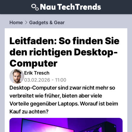
techtrends.
NAU.ch
Home
Gadgets & Gear
Leitfaden: So finden Sie
den richtigen Desktop-
Computer
Erik Tresch
03.02.2026 - 11:00
Desktop-Computer sind zwar nicht mehr so
verbreitet wie früher, bieten aber viele
Vorteile gegenüber Laptops. Worauf ist beim
Kauf zu achten?