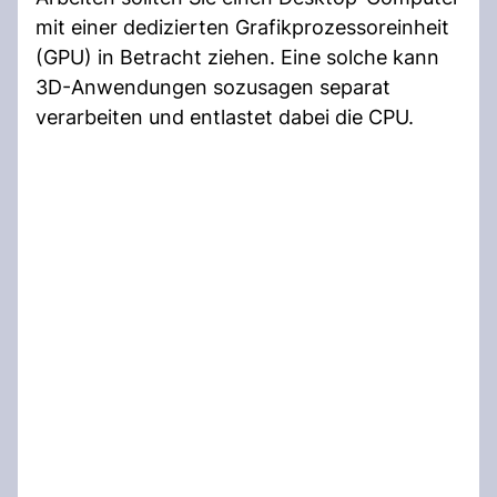
mit einer dedizierten Grafikprozessoreinheit
(GPU) in Betracht ziehen. Eine solche kann
3D-Anwendungen sozusagen separat
verarbeiten und entlastet dabei die CPU.