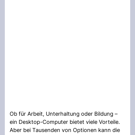
Ob für Arbeit, Unterhaltung oder Bildung –
ein Desktop-Computer bietet viele Vorteile.
Aber bei Tausenden von Optionen kann die