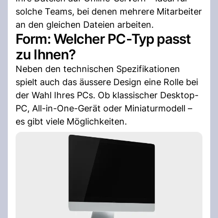
solche Teams, bei denen mehrere Mitarbeiter
an den gleichen Dateien arbeiten.
Form: Welcher PC-Typ passt
zu Ihnen?
Neben den technischen Spezifikationen
spielt auch das äussere Design eine Rolle bei
der Wahl Ihres PCs. Ob klassischer Desktop-
PC, All-in-One-Gerät oder Miniaturmodell –
es gibt viele Möglichkeiten.