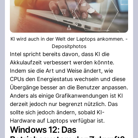
KI wird auch in der Welt der Laptops ankommen. -
Depositphotos
Intel spricht bereits davon, dass KI die
Akkulaufzeit verbessert werden könnte.
Indem sie die Art und Weise ändert, wie
CPUs den Energiestatus wechseln und diese
Übergänge besser an die Benutzer anpassen.
Anders als einige Grafikanwendungen ist KI
derzeit jedoch nur begrenzt nützlich. Das
sollte sich jedoch ändern, sobald KI-
Hardware auf Laptops verfügbar ist.
Windows 12: Das