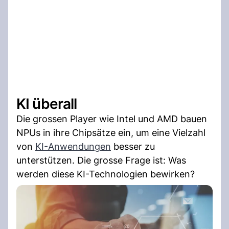
KI überall
Die grossen Player wie Intel und AMD bauen
NPUs in ihre Chipsätze ein, um eine Vielzahl
von
KI-Anwendungen
besser zu
unterstützen. Die grosse Frage ist: Was
werden diese KI-Technologien bewirken?