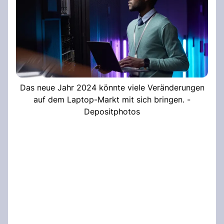
Das neue Jahr 2024 könnte viele Veränderungen
auf dem Laptop-Markt mit sich bringen. -
Depositphotos