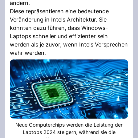
ändern.
Diese repräsentieren eine bedeutende
Veränderung in Intels Architektur. Sie
könnten dazu führen, dass Windows-
Laptops schneller und effizienter sein
werden als je zuvor, wenn Intels Versprechen
wahr werden.
Neue Computerchips werden die Leistung der
Laptops 2024 steigern, während sie die