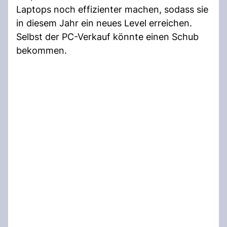
Laptops noch effizienter machen, sodass sie
in diesem Jahr ein neues Level erreichen.
Selbst der PC-Verkauf könnte einen Schub
bekommen.