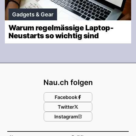
Gadgets & Gear
Warum regelmässige Laptop-
Neustarts so wichtig sind
Footer
Nau.ch folgen
Facebook
Twitter
Instagram