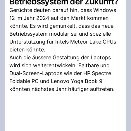
Betriebssystem der Zukunft?
Gerüchte deuten darauf hin, dass Windows
12 im Jahr 2024 auf den Markt kommen
könnte. Es wird gemunkelt, dass das neue
Betriebssystem modular sei und spezielle
Unterstützung für Intels Meteor Lake CPUs
bieten könnte.
Auch die äussere Gestaltung der Laptops
wird sich weiterentwickeln. Faltbare und
Dual-Screen-Laptops wie der HP Spectre
Foldable PC und Lenovo Yoga Book 9i
könnten nächstes Jahr häufiger auftreten.