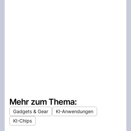
Mehr zum Thema:
Gadgets & Gear
KI-Anwendungen
KI-Chips