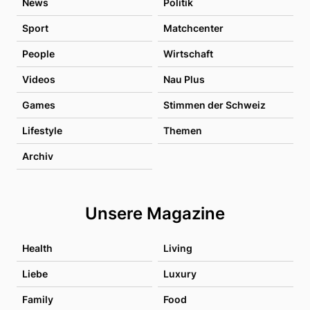
News
Politik
Sport
Matchcenter
People
Wirtschaft
Videos
Nau Plus
Games
Stimmen der Schweiz
Lifestyle
Themen
Archiv
Unsere Magazine
Health
Living
Liebe
Luxury
Family
Food