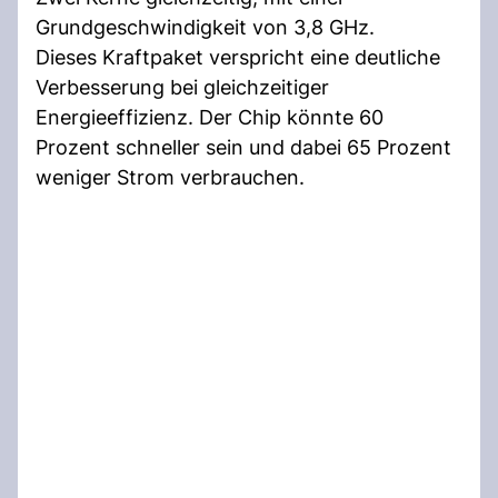
Grundgeschwindigkeit von 3,8 GHz.
Dieses Kraftpaket verspricht eine deutliche
Verbesserung bei gleichzeitiger
Energieeffizienz. Der Chip könnte 60
Prozent schneller sein und dabei 65 Prozent
weniger Strom verbrauchen.