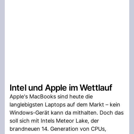
Intel und Apple im Wettlauf
Apple's MacBooks sind heute die
langlebigsten Laptops auf dem Markt – kein
Windows-Gerät kann da mithalten. Doch das
soll sich mit Intels Meteor Lake, der
brandneuen 14. Generation von CPUs,