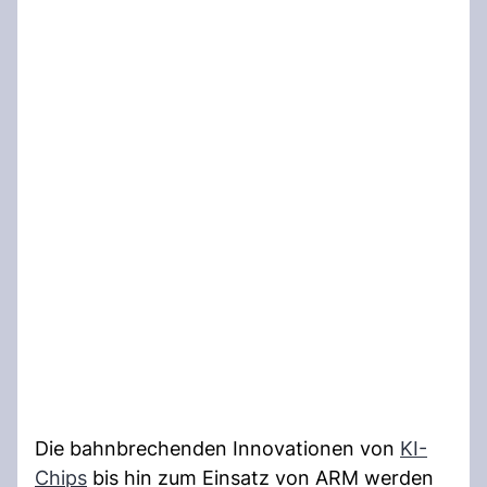
Die bahnbrechenden Innovationen von
KI-
Chips
bis hin zum Einsatz von ARM werden