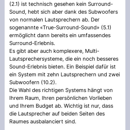
(2.1) ist technisch gesehen kein Surround-
Sound, hebt sich aber dank des Subwoofers
von normalen Lautsprechern ab. Der
sogenannte «True-Surround-Sound» (5.1)
ermöglicht dann bereits ein umfassendes
Surround-Erlebnis.
Es gibt aber auch komplexere, Multi-
Lautsprechersysteme, die ein noch besseres
Sound-Erlebnis bieten. Ein Beispiel dafür ist
ein System mit zehn Lautsprechern und zwei
Subwoofern (10.2).
Die Wahl des richtigen Systems hängt von
Ihrem Raum, Ihren persönlichen Vorlieben
und Ihrem Budget ab. Wichtig ist nur, dass
die Lautsprecher auf beiden Seiten des
Raumes ausbalanciert sind.