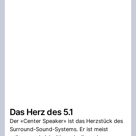
Das Herz des 5.1
Der «Center Speaker» ist das Herzstück des
Surround-Sound-Systems. Er ist meist