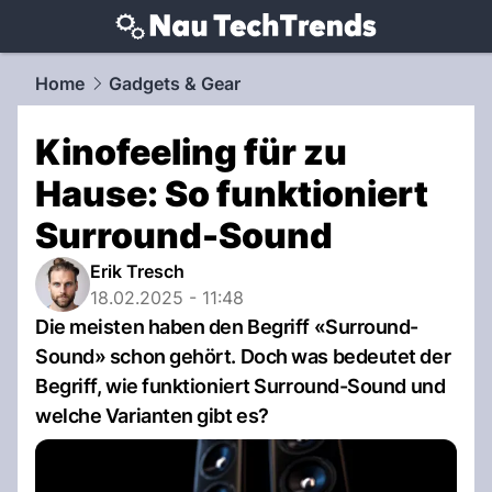
techtrends.
NAU.ch
Home
Gadgets & Gear
Kinofeeling für zu
Hause: So funktioniert
Surround-Sound
Erik Tresch
18.02.2025 - 11:48
Die meisten haben den Begriff «Surround-
Sound» schon gehört. Doch was bedeutet der
Begriff, wie funktioniert Surround-Sound und
welche Varianten gibt es?