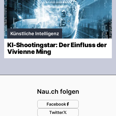
Künstliche Intelligenz
KI-Shootingstar: Der Einfluss der
Vivienne Ming
Footer
Nau.ch folgen
Facebook
Twitter