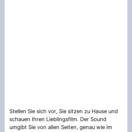
Stellen Sie sich vor, Sie sitzen zu Hause und
schauen Ihren Lieblingsfilm. Der Sound
umgibt Sie von allen Seiten, genau wie im