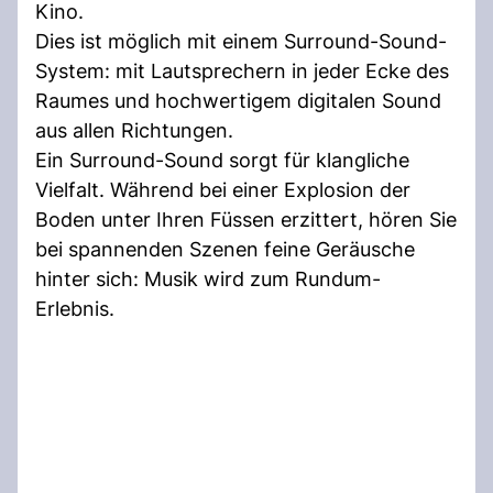
Kino.
Dies ist möglich mit einem Surround-Sound-
System: mit Lautsprechern in jeder Ecke des
Raumes und hochwertigem digitalen Sound
aus allen Richtungen.
Ein Surround-Sound sorgt für klangliche
Vielfalt. Während bei einer Explosion der
Boden unter Ihren Füssen erzittert, hören Sie
bei spannenden Szenen feine Geräusche
hinter sich: Musik wird zum Rundum-
Erlebnis.