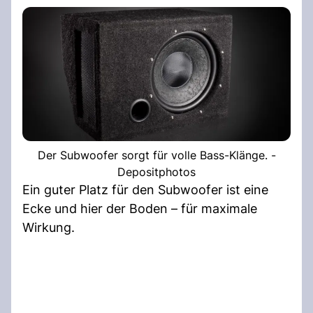
Der Subwoofer sorgt für volle Bass-Klänge. -
Depositphotos
Ein guter Platz für den Subwoofer ist eine
Ecke und hier der Boden – für maximale
Wirkung.