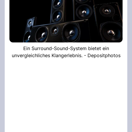
Ein Surround-Sound-System bietet ein
unvergleichliches Klangerlebnis. - Depositphotos