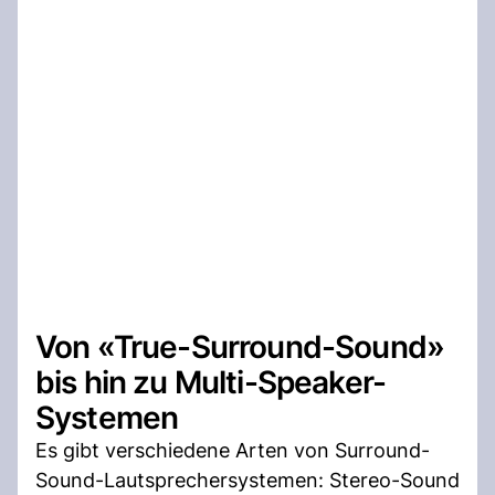
Von «True-Surround-Sound»
bis hin zu Multi-Speaker-
Systemen
Es gibt verschiedene Arten von Surround-
Sound-Lautsprechersystemen: Stereo-Sound