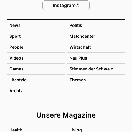
Instagram
News
Politik
Sport
Matchcenter
People
Wirtschaft
Videos
Nau Plus
Games
Stimmen der Schweiz
Lifestyle
Themen
Archiv
Unsere Magazine
Health
Living