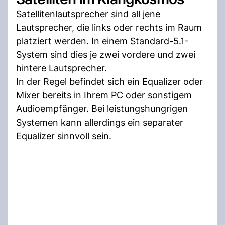
Satellitenlautsprecher sind all jene
Lautsprecher, die links oder rechts im Raum
platziert werden. In einem Standard-5.1-
System sind dies je zwei vordere und zwei
hintere Lautsprecher.
In der Regel befindet sich ein Equalizer oder
Mixer bereits in Ihrem PC oder sonstigem
Audioempfänger. Bei leistungshungrigen
Systemen kann allerdings ein separater
Equalizer sinnvoll sein.