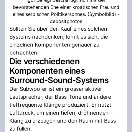
bevorstehenden Ehe einer kroatischen Frau und
eines serbischen Politikersohnes. (Symbolbild) -
depositphotos
Sollten Sie über den Kauf eines solchen
Systems nachdenken, lohnt es sich, die
einzelnen Komponenten genauer zu
betrachten.
Die verschiedenen
Komponenten eines
Surround-Sound-Systems
Der Subwoofer ist ein grosser aktiver
Lautsprecher, der Bass-Töne und andere
tieffrequente Klänge produziert. Er nutzt
Luftdruck, um einen tiefen, dröhnenden
Klang zu erzeugen und den Raum mit Bass
zu füllen.