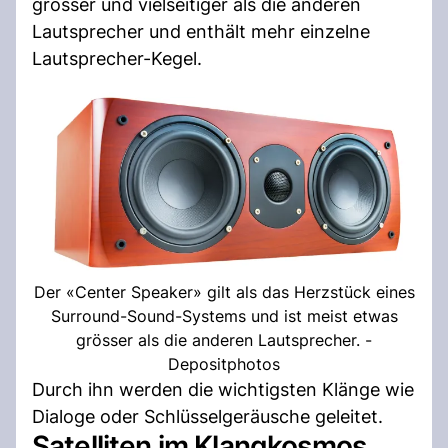
grösser und vielseitiger als die anderen
Lautsprecher und enthält mehr einzelne
Lautsprecher-Kegel.
Der «Center Speaker» gilt als das Herzstück eines
Surround-Sound-Systems und ist meist etwas
grösser als die anderen Lautsprecher. -
Depositphotos
Durch ihn werden die wichtigsten Klänge wie
Dialoge oder Schlüsselgeräusche geleitet.
Satelliten im Klangkosmos