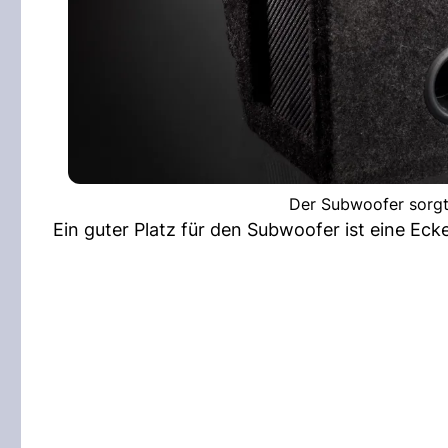
Der Subwoofer sorgt 
Ein guter Platz für den Subwoofer ist eine Ec