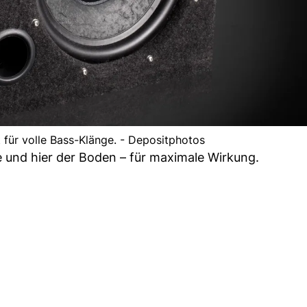
für volle Bass-Klänge. - Depositphotos
ke und hier der Boden – für maximale Wirkung.