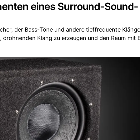
enten eines Surround-Sound-
echer, der Bass-Töne und andere tieffrequente Kläng
fen, dröhnenden Klang zu erzeugen und den Raum mit 