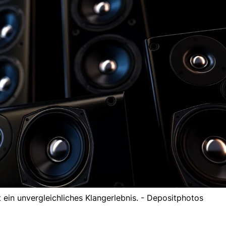
ein unvergleichliches Klangerlebnis. - Depositphotos