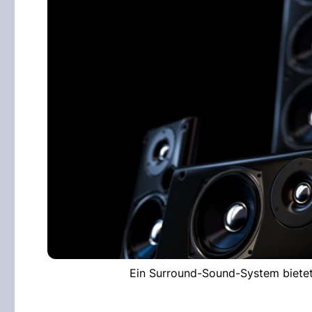
Ein Surround-Sound-System bietet 