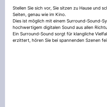
Stellen Sie sich vor, Sie sitzen zu Hause und s
Seiten, genau wie im Kino.
Dies ist möglich mit einem Surround-Sound-Sy
hochwertigem digitalen Sound aus allen Richt
Ein Surround-Sound sorgt für klangliche Vielfa
erzittert, hören Sie bei spannenden Szenen fe