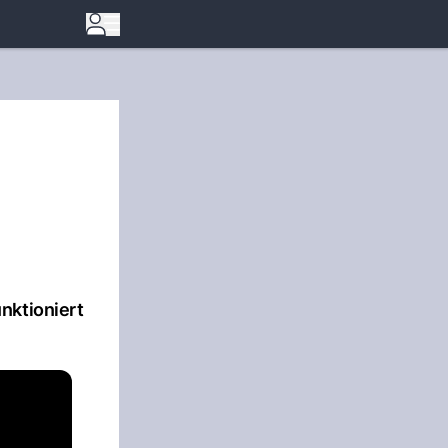
nktioniert