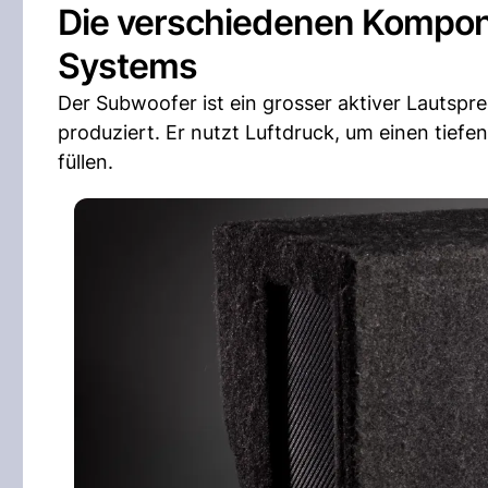
Die verschiedenen Kompon
Systems
Der Subwoofer ist ein grosser aktiver Lautspr
produziert. Er nutzt Luftdruck, um einen tie
füllen.