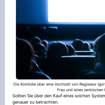
Die Komödie über eine Hochzeit von Regisseur Igor 
Frau und eines serbischen 
Sollten Sie über den Kauf eines solchen Syst
genauer zu betrachten.