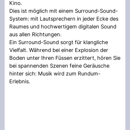
Kino.
Dies ist möglich mit einem Surround-Sound-
System: mit Lautsprechern in jeder Ecke des
Raumes und hochwertigem digitalen Sound
aus allen Richtungen.
Ein Surround-Sound sorgt für klangliche
Vielfalt. Während bei einer Explosion der
Boden unter Ihren Füssen erzittert, hören Sie
bei spannenden Szenen feine Geräusche
hinter sich: Musik wird zum Rundum-
Erlebnis.