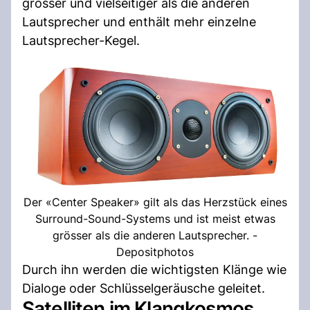
grösser und vielseitiger als die anderen
Lautsprecher und enthält mehr einzelne
Lautsprecher-Kegel.
Der «Center Speaker» gilt als das Herzstück eines
Surround-Sound-Systems und ist meist etwas
grösser als die anderen Lautsprecher. -
Depositphotos
Durch ihn werden die wichtigsten Klänge wie
Dialoge oder Schlüsselgeräusche geleitet.
Satelliten im Klangkosmos