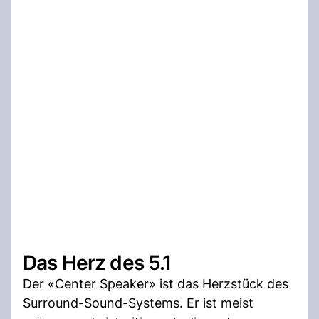
Das Herz des 5.1
Der «Center Speaker» ist das Herzstück des
Surround-Sound-Systems. Er ist meist