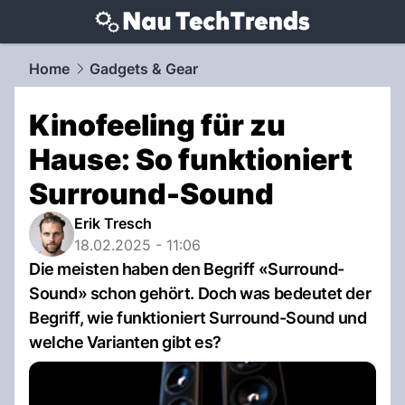
techtrends.
NAU.ch
Home
Gadgets & Gear
Kinofeeling für zu
Hause: So funktioniert
Surround-Sound
Erik Tresch
18.02.2025 - 11:06
Die meisten haben den Begriff «Surround-
Sound» schon gehört. Doch was bedeutet der
Begriff, wie funktioniert Surround-Sound und
welche Varianten gibt es?