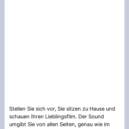
Stellen Sie sich vor, Sie sitzen zu Hause und
schauen Ihren Lieblingsfilm. Der Sound
umgibt Sie von allen Seiten, genau wie im