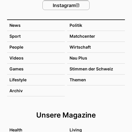
Instagram
News
Politik
Sport
Matchcenter
People
Wirtschaft
Videos
Nau Plus
Games
Stimmen der Schweiz
Lifestyle
Themen
Archiv
Unsere Magazine
Health
Living