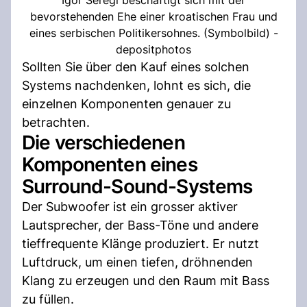
bevorstehenden Ehe einer kroatischen Frau und
eines serbischen Politikersohnes. (Symbolbild) -
depositphotos
Sollten Sie über den Kauf eines solchen
Systems nachdenken, lohnt es sich, die
einzelnen Komponenten genauer zu
betrachten.
Die verschiedenen
Komponenten eines
Surround-Sound-Systems
Der Subwoofer ist ein grosser aktiver
Lautsprecher, der Bass-Töne und andere
tieffrequente Klänge produziert. Er nutzt
Luftdruck, um einen tiefen, dröhnenden
Klang zu erzeugen und den Raum mit Bass
zu füllen.