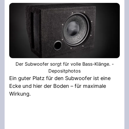
Der Subwoofer sorgt für volle Bass-Klänge. -
Depositphotos
Ein guter Platz für den Subwoofer ist eine
Ecke und hier der Boden – für maximale
Wirkung.