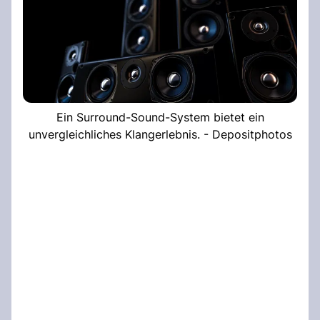
Ein Surround-Sound-System bietet ein
unvergleichliches Klangerlebnis. - Depositphotos