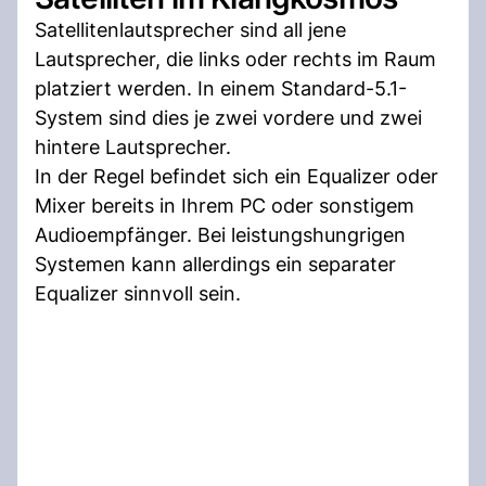
Satellitenlautsprecher sind all jene
Lautsprecher, die links oder rechts im Raum
platziert werden. In einem Standard-5.1-
System sind dies je zwei vordere und zwei
hintere Lautsprecher.
In der Regel befindet sich ein Equalizer oder
Mixer bereits in Ihrem PC oder sonstigem
Audioempfänger. Bei leistungshungrigen
Systemen kann allerdings ein separater
Equalizer sinnvoll sein.