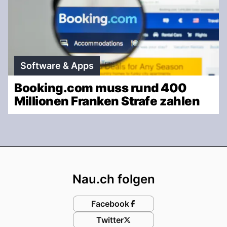
Software & Apps
Booking.com muss rund 400
Millionen Franken Strafe zahlen
Footer
Nau.ch folgen
Facebook
Twitter