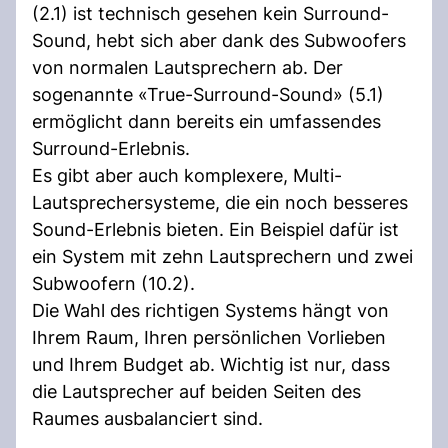
(2.1) ist technisch gesehen kein Surround-
Sound, hebt sich aber dank des Subwoofers
von normalen Lautsprechern ab. Der
sogenannte «True-Surround-Sound» (5.1)
ermöglicht dann bereits ein umfassendes
Surround-Erlebnis.
Es gibt aber auch komplexere, Multi-
Lautsprechersysteme, die ein noch besseres
Sound-Erlebnis bieten. Ein Beispiel dafür ist
ein System mit zehn Lautsprechern und zwei
Subwoofern (10.2).
Die Wahl des richtigen Systems hängt von
Ihrem Raum, Ihren persönlichen Vorlieben
und Ihrem Budget ab. Wichtig ist nur, dass
die Lautsprecher auf beiden Seiten des
Raumes ausbalanciert sind.