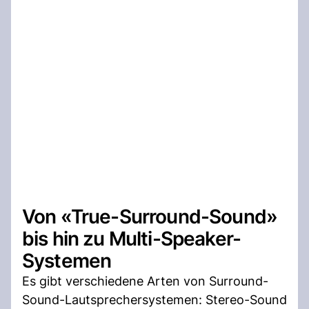
Von «True-Surround-Sound»
bis hin zu Multi-Speaker-
Systemen
Es gibt verschiedene Arten von Surround-
Sound-Lautsprechersystemen: Stereo-Sound