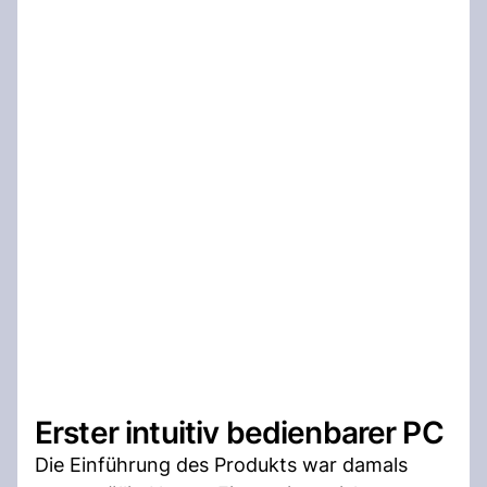
Erster intuitiv bedienbarer PC
Die Einführung des Produkts war damals