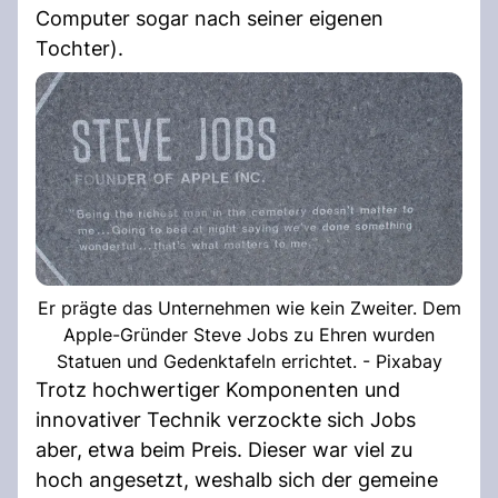
Computer sogar nach seiner eigenen
Tochter).
Er prägte das Unternehmen wie kein Zweiter. Dem
Apple-Gründer Steve Jobs zu Ehren wurden
Statuen und Gedenktafeln errichtet. - Pixabay
Trotz hochwertiger Komponenten und
innovativer Technik verzockte sich Jobs
aber, etwa beim Preis. Dieser war viel zu
hoch angesetzt, weshalb sich der gemeine