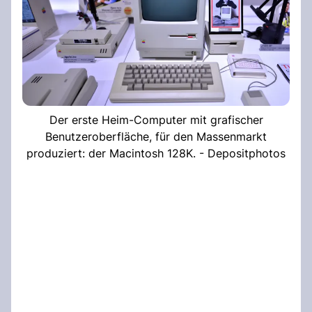
Der erste Heim-Computer mit grafischer
Benutzeroberfläche, für den Massenmarkt
produziert: der Macintosh 128K. - Depositphotos