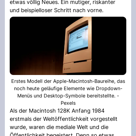
etwas völlig Neues. Ein mutiger, riskanter
und beispielloser Schritt nach vorne.
Erstes Modell der Apple-Macintosh-Baureihe, das
noch heute geläufige Elemente wie Dropdown-
Menüs und Desktop-Symbole bereitstellte. -
Pexels
Als der Macintosh 128K Anfang 1984
erstmals der Weltöffentlichkeit vorgestellt
wurde, waren die mediale Welt und die
Öffentlichkeit begeistert. Denn so etwas