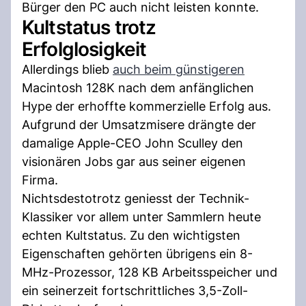
Bürger den PC auch nicht leisten konnte.
Kultstatus trotz
Erfolglosigkeit
Allerdings blieb
auch beim günstigeren
Macintosh 128K nach dem anfänglichen
Hype der erhoffte kommerzielle Erfolg aus.
Aufgrund der Umsatzmisere drängte der
damalige Apple-CEO John Sculley den
visionären Jobs gar aus seiner eigenen
Firma.
Nichtsdestotrotz geniesst der Technik-
Klassiker vor allem unter Sammlern heute
echten Kultstatus. Zu den wichtigsten
Eigenschaften gehörten übrigens ein 8-
MHz-Prozessor, 128 KB Arbeitsspeicher und
ein seinerzeit fortschrittliches 3,5-Zoll-