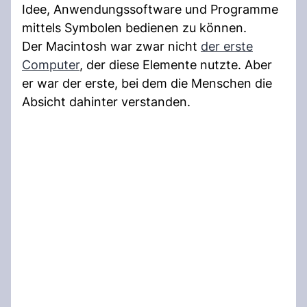
Idee, Anwendungssoftware und Programme
mittels Symbolen bedienen zu können.
Der Macintosh war zwar nicht
der erste
Computer
, der diese Elemente nutzte. Aber
er war der erste, bei dem die Menschen die
Absicht dahinter verstanden.