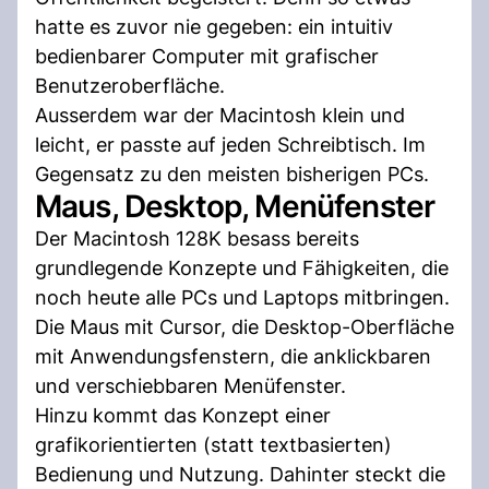
hatte es zuvor nie gegeben: ein intuitiv
bedienbarer Computer mit grafischer
Benutzeroberfläche.
Ausserdem war der Macintosh klein und
leicht, er passte auf jeden Schreibtisch. Im
Gegensatz zu den meisten bisherigen PCs.
Maus, Desktop, Menüfenster
Der Macintosh 128K besass bereits
grundlegende Konzepte und Fähigkeiten, die
noch heute alle PCs und Laptops mitbringen.
Die Maus mit Cursor, die Desktop-Oberfläche
mit Anwendungsfenstern, die anklickbaren
und verschiebbaren Menüfenster.
Hinzu kommt das Konzept einer
grafikorientierten (statt textbasierten)
Bedienung und Nutzung. Dahinter steckt die