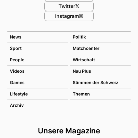
Twitter
Instagram
News
Politik
Sport
Matchcenter
People
Wirtschaft
Videos
Nau Plus
Games
Stimmen der Schweiz
Lifestyle
Themen
Archiv
Unsere Magazine