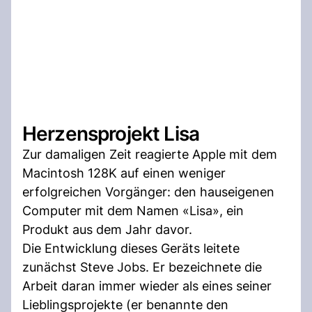
Herzensprojekt Lisa
Zur damaligen Zeit reagierte Apple mit dem
Macintosh 128K auf einen weniger
erfolgreichen Vorgänger: den hauseigenen
Computer mit dem Namen «Lisa», ein
Produkt aus dem Jahr davor.
Die Entwicklung dieses Geräts leitete
zunächst Steve Jobs. Er bezeichnete die
Arbeit daran immer wieder als eines seiner
Lieblingsprojekte (er benannte den