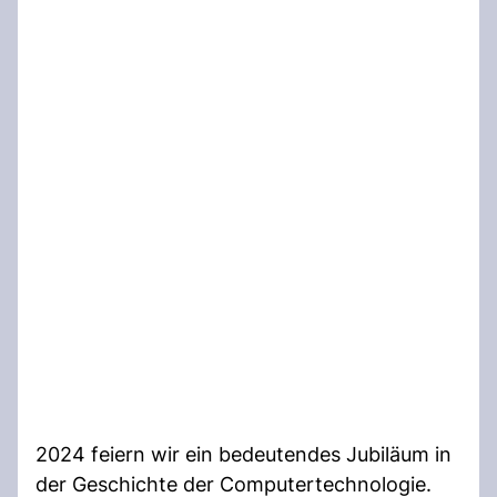
2024 feiern wir ein bedeutendes Jubiläum in
der Geschichte der Computertechnologie.