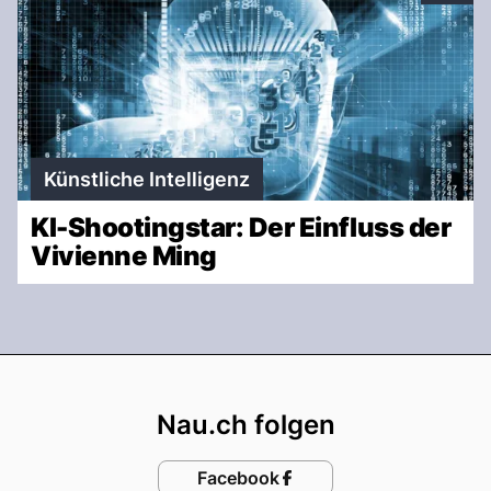
Künstliche Intelligenz
KI-Shootingstar: Der Einfluss der
Vivienne Ming
Footer
Nau.ch folgen
Facebook