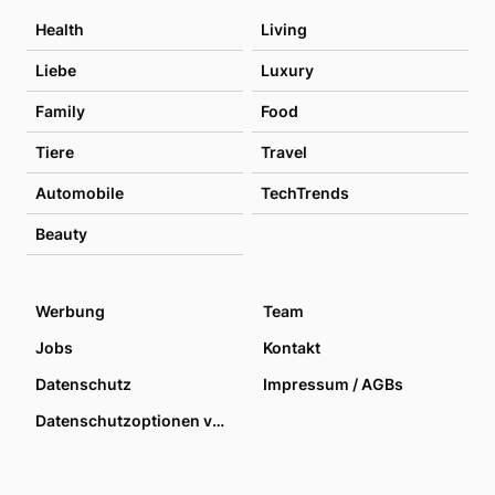
Health
Living
Liebe
Luxury
Family
Food
Tiere
Travel
Automobile
TechTrends
Beauty
Werbung
Team
Jobs
Kontakt
Datenschutz
Impressum / AGBs
Datenschutzoptionen verwalten