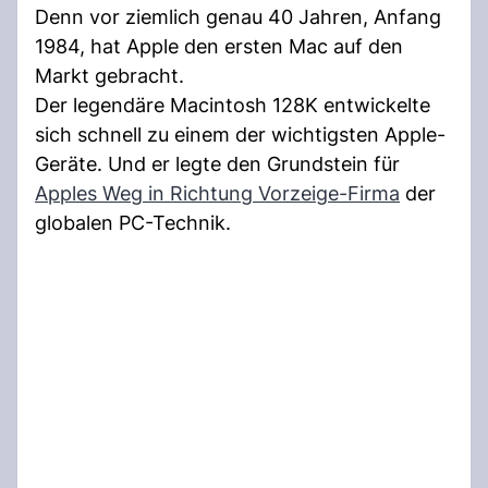
Denn vor ziemlich genau 40 Jahren, Anfang
1984, hat Apple den ersten Mac auf den
Markt gebracht.
Der legendäre Macintosh 128K entwickelte
sich schnell zu einem der wichtigsten Apple-
Geräte. Und er legte den Grundstein für
Apples Weg in Richtung Vorzeige-Firma
der
globalen PC-Technik.