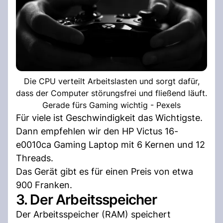
Die CPU verteilt Arbeitslasten und sorgt dafür,
dass der Computer störungsfrei und fließend läuft.
Gerade fürs Gaming wichtig - Pexels
Für viele ist Geschwindigkeit das Wichtigste.
Dann empfehlen wir den HP Victus 16-
e0010ca Gaming Laptop mit 6 Kernen und 12
Threads.
Das Gerät gibt es für einen Preis von etwa
900 Franken.
3. Der Arbeitsspeicher
Der Arbeitsspeicher (RAM) speichert