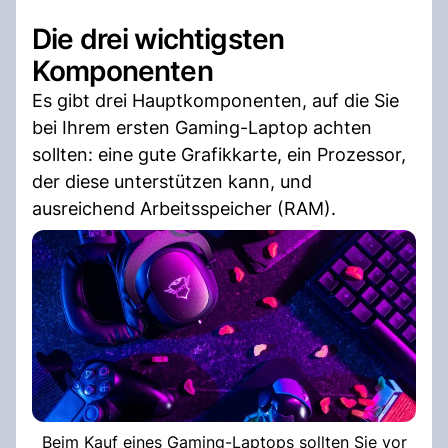
Die drei wichtigsten
Komponenten
Es gibt drei Hauptkomponenten, auf die Sie
bei Ihrem ersten Gaming-Laptop achten
sollten: eine gute Grafikkarte, ein Prozessor,
der diese unterstützen kann, und
ausreichend Arbeitsspeicher (RAM).
Beim Kauf eines Gaming-Laptops sollten Sie vor