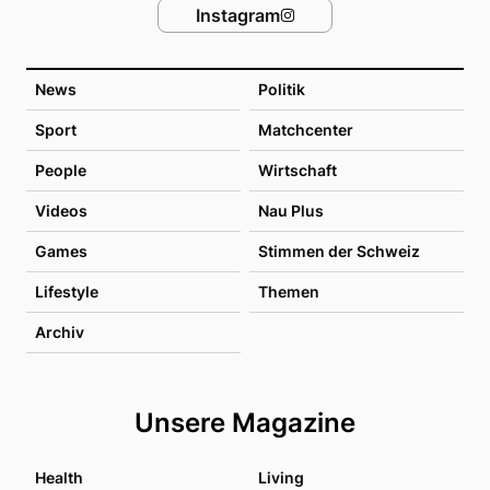
Instagram
News
Politik
Sport
Matchcenter
People
Wirtschaft
Videos
Nau Plus
Games
Stimmen der Schweiz
Lifestyle
Themen
Archiv
Unsere Magazine
Health
Living