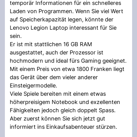
temporär Informationen für ein schnelleres
Laden von Programmen. Wenn Sie viel Wert
auf Speicherkapazität legen, könnte der
Lenovo Legion Laptop interessant für Sie
sein.
Er ist mit stattlichen 16 GB RAM
ausgestattet, auch der Prozessor ist
hochmodern und ideal fürs Gaming geeignet.
Mit einem Preis von etwa 1800 Franken liegt
das Gerät über dem vieler anderer
Einsteigermodelle.
Viele Spiele bereiten mit einem etwas
höherpreisigem Notebook und exzellenten
Fähigkeiten jedoch gleich doppelt Spass.
Aber zuerst können Sie sich jetzt gut
informiert ins Einkaufsabenteuer stürzen.