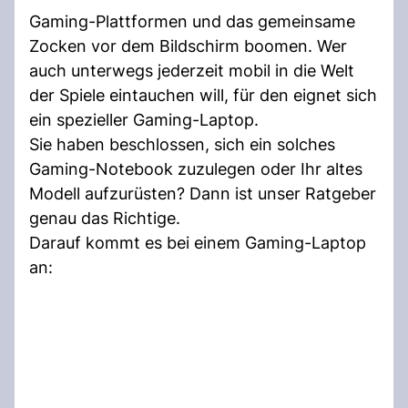
Gaming-Plattformen und das gemeinsame
Zocken vor dem Bildschirm boomen. Wer
auch unterwegs jederzeit mobil in die Welt
der Spiele eintauchen will, für den eignet sich
ein spezieller Gaming-Laptop.
Sie haben beschlossen, sich ein solches
Gaming-Notebook zuzulegen oder Ihr altes
Modell aufzurüsten? Dann ist unser Ratgeber
genau das Richtige.
Darauf kommt es bei einem Gaming-Laptop
an: