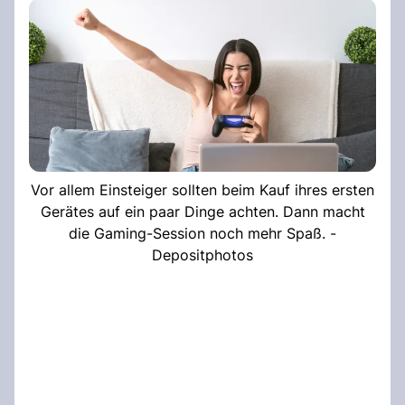
Vor allem Einsteiger sollten beim Kauf ihres ersten
Gerätes auf ein paar Dinge achten. Dann macht
die Gaming-Session noch mehr Spaß. -
Depositphotos