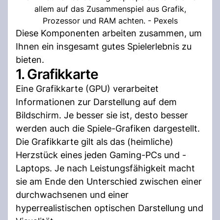
allem auf das Zusammenspiel aus Grafik,
Prozessor und RAM achten. - Pexels
Diese Komponenten arbeiten zusammen, um
Ihnen ein insgesamt gutes Spielerlebnis zu
bieten.
1. Grafikkarte
Eine Grafikkarte (GPU) verarbeitet
Informationen zur Darstellung auf dem
Bildschirm. Je besser sie ist, desto besser
werden auch die Spiele-Grafiken dargestellt.
Die Grafikkarte gilt als das (heimliche)
Herzstück eines jeden Gaming-PCs und -
Laptops. Je nach Leistungsfähigkeit macht
sie am Ende den Unterschied zwischen einer
durchwachsenen und einer
hyperrealistischen optischen Darstellung und