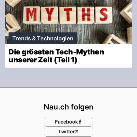
Trends & Technologien
Die grössten Tech-Mythen
unserer Zeit (Teil 1)
Footer
Nau.ch folgen
Facebook
Twitter