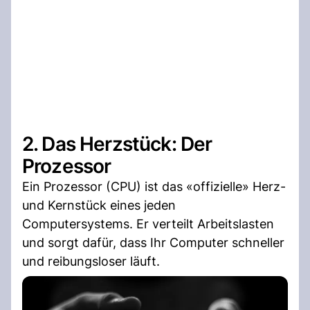
2. Das Herzstück: Der
Prozessor
Ein Prozessor (CPU) ist das «offizielle» Herz-
und Kernstück eines jeden
Computersystems. Er verteilt Arbeitslasten
und sorgt dafür, dass Ihr Computer schneller
und reibungsloser läuft.