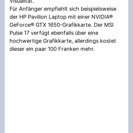
Visualität.
Für Anfänger empfiehlt sich beispielsweise
der HP Pavilion Laptop mit einer NVIDIA®
GeForce® GTX 1650-Grafikkarte. Der MSI
Pulse 17 verfügt ebenfalls über eine
hochwertige Grafikkarte, allerdings kostet
dieser ein paar 100 Franken mehr.